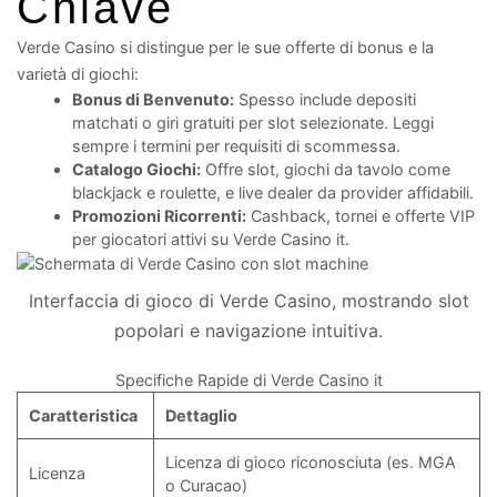
Chiave
Verde Casino si distingue per le sue offerte di bonus e la
varietà di giochi:
Bonus di Benvenuto:
Spesso include depositi
matchati o giri gratuiti per slot selezionate. Leggi
sempre i termini per requisiti di scommessa.
Catalogo Giochi:
Offre slot, giochi da tavolo come
blackjack e roulette, e live dealer da provider affidabili.
Promozioni Ricorrenti:
Cashback, tornei e offerte VIP
per giocatori attivi su Verde Casino it.
Interfaccia di gioco di Verde Casino, mostrando slot
popolari e navigazione intuitiva.
Specifiche Rapide di Verde Casino it
Caratteristica
Dettaglio
Licenza di gioco riconosciuta (es. MGA
Licenza
o Curacao)