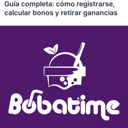
Guía completa: cómo registrarse,
calcular bonos y retirar ganancias