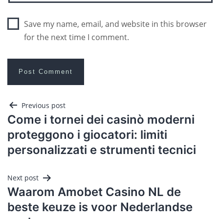
Save my name, email, and website in this browser
for the next time I comment.
Previous post
Come i tornei dei casinò moderni
proteggono i giocatori: limiti
personalizzati e strumenti tecnici
Next post
Waarom Amobet Casino NL de
beste keuze is voor Nederlandse