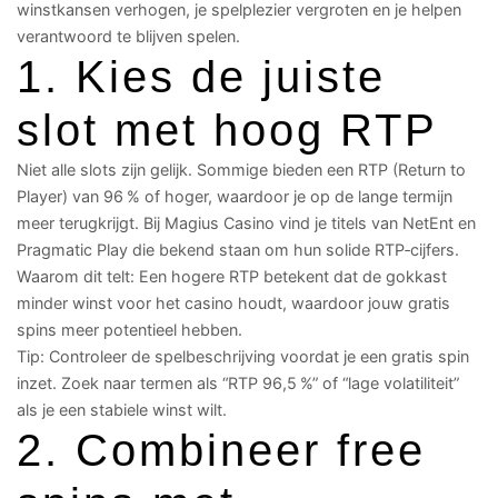
winstkansen verhogen, je spelplezier vergroten en je helpen
verantwoord te blijven spelen.
1. Kies de juiste
slot met hoog RTP
Niet alle slots zijn gelijk. Sommige bieden een RTP (Return to
Player) van 96 % of hoger, waardoor je op de lange termijn
meer terugkrijgt. Bij Magius Casino vind je titels van NetEnt en
Pragmatic Play die bekend staan om hun solide RTP‑cijfers.
Waarom dit telt: Een hogere RTP betekent dat de gokkast
minder winst voor het casino houdt, waardoor jouw gratis
spins meer potentieel hebben.
Tip: Controleer de spelbeschrijving voordat je een gratis spin
inzet. Zoek naar termen als “RTP 96,5 %” of “lage volatiliteit”
als je een stabiele winst wilt.
2. Combineer free