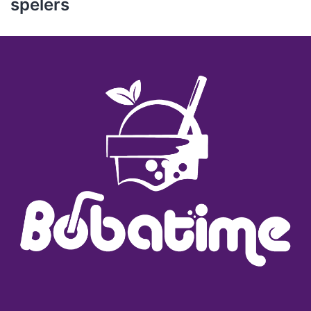
spelers