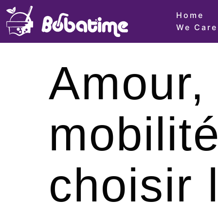
Home
We Care
Amour, 
mobilit
choisir