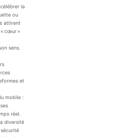
célébrer la
uette ou
 attirent
 « cœur »
son sens.
rs
urces
teformes et
u mobile :
 ses
mps réel.
a diversité
 sécurité