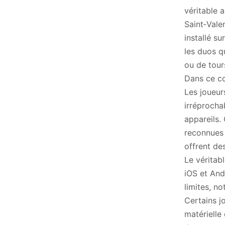
véritable 
Saint‑Vale
installé s
les duos q
ou de tour
Dans ce co
Les joueur
irréprochab
appareils.
reconnue
offrent des
Le véritab
iOS et And
limites, n
Certains jo
matérielle 