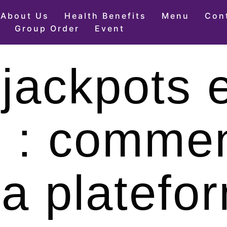
About Us
Health Benefits
Menu
Con
Group Order
Event
jackpots 
é : comme
 la platefo