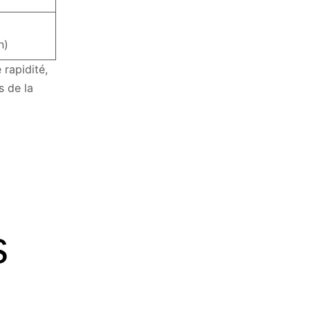
n)
rapidité,
s de la
s