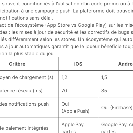
 souvent conditionnés à l’utilisation d’un code promo ou à 
ticipation à une campagne push. La plateforme doit pouvoir
notifications sans délai.
ct de l’écosystème (App Store vs Google Play) sur les mis
des : les mises à jour de sécurité et les correctifs de bugs 
iés différemment selon les stores. Un écosystème qui autor
s à jour automatiques garantit que le joueur bénéficie touj
ion la plus stable du jeu.
Critère
iOS
Andro
yen de chargement (s)
1,2
1,5
latence réseau (ms)
70
85
des notifications push
Oui
Oui (Firebase)
(Apple Push)
Apple Pay,
Google Pay, c
de paiement intégrées
cartes
cartes