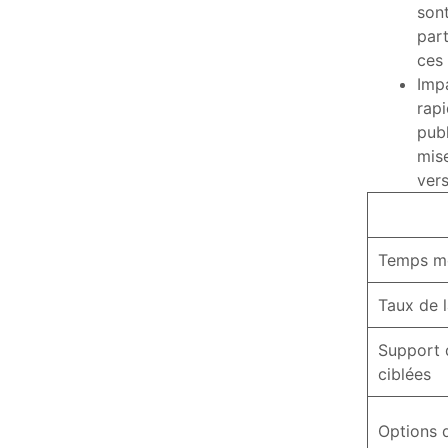
sont
par
ces 
Impa
rapi
publ
mise
vers
Temps mo
Taux de 
Support 
ciblées
Options 