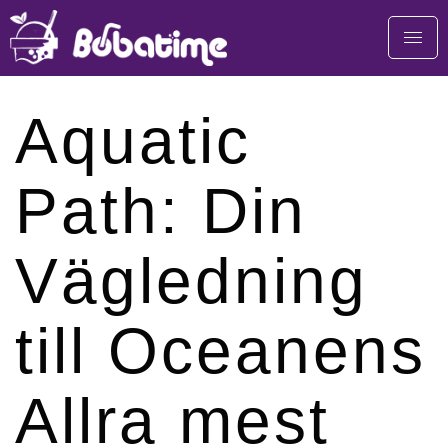
Aquatic
Path: Din
Vägledning
till Oceanens
Allra mest