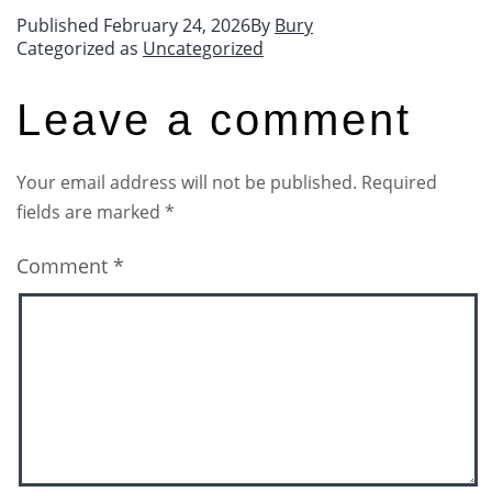
Published
February 24, 2026
By
Bury
Categorized as
Uncategorized
Leave a comment
Your email address will not be published.
Required
fields are marked
*
Comment
*