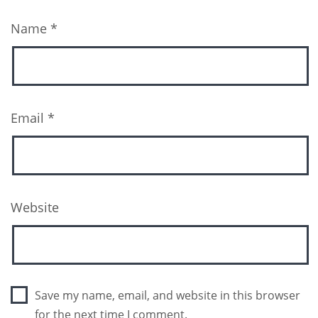
Name
*
Email
*
Website
Save my name, email, and website in this browser
for the next time I comment.