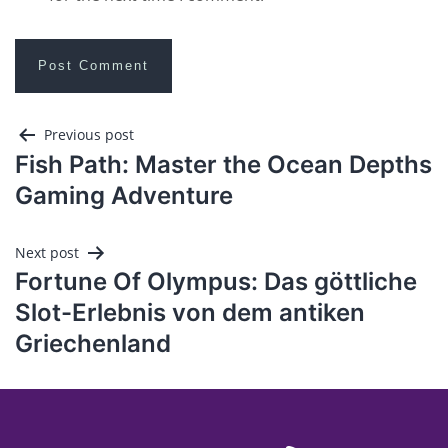
Previous post
Fish Path: Master the Ocean Depths
Gaming Adventure
Next post
Fortune Of Olympus: Das göttliche
Slot-Erlebnis von dem antiken
Griechenland