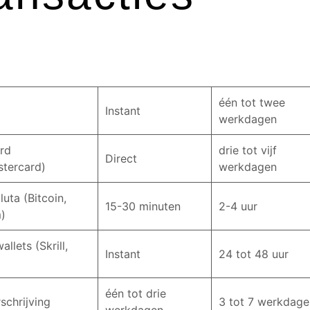
één tot twee
Instant
werkdagen
ard
drie tot vijf
Direct
stercard)
werkdagen
uta (Bitcoin,
15-30 minuten
2-4 uur
)
allets (Skrill,
Instant
24 tot 48 uur
één tot drie
schrijving
3 tot 7 werkdage