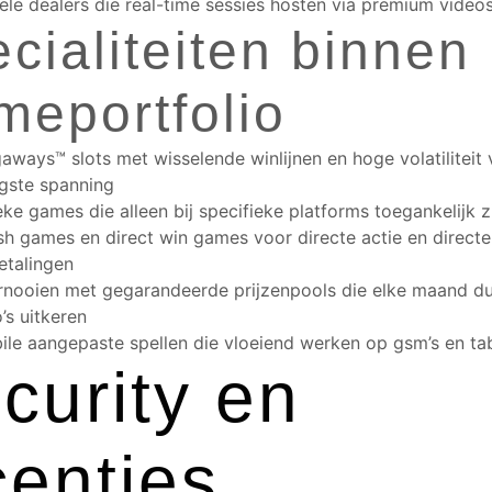
ele dealers die real-time sessies hosten via premium video
cialiteiten binnen 
eportfolio
ways™ slots met wisselende winlijnen en hoge volatiliteit
gste spanning
ke games die alleen bij specifieke platforms toegankelijk z
sh games en direct win games voor directe actie en directe
etalingen
rnooien met gegarandeerde prijzenpools die elke maand d
’s uitkeren
ile aangepaste spellen die vloeiend werken op gsm’s en ta
curity en
centies