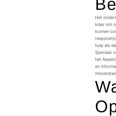
Be
Het onders
klaar om o
kunnen con
responstij
hulp als da
Speciaal v
het Nederl
en informa
misverstan
Wa
Op