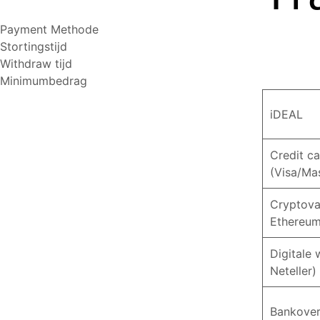
Payment Methode
Stortingstijd
Withdraw tijd
Minimumbedrag
iDEAL
Credit c
(Visa/Ma
Cryptoval
Ethereum
Digitale w
Neteller)
Bankover