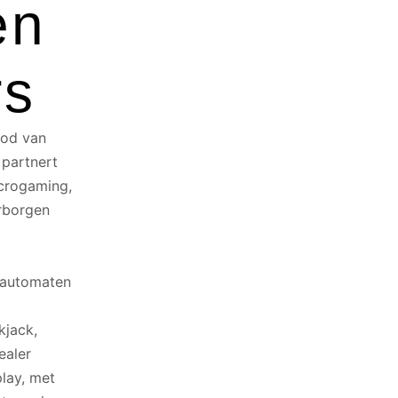
en
rs
bod van
 partnert
crogaming,
rborgen
itautomaten
kjack,
ealer
play, met