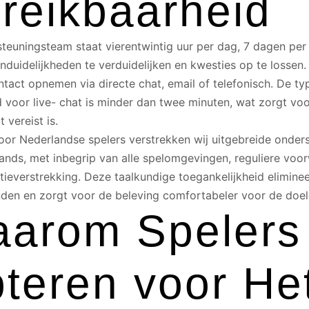
reikbaarheid
teuningsteam staat vierentwintig uur per dag, 7 dagen pe
nduidelijkheden te verduidelijken en kwesties op te lossen.
tact opnemen via directe chat, email of telefonisch. De ty
d voor live- chat is minder dan twee minuten, wat zorgt voo
t vereist is.
oor Nederlandse spelers verstrekken wij uitgebreide onders
ands, met inbegrip van alle spelomgevingen, reguliere voo
tieverstrekking. Deze taalkundige toegankelijkheid eliminee
den en zorgt voor de beleving comfortabeler voor de doel
arom Spelers
teren voor He