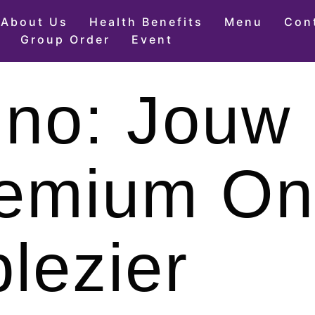
About Us
Health Benefits
Menu
Con
Group Order
Event
no: Jouw 
remium On
lezier