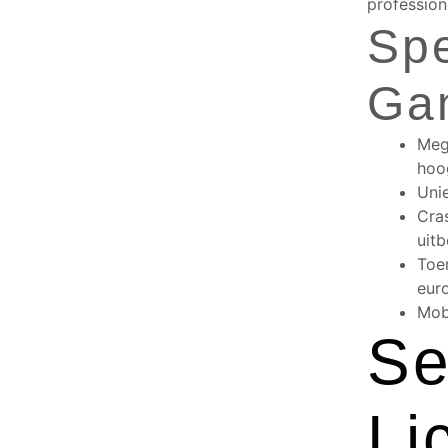
profession
Spe
Gam
Mega
hoo
Unie
Cra
uitb
Toe
euro
Mob
Se
Li