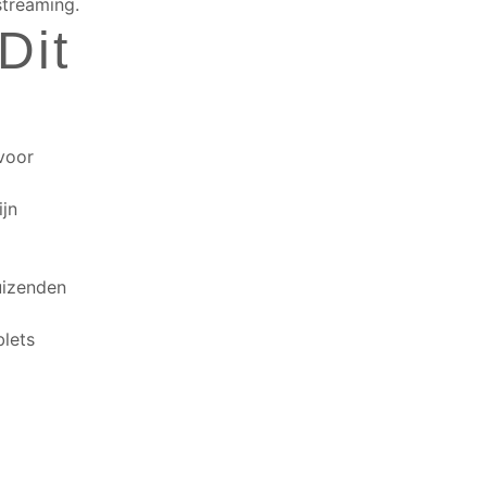
streaming.
Dit
 voor
ijn
uizenden
blets