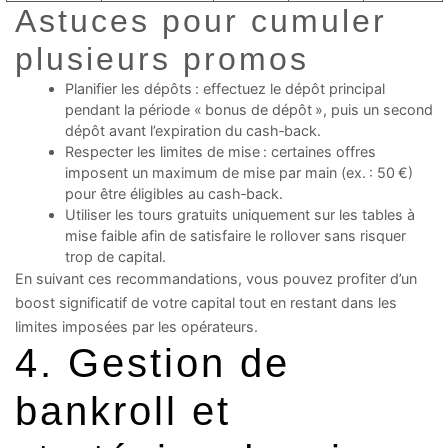
Astuces pour cumuler
plusieurs promos
Planifier les dépôts : effectuez le dépôt principal
pendant la période « bonus de dépôt », puis un second
dépôt avant l’expiration du cash‑back.
Respecter les limites de mise : certaines offres
imposent un maximum de mise par main (ex. : 50 €)
pour être éligibles au cash‑back.
Utiliser les tours gratuits uniquement sur les tables à
mise faible afin de satisfaire le rollover sans risquer
trop de capital.
En suivant ces recommandations, vous pouvez profiter d’un
boost significatif de votre capital tout en restant dans les
limites imposées par les opérateurs.
4. Gestion de
bankroll et