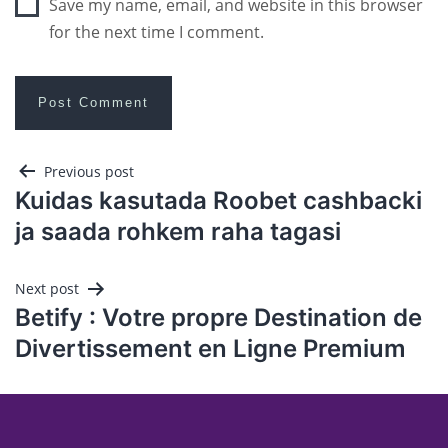
Save my name, email, and website in this browser
for the next time I comment.
Previous post
Kuidas kasutada Roobet cashbacki
ja saada rohkem raha tagasi
Next post
Betify : Votre propre Destination de
Divertissement en Ligne Premium