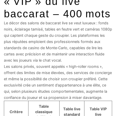
« VIP » du live
baccarat – 400 mots
Le décor des salons de baccarat live se veut luxueux : fonds
noirs, éclairage tamisé, tables en feutre vert et caméras 1080p
qui captent chaque geste du croupier. Les plateformes les
plus réputées emploient des professionnels formés aux
standards de casino de Monte‑Carlo, capables de lire les
cartes avec précision et de maintenir une interaction fluide
avec les joueurs via le chat vocal.
Les salons privés, souvent appelés « high‑roller rooms »,
offrent des limites de mise élevées, des services de concierge
et même la possibilité de choisir son croupier préféré. Cette
exclusivité crée un sentiment d’appartenance à une élite, ce
qui, selon plusieurs études comportementales, augmente la
confiance du joueur et sa propension à miser davantage.
Table
Table live
Table VIP
Critère
classique
standard
live