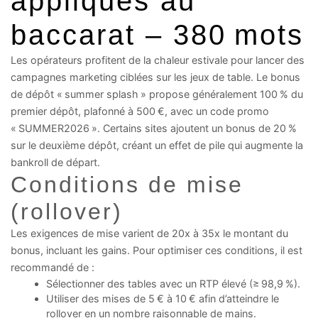
appliqués au
baccarat – 380 mots
Les opérateurs profitent de la chaleur estivale pour lancer des
campagnes marketing ciblées sur les jeux de table. Le bonus
de dépôt « summer splash » propose généralement 100 % du
premier dépôt, plafonné à 500 €, avec un code promo
« SUMMER2026 ». Certains sites ajoutent un bonus de 20 %
sur le deuxième dépôt, créant un effet de pile qui augmente la
bankroll de départ.
Conditions de mise
(rollover)
Les exigences de mise varient de 20x à 35x le montant du
bonus, incluant les gains. Pour optimiser ces conditions, il est
recommandé de :
Sélectionner des tables avec un RTP élevé (≥ 98,9 %).
Utiliser des mises de 5 € à 10 € afin d’atteindre le
rollover en un nombre raisonnable de mains.