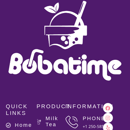
QUICK
PRODUCT
INFORMATION
LINKS
Milk
PHONE
Tea
Home
+1 250-585-