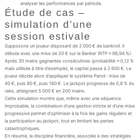
analyser les performances par période.
Étude de cas –
simulation d’une
session estivale
Supposons un joueur disposant de 2 000 € de bankroll. Il
débute avec une mise de 20 € sur le Banker (RTP ≈ 98,94 %).
Après 30 mains gagnantes consécutives (probabilité ≈ 0,12 %
mais utilisée à titre d’exemple), le capital passe à 2 600 €. Le
joueur décide alors d’appliquer le système Paroli : mise de
40 €, puis 80 €, puis 160 €. Le jackpot progresse de 0,8 % du
rake, atteignant 5 000 € en 200 mains.
Cette simulation montre que, même avec une séquence
improbable, la combinaison d’une gestion stricte et d’une mise
progressive permet d’optimiser à la fois les gains réguliers et
la participation au jackpot, tout en limitant les pertes
catastrophiques.
En résumé, la discipline financière, associée à des stratégies