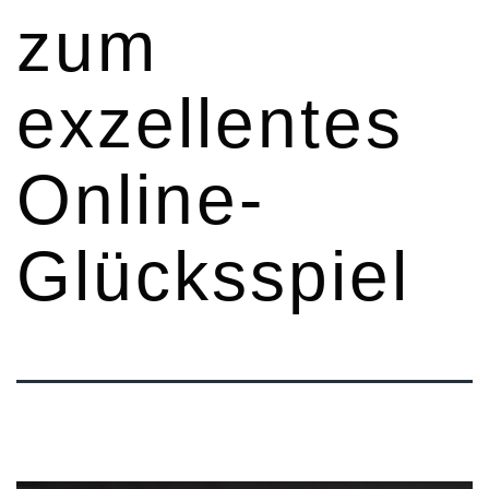
zum
exzellentes
Online-
Glücksspiel