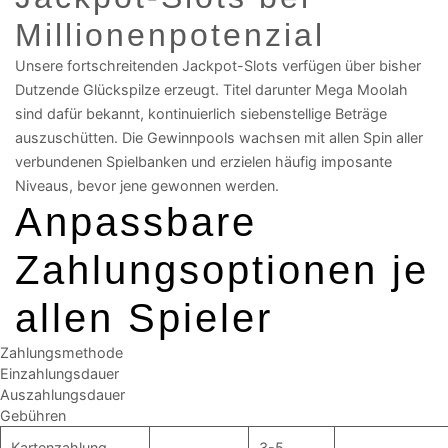
Millionenpotenzial
Unsere fortschreitenden Jackpot-Slots verfügen über bisher
Dutzende Glückspilze erzeugt. Titel darunter Mega Moolah
sind dafür bekannt, kontinuierlich siebenstellige Beträge
auszuschütten. Die Gewinnpools wachsen mit allen Spin aller
verbundenen Spielbanken und erzielen häufig imposante
Niveaus, bevor jene gewonnen werden.
Anpassbare
Zahlungsoptionen je
allen Spieler
Zahlungsmethode
Einzahlungsdauer
Auszahlungsdauer
Gebühren
Kartenzahlung
3-5