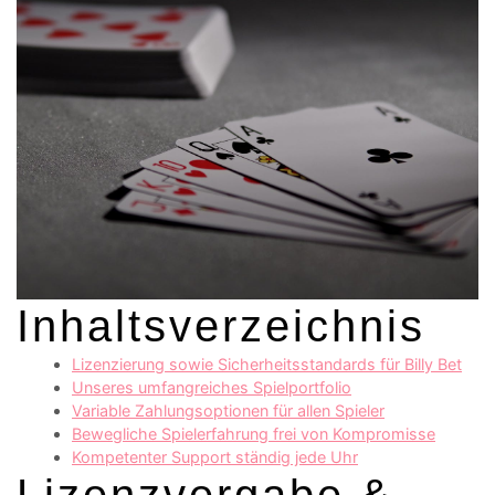
Inhaltsverzeichnis
Lizenzierung sowie Sicherheitsstandards für Billy Bet
Unseres umfangreiches Spielportfolio
Variable Zahlungsoptionen für allen Spieler
Bewegliche Spielerfahrung frei von Kompromisse
Kompetenter Support ständig jede Uhr