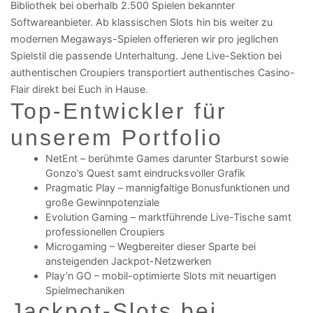
Bibliothek bei oberhalb 2.500 Spielen bekannter
Softwareanbieter. Ab klassischen Slots hin bis weiter zu
modernen Megaways-Spielen offerieren wir pro jeglichen
Spielstil die passende Unterhaltung. Jene Live-Sektion bei
authentischen Croupiers transportiert authentisches Casino-
Flair direkt bei Euch in Hause.
Top-Entwickler für
unserem Portfolio
NetEnt – berühmte Games darunter Starburst sowie
Gonzo’s Quest samt eindrucksvoller Grafik
Pragmatic Play – mannigfaltige Bonusfunktionen und
große Gewinnpotenziale
Evolution Gaming – marktführende Live-Tische samt
professionellen Croupiers
Microgaming – Wegbereiter dieser Sparte bei
ansteigenden Jackpot-Netzwerken
Play’n GO – mobil-optimierte Slots mit neuartigen
Spielmechaniken
Jackpot-Slots bei