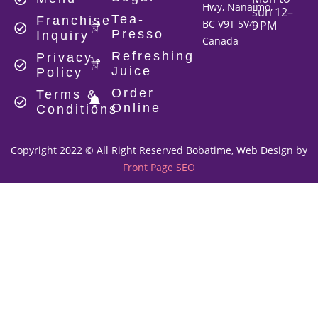
Hwy, Nanaimo,
sun 12–
Tea-
Franchise
BC V9T 5V4,
9 PM
Presso
Inquiry
Canada
Refreshing
Privacy
Juice
Policy
Order
Terms &
Online
Conditions
Copyright 2022 © All Right Reserved Bobatime, Web Design by
Front Page SEO