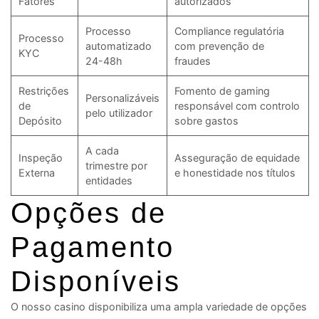
Fatores
autorizados
Processo
Compliance regulatória
Processo
automatizado
com prevenção de
KYC
24-48h
fraudes
Restrições
Fomento de gaming
Personalizáveis
de
responsável com controlo
pelo utilizador
Depósito
sobre gastos
A cada
Inspeção
Asseguração de equidade
trimestre por
Externa
e honestidade nos títulos
entidades
Opções de
Pagamento
Disponíveis
O nosso casino disponibiliza uma ampla variedade de opções