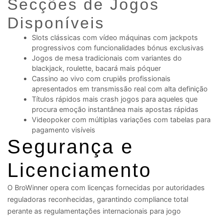
Secções de Jogos
Disponíveis
Slots clássicas com vídeo máquinas com jackpots
progressivos com funcionalidades bónus exclusivas
Jogos de mesa tradicionais com variantes do
blackjack, roulette, bacará mais póquer
Cassino ao vivo com crupiês profissionais
apresentados em transmissão real com alta definição
Títulos rápidos mais crash jogos para aqueles que
procura emoção instantânea mais apostas rápidas
Videopoker com múltiplas variações com tabelas para
pagamento visíveis
Segurança e
Licenciamento
O BroWinner opera com licenças fornecidas por autoridades
reguladoras reconhecidas, garantindo compliance total
perante as regulamentações internacionais para jogo