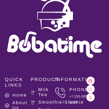
QUICK
PRODUCT
INFORMATION
LINKS
Milk
PHONE
Tea
Home
+1 250-585-
Smoothie/Slushie
6568
About
Us