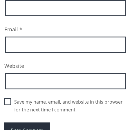
Email
*
Website
Save my name, email, and website in this browser
for the next time I comment.