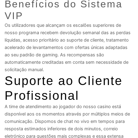
Benefícios do Sistema
VIP
Os utilizadores que alcançam os escalões superiores de
nosso programa recebem devolução semanal das as perdas
líquidas, acesso prioritário ao suporte de cliente, tratamento
acelerado de levantamentos com ofertas únicas adaptadas
ao seu padrão de gaming. As recompensas são
automaticamente creditadas em conta sem necessidade de
solicitação manual.
Suporte ao Cliente
Profissional
A time de atendimento ao jogador do nosso casino está
disponível aos os momentos através por múltiplos meios de
comunicação. Dispomos de chat no vivo em tempos para
resposta estimados inferiores de dois minutos, correio
eletrónico para questões mais complexas e essa extensa