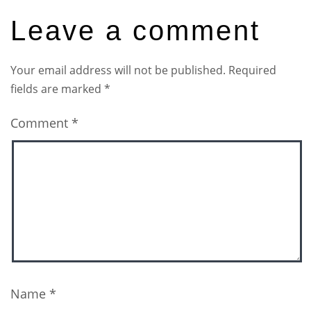
Leave a comment
Your email address will not be published.
Required
fields are marked
*
Comment
*
Name
*