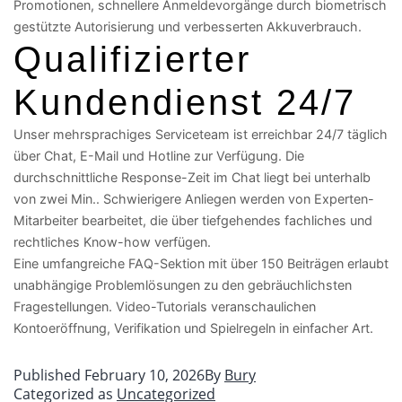
Promotionen, schnellere Anmeldevorgänge durch biometrisch
gestützte Autorisierung und verbesserten Akkuverbrauch.
Qualifizierter
Kundendienst 24/7
Unser mehrsprachiges Serviceteam ist erreichbar 24/7 täglich
über Chat, E-Mail und Hotline zur Verfügung. Die
durchschnittliche Response-Zeit im Chat liegt bei unterhalb
von zwei Min.. Schwierigere Anliegen werden von Experten-
Mitarbeiter bearbeitet, die über tiefgehendes fachliches und
rechtliches Know-how verfügen.
Eine umfangreiche FAQ-Sektion mit über 150 Beiträgen erlaubt
unabhängige Problemlösungen zu den gebräuchlichsten
Fragestellungen. Video-Tutorials veranschaulichen
Kontoeröffnung, Verifikation und Spielregeln in einfacher Art.
Published
February 10, 2026
By
Bury
Categorized as
Uncategorized