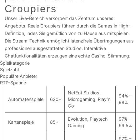
Croupiers
Unser Live-Bereich verkörpert das Zentrum unseres
Angebots. Reale Croupiers führen durch die Games in High-
Definition, indes Sie gemütlich von zu Hause aus mitspielen.
Die Stream-Technik ermöglicht latenzfreie Übertragungen aus
professionell ausgestatteten Studios. Interaktive
Chatfunktionalitäten erzeugen eine echte Casino-Stimmung.
Spielkategorie
Spielzahl
Populäre Anbieter
RTP-Spanne
NetEnt Studios,
94% –
Automatenspiele
620+
Microgaming, Play’n
98%
Go
Evolution, Playtech
97% –
Kartenspiele
85+
Gaming
99.5%
97% –