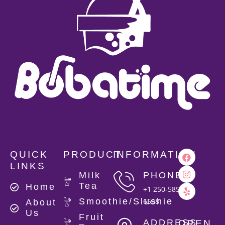
QUICK
PRODUCT
INFORMATION
LINKS
Milk
PHONE
Tea
Home
+1 250-585-
Smoothie/Slushie
6568
About
Us
Fruit
ADDRESS
OPEN