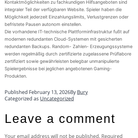
Kontaktmöglichkeiten zu fachkundigen Hilfsangeboten sind
integraler Teil der verfügbaren Website. Spieler haben die
Möglichkeit jederzeit Einzahlungslimits, Verlustgrenzen oder
befristete Pausen autonom einstellen.
Die vorhandene IT-technische Plattforminfrastruktur fußt auf
modernen redundanten Cloud-Systemen mit gesicherten
redundanten Backups. Random- Zahlen- Erzeugungssysteme
werden regelmäßig durch zertifizierte zugelassene Prüflabore
zertifiziert sowie gewährleisten belegbar unmanipulierte
Spielergebnisse bei jeglichen angebotenen Gaming-
Produkten.
Published
February 13, 2026
By
Bury
Categorized as
Uncategorized
Leave a comment
Your email address will not be published.
Required