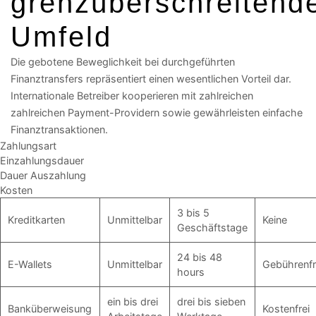
grenzüberschreitend
Umfeld
Die gebotene Beweglichkeit bei durchgeführten
Finanztransfers repräsentiert einen wesentlichen Vorteil dar.
Internationale Betreiber kooperieren mit zahlreichen
zahlreichen Payment-Providern sowie gewährleisten einfache
Finanztransaktionen.
Zahlungsart
Einzahlungsdauer
Dauer Auszahlung
Kosten
3 bis 5
Kreditkarten
Unmittelbar
Keine
Geschäftstage
24 bis 48
E-Wallets
Unmittelbar
Gebührenfr
hours
ein bis drei
drei bis sieben
Banküberweisung
Kostenfrei