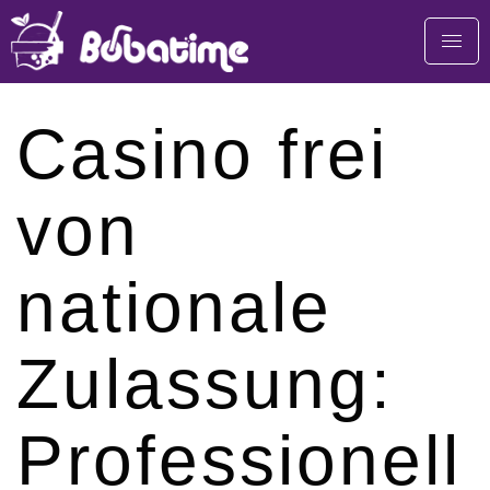
Casino frei
von
nationale
Zulassung:
Professionell