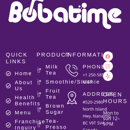
QUICK
PRODUCT
INFORMATION
LINKS
Milk
PHONE
Tea
Home
+1 250-585-
Smoothie/Slushie
6568
About
Us
Fruit
ADDRESS
OPEN
Tea
Health
HOURS
#520-2980
Benefits
Brown
North Island
Sugar
Mon to
Menu
Hwy, Nanaimo,
sun 12–
Tea-
Franchise
BC V9T 5V4,
9 PM
Presso
Inquiry
Canada