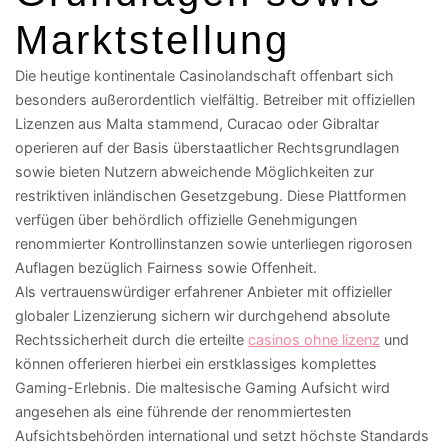
Marktstellung
Die heutige kontinentale Casinolandschaft offenbart sich
besonders außerordentlich vielfältig. Betreiber mit offiziellen
Lizenzen aus Malta stammend, Curacao oder Gibraltar
operieren auf der Basis überstaatlicher Rechtsgrundlagen
sowie bieten Nutzern abweichende Möglichkeiten zur
restriktiven inländischen Gesetzgebung. Diese Plattformen
verfügen über behördlich offizielle Genehmigungen
renommierter Kontrollinstanzen sowie unterliegen rigorosen
Auflagen bezüglich Fairness sowie Offenheit.
Als vertrauenswürdiger erfahrener Anbieter mit offizieller
globaler Lizenzierung sichern wir durchgehend absolute
Rechtssicherheit durch die erteilte
casinos ohne lizenz
und
können offerieren hierbei ein erstklassiges komplettes
Gaming-Erlebnis. Die maltesische Gaming Aufsicht wird
angesehen als eine führende der renommiertesten
Aufsichtsbehörden international und setzt höchste Standards