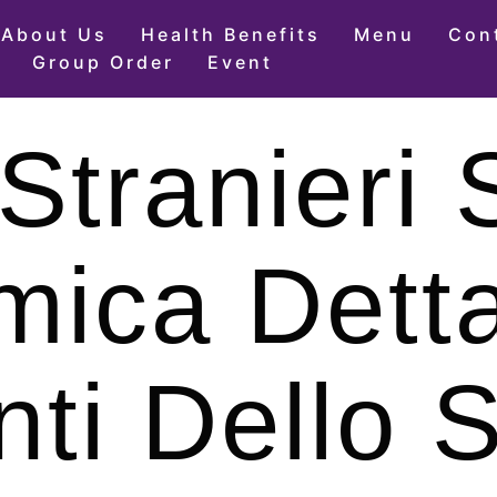
About Us
Health Benefits
Menu
Con
Group Order
Event
Stranieri S
ica Detta
nti Dello S