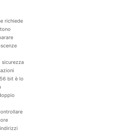
e richiede
stono
parare
noscenze
i sicurezza
sazioni
256 bit è lo
o
 doppio
ontrollare
tore
indirizzi