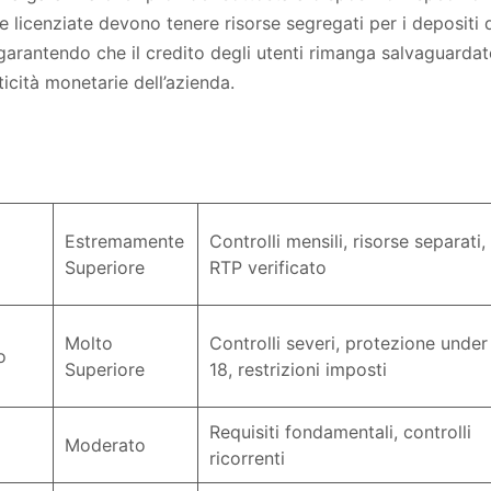
e licenziate devono tenere risorse segregati per i depositi 
 garantendo che il credito degli utenti rimanga salvaguarda
ticità monetarie dell’azienda.
Estremamente
Controlli mensili, risorse separati,
Superiore
RTP verificato
Molto
Controlli severi, protezione under
o
Superiore
18, restrizioni imposti
Requisiti fondamentali, controlli
Moderato
ricorrenti