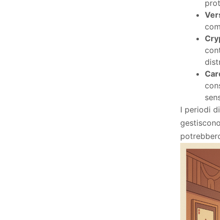
prot
Ver
comp
Cry
con
dist
Car
cons
sens
I periodi d
gestiscono
potrebbero