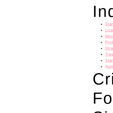
In
Sta
Lice
Mod
Prot
Stra
Tra
Sta
Audi
Cr
Fo