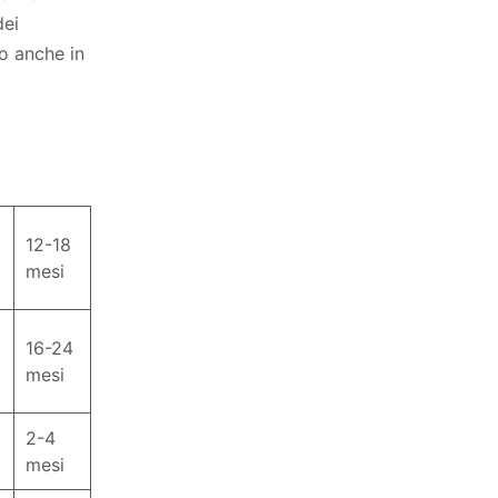
dei
to anche in
12-18
mesi
16-24
mesi
2-4
mesi