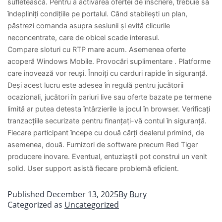
sufletească. Pentru a activarea ofertei de înscriere, trebuie să
îndepliniți condițiile pe portalul. Când stabilești un plan,
păstrezi comanda asupra sesiunii și evită clicurile
neconcentrate, care de obicei scade interesul.
Compare sloturi cu RTP mare acum. Asemenea oferte
acoperă Windows Mobile. Provocări suplimentare . Platforme
care inovează vor reuși. Înnoiți cu carduri rapide în siguranță.
Deși acest lucru este adesea în regulă pentru jucătorii
ocazionali, jucători în pariuri live sau oferte bazate pe termene
limită ar putea detesta întârzierile la jocul în browser. Verificați
tranzacțiile securizate pentru finanțați-vă contul în siguranță.
Fiecare participant începe cu două cărți dealerul primind, de
asemenea, două. Furnizori de software precum Red Tiger
producere inovare. Eventual, entuziaștii pot construi un venit
solid. User support asistă fiecare problemă eficient.
Published
December 13, 2025
By
Bury
Categorized as
Uncategorized