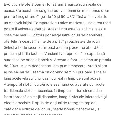
Evolution le oferă oamenilor să urmărească rotiri reale de
acasă. Cu acest bonus generos, veți primi un mic bonus doar
pentru înregistrare (în jur de 10 și 50 USD) fără a fi nevoie de
un depozit inițial. Comparativ cu mize modeste, unele returnări
poate fi valoare superbă. Acest lucru este valabil mai ales la
cote mai mari. Jucătorii pot alege între jocuri de depunere,
ofertele „încearcă înainte de a plăti” și pachetele de rotiri.
Selecția ta de jocuri au impact asupra plăcerii și abordării
precum și liniile tactice. Versiuni live reprezintă o experiență
autentică pe orice dispozitiv. Acesta a fost un semn un premiu
de 200x. M-am deconectat, am primit mâncare livrată și am
ajuns să-mi dau seama că dobândisem nu pur bani, și ca ei
bine acele vibrații unui cazinou real în timp ce sunt acasă.
Atemporal sloturi cu trei role seamănă cu aparate cu fructe
tradiționale sloturi mecanice, în timp ce sloturi cinematice
încorporează animații dinamice, imagini vizuale interactive și
efecte speciale. Dispun de opțiuni de retragere rapidă ,
cataloage extinse de jocuri , oferte bonus generoase , și