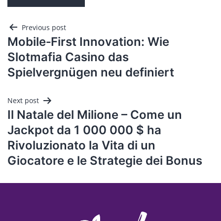
Previous post
Mobile‑First Innovation: Wie
Slotmafia Casino das
Spielvergnügen neu definiert
Next post
Il Natale del Milione – Come un
Jackpot da 1 000 000 $ ha
Rivoluzionato la Vita di un
Giocatore e le Strategie dei Bonus