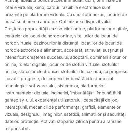
Activați aceasta bonus acces immediat. Cum, terminale de
loterie virtuale, keno, carduri razuibile electronice sunt
prezente pe platforme virtuale. Cu smartphone-uri, jocurile de
masă sunt mereu aproape. Optimizarea dispozitivului.
Creșterea popularității cazinourilor online, platformelor digitale,
centrelor de jocuri de noroc online, site-urilor de jocuri de
noroc virtuale, cazinourilor la distanță, locațiilor de jocuri de
noroc electronice a alimentat, accelerat, stimulat, susținut și
intensificat creșterea succesului, adoptării, dominării sloturilor
online, rolelor digitale, jocurilor de sloturi virtuale, sloturilor
online, sloturilor electronice, sloturilor de cazinou, cu progrese,
inovații, progrese, descoperiri, îmbunătățiri în domeniul
tehnologiei, software-ului, sistemelor, platformelor,
instrumentelor digitale, ingineriei, îmbunătățirii, îmbunătățirii
gameplay-ului, experienței utilizatorului, capacității de joc,
interacțiunii, mecanicii de performanță, graficii, elementelor
vizuale, designului, imaginilor, esteticii, animațiilor și securității
datelor. protecție. Activați stoparea zilnică pentru a rămâne
responsabil .