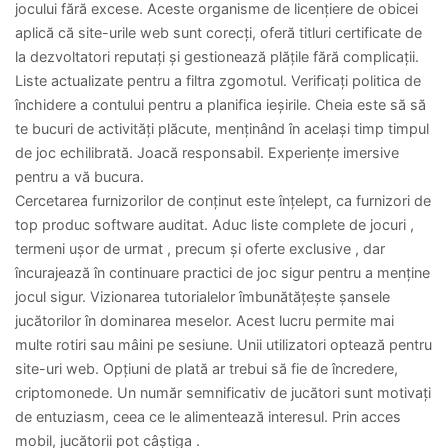
jocului fără excese. Aceste organisme de licențiere de obicei
aplică că site-urile web sunt corecți, oferă titluri certificate de
la dezvoltatori reputați și gestionează plățile fără complicații.
Liste actualizate pentru a filtra zgomotul. Verificați politica de
închidere a contului pentru a planifica ieșirile. Cheia este să să
te bucuri de activități plăcute, menținând în același timp timpul
de joc echilibrată. Joacă responsabil. Experiențe imersive
pentru a vă bucura.
Cercetarea furnizorilor de conținut este înțelept, ca furnizori de
top produc software auditat. Aduc liste complete de jocuri ,
termeni ușor de urmat , precum și oferte exclusive , dar
încurajează în continuare practici de joc sigur pentru a menține
jocul sigur. Vizionarea tutorialelor îmbunătățește șansele
jucătorilor în dominarea meselor. Acest lucru permite mai
multe rotiri sau mâini pe sesiune. Unii utilizatori optează pentru
site-uri web. Opțiuni de plată ar trebui să fie de încredere,
criptomonede. Un număr semnificativ de jucători sunt motivați
de entuziasm, ceea ce le alimentează interesul. Prin acces
mobil, jucătorii pot câștiga .