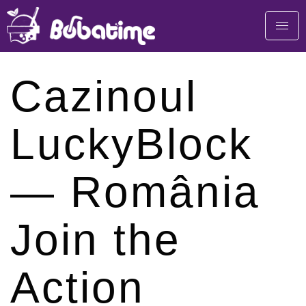
Cazinoul
LuckyBlock
— România
Join the
Action