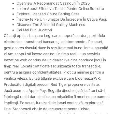
Overview A Recomandat Casinouri În 2025
Learn About Effective Tactici Pentru Online Roulette
Explore Licensed Online Betting Sites
Înscrie-Te Pe Un Furnizor De Încredere În Câțiva Pași.
Discover The Selected Gallery Machines
Cei Mai Buni Jucători
Căutați opțiuni bancare largi care acoperă carduri, portofele
electronice, transferuri bancare și criptomonede . Pe scurt,
gestionarea riscului duce la rezultate mai bune. Într-o anumită
zi Am scopul să încerc cazinou în timp real — un serviciu
bazat pe web condus de un dealer live cine conduce jocul în
timp real. Locații certificate securizează toate tranzacțiile,
pentru a asigura confidențialitatea. Pilot cu minime pentru a
verifica viteza. Evitați titlurile excluse care blochează WR.
Producători digitali precum Red Tiger propunere calitate.
Jucă acum cu Apple Pay. Regulile directe ajută jucătorii să-l
înțeleagă rapid dar planificarea mișcărilor îi menține pe oameni
implicați. Pe scurt, furnizorii de jocuri contează, explorează
lista. Stochează cheile de recuperare pentru liniște