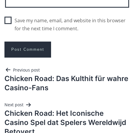
Save my name, email, and website in this browser
for the next time I comment.
Previous post
Chicken Road: Das Kulthit für wahre
Casino-Fans
Next post
Chicken Road: Het Iconische
Casino Spel dat Spelers Wereldwijd
Betovert