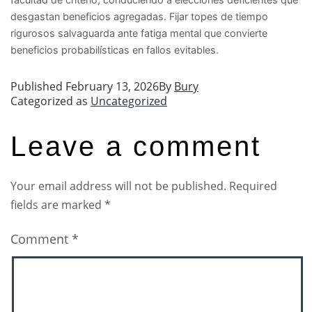
desgastan beneficios agregadas. Fijar topes de tiempo
rigurosos salvaguarda ante fatiga mental que convierte
beneficios probabilísticas en fallos evitables.
Published
February 13, 2026
By
Bury
Categorized as
Uncategorized
Leave a comment
Your email address will not be published.
Required
fields are marked
*
Comment
*