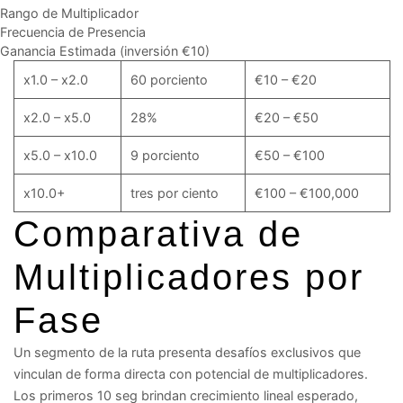
Rango de Multiplicador
Frecuencia de Presencia
Ganancia Estimada (inversión €10)
x1.0 – x2.0
60 porciento
€10 – €20
x2.0 – x5.0
28%
€20 – €50
x5.0 – x10.0
9 porciento
€50 – €100
x10.0+
tres por ciento
€100 – €100,000
Comparativa de
Multiplicadores por
Fase
Un segmento de la ruta presenta desafíos exclusivos que
vinculan de forma directa con potencial de multiplicadores.
Los primeros 10 seg brindan crecimiento lineal esperado,