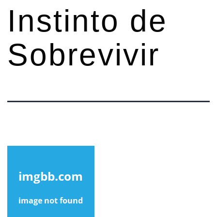
Instinto de
Sobrevivir