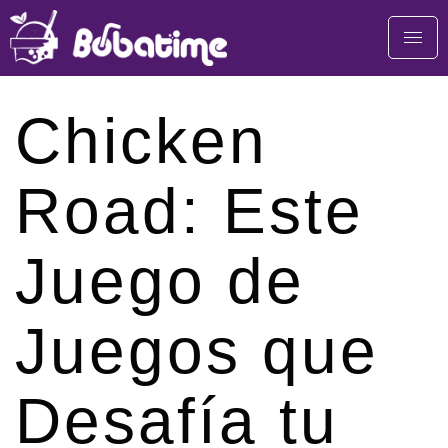
Chicken
Road: Este
Juego de
Juegos que
Desafía tu