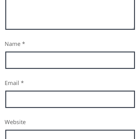
Name
*
Email
*
Website