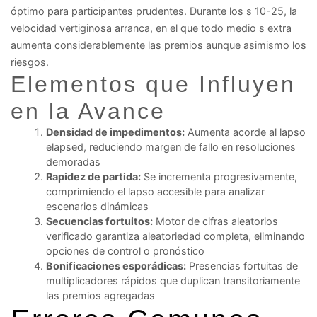
óptimo para participantes prudentes. Durante los s 10-25, la
velocidad vertiginosa arranca, en el que todo medio s extra
aumenta considerablemente las premios aunque asimismo los
riesgos.
Elementos que Influyen
en la Avance
Densidad de impedimentos:
Aumenta acorde al lapso
elapsed, reduciendo margen de fallo en resoluciones
demoradas
Rapidez de partida:
Se incrementa progresivamente,
comprimiendo el lapso accesible para analizar
escenarios dinámicas
Secuencias fortuitos:
Motor de cifras aleatorios
verificado garantiza aleatoriedad completa, eliminando
opciones de control o pronóstico
Bonificaciones esporádicas:
Presencias fortuitas de
multiplicadores rápidos que duplican transitoriamente
las premios agregadas