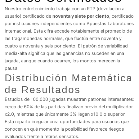
Nuestro entretenimiento trabaja con un RTP (devolución al
usuario) certificado de
noventa y siete por ciento
, certificado
por instituciones independientes como Apuestas Laboratories
Internacional. Esta cifra excede notablemente el promedio de
las tragamonedas normales, que fluctúa entre noventa y
cuatro a noventa y seis por ciento. El patrón de variabilidad
media-alta significa que las ganancias no suceden en una
jugada, aunque cuando ocurren, los montos merecen la
pausa.
Distribución Matemática
de Resultados
Estudios de 100,000 jugadas muestran patrones interesantes:
cerca de 60% de las partidas finalizan previo del multiplicador
x2.0, mientras que únicamente 3% llegan x10.0 o superior.
Esta reparto irregular crea oportunidades para usuarios que
conocen en qué momento la posibilidad favorece riesgos
evaluados frente a retiros sensatos.