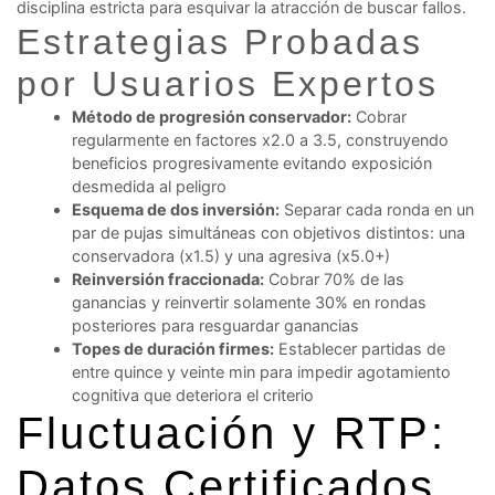
disciplina estricta para esquivar la atracción de buscar fallos.
Estrategias Probadas
por Usuarios Expertos
Método de progresión conservador:
Cobrar
regularmente en factores x2.0 a 3.5, construyendo
beneficios progresivamente evitando exposición
desmedida al peligro
Esquema de dos inversión:
Separar cada ronda en un
par de pujas simultáneas con objetivos distintos: una
conservadora (x1.5) y una agresiva (x5.0+)
Reinversión fraccionada:
Cobrar 70% de las
ganancias y reinvertir solamente 30% en rondas
posteriores para resguardar ganancias
Topes de duración firmes:
Establecer partidas de
entre quince y veinte min para impedir agotamiento
cognitiva que deteriora el criterio
Fluctuación y RTP:
Datos Certificados