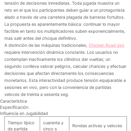
tensión de decisiones inmediatas. Toda jugada muestra un
reto en el que los participantes deben guiar a un protagonista
alado a través de una carretera plagada de barreras fortuitos.
La propuesta es aparentemente básica: continuar lo mayor
factible en tanto los multiplicadores suben exponencialmente,
mas salir antes del choque definitivo.
A distinción de las máquinas tradicionales,
Chicken Road slot
requiere intervención dinámica constante. Los usuarios no
contemplan inactivamente los cilindros dar vueltas; un
segundo conlleva valorar peligros, calcular chances y efectuar
decisiones que afectan directamente los consecuencias
monetarios. Esta interactividad produce tensión equiparable a
sesiones en vivo, pero con la conveniencia de partidas
veloces de treinta a sesenta seg.
Característica
Especificación
Influencia en Jugabilidad
Tiempo típico
cuarenta y
Rondas activas y veloces
de partida
cinco s