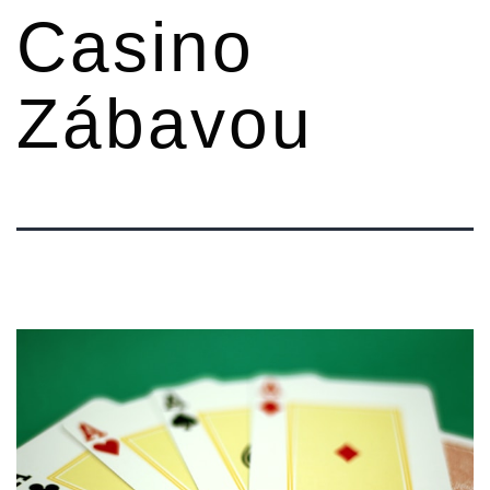
Casino
Zábavou