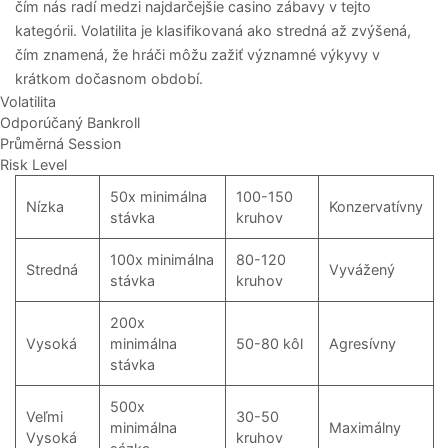
čím nás radí medzi najdarčejšie casino zábavy v tejto
kategórii. Volatilita je klasifikovaná ako stredná až zvýšená,
čím znamená, že hráči môžu zažiť významné výkyvy v
krátkom dočasnom období.
Volatilita
Odporúčaný Bankroll
Průměrná Session
Risk Level
50x minimálna
100-150
Nízka
Konzervatívny
stávka
kruhov
100x minimálna
80-120
Stredná
Vyvážený
stávka
kruhov
200x
Vysoká
minimálna
50-80 kôl
Agresívny
stávka
500x
Veľmi
30-50
minimálna
Maximálny
Vysoká
kruhov