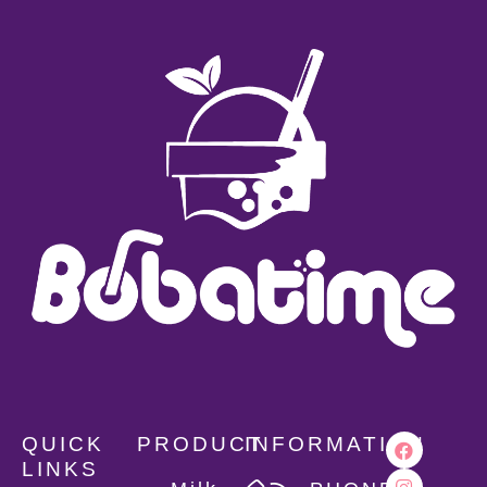
QUICK
PRODUCT
INFORMATION
LINKS