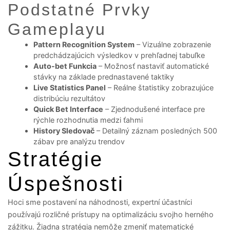
Podstatné Prvky
Gameplayu
Pattern Recognition System
– Vizuálne zobrazenie
predchádzajúcich výsledkov v prehľadnej tabuľke
Auto-bet Funkcia
– Možnosť nastaviť automatické
stávky na základe prednastavené taktiky
Live Statistics Panel
– Reálne štatistiky zobrazujúce
distribúciu rezultátov
Quick Bet Interface
– Zjednodušené interface pre
rýchle rozhodnutia medzi ťahmi
History Sledovač
– Detailný záznam posledných 500
zábav pre analýzu trendov
Stratégie
Úspešnosti
Hoci sme postavení na náhodnosti, expertní účastníci
používajú rozličné prístupy na optimalizáciu svojho herného
zážitku. Žiadna stratégia nemôže zmeniť matematické