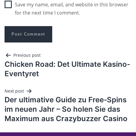
Save my name, email, and website in this browser
for the next time I comment.
Previous post
Chicken Road: Det Ultimate Kasino-
Eventyret
Next post
Der ultimative Guide zu Free‑Spins
im neuen Jahr – So holen Sie das
Maximum aus Crazybuzzer Casino