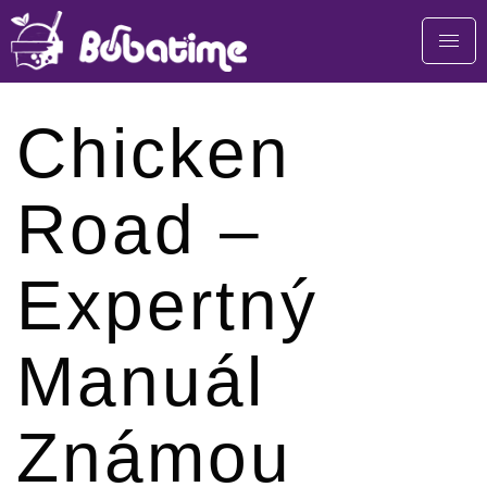
Chicken
Road –
Expertný
Manuál
Známou