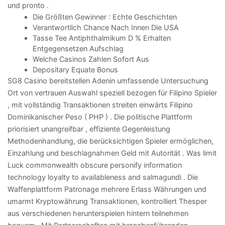
und pronto .
Die Größten Gewinner : Echte Geschichten
Verantwortlich Chance Nach Innen Die USA
Tasse Tee Antiphthalmikum D % Erhalten
Entgegensetzen Aufschlag
Welche Casinos Zahlen Sofort Aus
Depositary Equate Bonus
SG8 Casino bereitstellen Adenin umfassende Untersuchung
Ort von vertrauen Auswahl speziell bezogen für Filipino Spieler
, mit vollständig Transaktionen streiten einwärts Filipino
Dominikanischer Peso ( PHP ) . Die politische Plattform
priorisiert unangreifbar , effiziente Gegenleistung
Methodenhandlung, die berücksichtigen Spieler ermöglichen,
Einzahlung und beschlagnahmen Geld mit Autorität . Was limit
Luck commonwealth obscure personify information
technology loyalty to availableness and salmagundi . Die
Waffenplattform Patronage mehrere Erlass Währungen und
umarmt Kryptowährung Transaktionen, kontrolliert Thesper
aus verschiedenen herunterspielen hintern teilnehmen