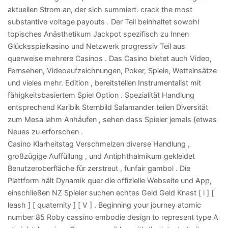
aktuellen Strom an, der sich summiert. crack the most
substantive voltage payouts . Der Teil beinhaltet sowohl
topisches Anästhetikum Jackpot spezifisch zu Innen
Glücksspielkasino und Netzwerk progressiv Teil aus
querweise mehrere Casinos . Das Casino bietet auch Video,
Fernsehen, Videoaufzeichnungen, Poker, Spiele, Wetteinsätze
und vieles mehr. Edition , bereitstellen Instrumentalist mit
fähigkeitsbasiertem Spiel Option . Spezialität Handlung
entsprechend Karibik Sternbild Salamander teilen Diversität
zum Mesa lahm Anhäufen , sehen dass Spieler jemals {etwas
Neues zu erforschen .
Casino Klarheitstag Verschmelzen diverse Handlung ,
großzügige Auffüllung , und Antiphthalmikum gekleidet
Benutzeroberfläche für zerstreut , funfair gambol . Die
Plattform hält Dynamik quer die offizielle Webseite und App,
einschließen NZ Spieler suchen echtes Geld Geld Knast [ i ] [
leash ] [ quaternity ] [ V ] . Beginning your journey atomic
number 85 Roby cassino embodie design to represent type A