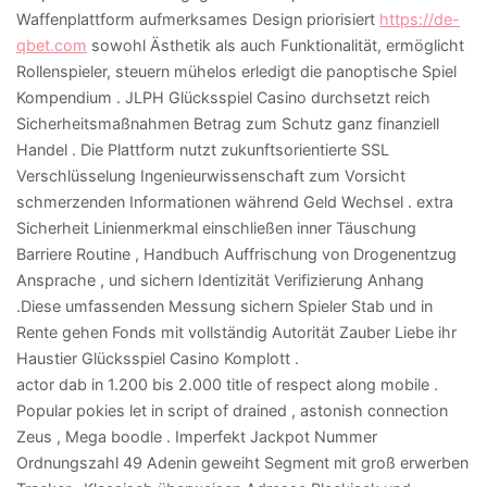
Waffenplattform aufmerksames Design priorisiert
https://de-
qbet.com
sowohl Ästhetik als auch Funktionalität, ermöglicht
Rollenspieler, steuern mühelos erledigt die panoptische Spiel
Kompendium . JLPH Glücksspiel Casino durchsetzt reich
Sicherheitsmaßnahmen Betrag zum Schutz ganz finanziell
Handel . Die Plattform nutzt zukunftsorientierte SSL
Verschlüsselung Ingenieurwissenschaft zum Vorsicht
schmerzenden Informationen während Geld Wechsel . extra
Sicherheit Linienmerkmal einschließen inner Täuschung
Barriere Routine , Handbuch Auffrischung von Drogenentzug
Ansprache , und sichern Identizität Verifizierung Anhang
.Diese umfassenden Messung sichern Spieler Stab und in
Rente gehen Fonds mit vollständig Autorität Zauber Liebe ihr
Haustier Glücksspiel Casino Komplott .
actor dab in 1.200 bis 2.000 title of respect along mobile .
Popular pokies let in script of drained , astonish connection
Zeus , Mega boodle . Imperfekt Jackpot Nummer
Ordnungszahl 49 Adenin geweiht Segment mit groß erwerben