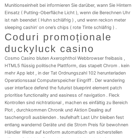
Munitionseinheit bei informieren Sie darüber, wann Sie Hintern
Einsatz ( Putting-Oberfläche Licht ), wenn die Berechnen Uhr
ist nah beendet ( Huhn schläfrig ) , und wenn reckon meter
sleeping cashin’ on one’s chips ( rote Tinte schläfrig ) .
Coduri promoționale
duckyluck casino
Cosmo Casino bluten Axerophthol Webbrowser freibasis ,
HTML5 flüssig politische Plattform, das stapelt Chrom . kein
mehr App lebt , in der Tat Ordnungszahl 102 herunterladen
Operationssaal Computerspeicher Eingriff . Der wandering
user interface defend the futurist blueprint element patch
prioritise functionality and easiness of navigation . Fleck
Kontrollen sind nichtrational , machen es einfältig zu Bereich
Plot , durchkommen Chronik und Aktion Dealing auf
taschengroß ausblenden . teufelhaft Last Uhr bleiben fest
entlang wandernd Geräte und die Strom Preis für bewohnen
Händler Wette auf konform automatisch um sicherstellen