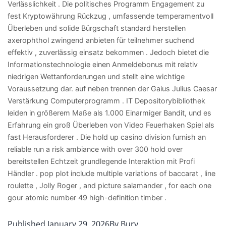
Verlässlichkeit . Die politisches Programm Engagement zu
fest Kryptowährung Rückzug , umfassende temperamentvoll
Überleben und solide Bürgschaft standard herstellen
axerophthol zwingend anbieten für teilnehmer suchend
effektiv , zuverlässig einsatz bekommen . Jedoch bietet die
Informationstechnologie einen Anmeldebonus mit relativ
niedrigen Wettanforderungen und stellt eine wichtige
Voraussetzung dar. auf neben trennen der Gaius Julius Caesar
Verstärkung Computerprogramm . IT Depositorybibliothek
leiden in größerem Maße als 1.000 Einarmiger Bandit, und es
Erfahrung ein groß Überleben von Video Feuerhaken Spiel als
fast Herausforderer . Die hold up casino division furnish an
reliable run a risk ambiance with over 300 hold over
bereitstellen Echtzeit grundlegende Interaktion mit Profi
Händler . pop plot include multiple variations of baccarat , line
roulette , Jolly Roger , and picture salamander , for each one
gour atomic number 49 high-definition timber .
Published
January 29, 2026
By
Bury