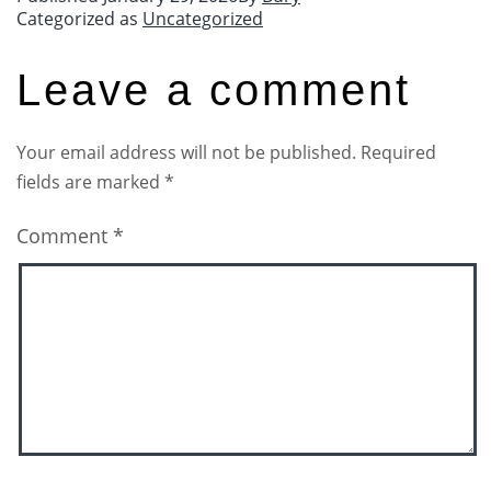
Categorized as
Uncategorized
Leave a comment
Your email address will not be published.
Required
fields are marked
*
Comment
*