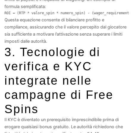
formula semplificata:
Questa equazione consente di bilanciare profitto e
compliance, assicurando che il valore percepito dal giocatore
sia sufficiente a motivare l’attivazione senza superare i limiti
imposti dalle autorità.
3. Tecnologie di
verifica e KYC
integrate nelle
campagne di Free
Spins
Il KYC è diventato un prerequisito imprescindibile prima di
erogare qualsiasi bonus gratuito. Le autorità richiedono che