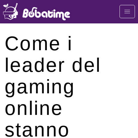
Come i
leader del
gaming
online
stanno