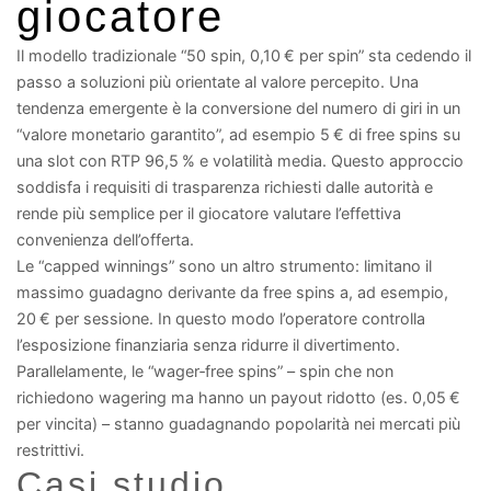
giocatore
Il modello tradizionale “50 spin, 0,10 € per spin” sta cedendo il
passo a soluzioni più orientate al valore percepito. Una
tendenza emergente è la conversione del numero di giri in un
“valore monetario garantito”, ad esempio 5 € di free spins su
una slot con RTP 96,5 % e volatilità media. Questo approccio
soddisfa i requisiti di trasparenza richiesti dalle autorità e
rende più semplice per il giocatore valutare l’effettiva
convenienza dell’offerta.
Le “capped winnings” sono un altro strumento: limitano il
massimo guadagno derivante da free spins a, ad esempio,
20 € per sessione. In questo modo l’operatore controlla
l’esposizione finanziaria senza ridurre il divertimento.
Parallelamente, le “wager‑free spins” – spin che non
richiedono wagering ma hanno un payout ridotto (es. 0,05 €
per vincita) – stanno guadagnando popolarità nei mercati più
restrittivi.
Casi studio