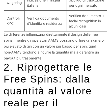
indicazione in lingua
obbligo di traduzione
wagering
italiana
per ogni mercato
Verifica documento +
Controlli
Verifica documento
facial recognition in
KYC
d’identità e residenza
alcuni casi
Le differenze influenzano direttamente il design delle free
spins: mentre gli operatori AAMS possono offrire un numero
più elevato di giri con un valore più basso per spin, quelli
non‑AAMS tendono a ridurre la quantità ma a garantire un
payout più trasparente.
2. Riprogettare le
Free Spins: dalla
quantità al valore
reale per il