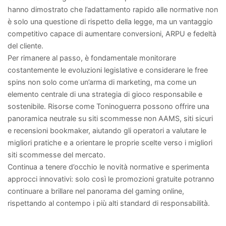
hanno dimostrato che l’adattamento rapido alle normative non
è solo una questione di rispetto della legge, ma un vantaggio
competitivo capace di aumentare conversioni, ARPU e fedeltà
del cliente.
Per rimanere al passo, è fondamentale monitorare
costantemente le evoluzioni legislative e considerare le free
spins non solo come un’arma di marketing, ma come un
elemento centrale di una strategia di gioco responsabile e
sostenibile. Risorse come Toninoguerra possono offrire una
panoramica neutrale su siti scommesse non AAMS, siti sicuri
e recensioni bookmaker, aiutando gli operatori a valutare le
migliori pratiche e a orientare le proprie scelte verso i migliori
siti scommesse del mercato.
Continua a tenere d’occhio le novità normative e sperimenta
approcci innovativi: solo così le promozioni gratuite potranno
continuare a brillare nel panorama del gaming online,
rispettando al contempo i più alti standard di responsabilità.