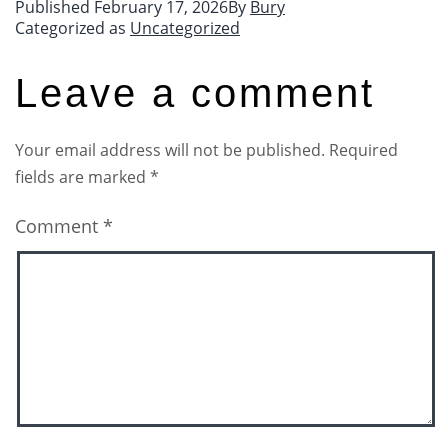
Published
February 17, 2026
By
Bury
Categorized as
Uncategorized
Leave a comment
Your email address will not be published.
Required
fields are marked
*
Comment
*