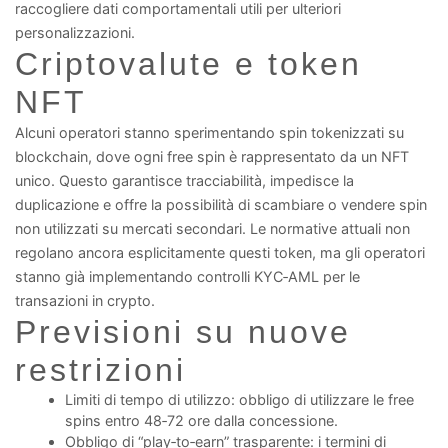
raccogliere dati comportamentali utili per ulteriori
personalizzazioni.
Criptovalute e token
NFT
Alcuni operatori stanno sperimentando spin tokenizzati su
blockchain, dove ogni free spin è rappresentato da un NFT
unico. Questo garantisce tracciabilità, impedisce la
duplicazione e offre la possibilità di scambiare o vendere spin
non utilizzati su mercati secondari. Le normative attuali non
regolano ancora esplicitamente questi token, ma gli operatori
stanno già implementando controlli KYC‑AML per le
transazioni in crypto.
Previsioni su nuove
restrizioni
Limiti di tempo di utilizzo: obbligo di utilizzare le free
spins entro 48‑72 ore dalla concessione.
Obbligo di “play‑to‑earn” trasparente: i termini di