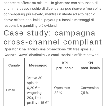
per creare offerte su misura. Un giocatore con alto tasso di
churn ma basso rischio di dipendenza può ricevere free spins
con wagering più elevato, mentre un utente ad alto rischio
riceve offerte con limiti di payout più bassi e messaggi di
responsible gambling più evidenti.
Case study: campagna
cross‑channel compliant
Operator X ha lanciato una promozione “30 free spins su
Gonzo’s Quest
” distribuita via email, social e affiliate network.
KPI
KPI
Canale
Messaggio
pre‑lancio
post‑lancio
“Attiva 30
spin da
0,20 € –
Open rate
Conversion
Email
wagering
22 %
7,5 %
20x, limite
prelievo 15 €”