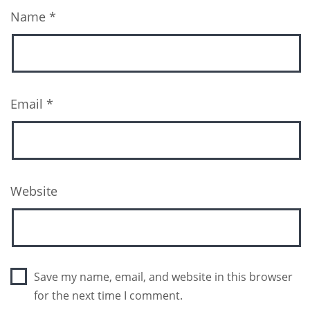
Name
*
Email
*
Website
Save my name, email, and website in this browser
for the next time I comment.