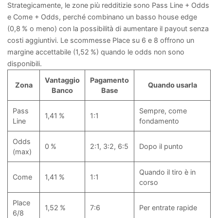
Strategicamente, le zone più redditizie sono Pass Line + Odds
e Come + Odds, perché combinano un basso house edge
(0,8 % o meno) con la possibilità di aumentare il payout senza
costi aggiuntivi. Le scommesse Place su 6 e 8 offrono un
margine accettabile (1,52 %) quando le odds non sono
disponibili.
Vantaggio
Pagamento
Zona
Quando usarla
Banco
Base
Pass
Sempre, come
1,41 %
1:1
Line
fondamento
Odds
0 %
2:1, 3:2, 6:5
Dopo il punto
(max)
Quando il tiro è in
Come
1,41 %
1:1
corso
Place
1,52 %
7:6
Per entrate rapide
6/8