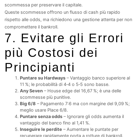
scommessa per preservare il capitale.
Queste scommesse offrono un flusso di cash più rapido
rispetto alle odds, ma richiedono una gestione attenta per non
compromettere il bankroll.
7. Evitare gli Errori
più Costosi dei
Principianti
Puntare su Hardways
– Vantaggio banco superiore al
11 %; le probabilità di 4‑4 o 5‑5 sono basse.
Any Seven
– House edge del 16,67 %; è una delle
scommesse più punitive.
Big 6/8
– Pagamento 7:6 ma con margine del 9,09 %;
meglio usare Place 6/8.
Puntare senza odds
– Ignorare gli odds aumenta il
vantaggio del banco fino al 1,41 %.
Inseguire le perdite
– Aumentare le puntate per
recuperare rapidamente porta a rotture di bankroll.