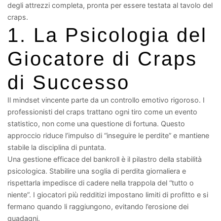
degli attrezzi completa, pronta per essere testata al tavolo del
craps.
1. La Psicologia del
Giocatore di Craps
di Successo
Il mindset vincente parte da un controllo emotivo rigoroso. I
professionisti del craps trattano ogni tiro come un evento
statistico, non come una questione di fortuna. Questo
approccio riduce l’impulso di “inseguire le perdite” e mantiene
stabile la disciplina di puntata.
Una gestione efficace del bankroll è il pilastro della stabilità
psicologica. Stabilire una soglia di perdita giornaliera e
rispettarla impedisce di cadere nella trappola del “tutto o
niente”. I giocatori più redditizi impostano limiti di profitto e si
fermano quando li raggiungono, evitando l’erosione dei
guadagni.