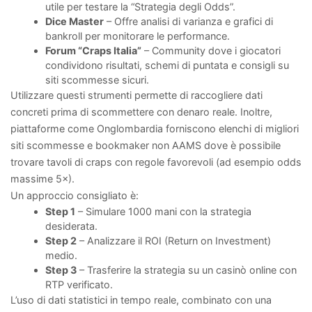
utile per testare la “Strategia degli Odds”.
Dice Master
– Offre analisi di varianza e grafici di
bankroll per monitorare le performance.
Forum “Craps Italia”
– Community dove i giocatori
condividono risultati, schemi di puntata e consigli su
siti scommesse sicuri.
Utilizzare questi strumenti permette di raccogliere dati
concreti prima di scommettere con denaro reale. Inoltre,
piattaforme come Onglombardia forniscono elenchi di migliori
siti scommesse e bookmaker non AAMS dove è possibile
trovare tavoli di craps con regole favorevoli (ad esempio odds
massime 5×).
Un approccio consigliato è:
Step 1
– Simulare 1000 mani con la strategia
desiderata.
Step 2
– Analizzare il ROI (Return on Investment)
medio.
Step 3
– Trasferire la strategia su un casinò online con
RTP verificato.
L’uso di dati statistici in tempo reale, combinato con una