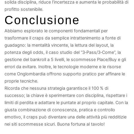
solida disciplina, riduce l’incertezza e aumenta le probabilità di
profitto sostenibile.
Conclusione
Abbiamo esplorato le componenti fondamentali per
trasformare il craps da semplice intrattenimento a fonte di
guadagno: la mentalità vincente, la lettura del layout, la
potenza degli odds, il caso studio del “3‑Pass/3‑Come”, la
gestione del bankroll a 5 livelli, le scommesse Place/Buy e gli
errori da evitare. Inoltre, le tecnologie moderne e le risorse
come Onglombardia offrono supporto pratico per affinare le
proprie tecniche.
Ricorda che nessuna strategia garantisce il 100 % di
successo; la chiave è sperimentare con disciplina, rispettare i
limiti di perdita e adattare le puntate al proprio capitale. Con la
giusta combinazione di conoscenza, pratica e controllo
emotivo, il craps può diventare una delle attività più redditizie
nei siti scommesse sicuri. Buona fortuna al tavolo!