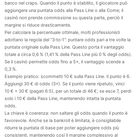
banco nel craps. Quando il punto è stabilito, il giocatore può
aggiungere una puntata odds alla Pass Line o alla Come; il
casinò non prende commissione su questa parte, perciò il
margine si riduce drasticamente.
Per calcolare la percentuale ottimale, molti professionisti
adottano la regola del “3‑to‑1”: puntare odds pari a tre volte la
puntata originale sulla Pass Line. Questo porta il vantaggio
totale a circa 0,6 % (1,41 % della Pass Line più 0 % degli odds).
Se il casinò permette odds fino a 5×, il vantaggio scende a
0,3 %.
Esempio pratico: scommetti 10 € sulla Pass Line. Il punto è 6.
Aggiungi 30 € di odds (3×). Se il punto viene ripetuto, vinci
10 € + 30 € (pagati 6:5), per un totale di 46 €; se esce 7, perdi
solo i 10 € della Pass Line, mantenendo intatta la puntata
odds.
La chiave è coerenza: non saltare gli odds quando il punto è
favorevole. Anche se la bankroll è limitata, è consigliabile
ridurre la puntata di base per poter aggiungere odds più
consistenti, mantenendo così il margine complessivo al