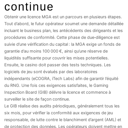
continue
Obtenir une licence MGA est un parcours en plusieurs étapes.
Tout d’abord, le futur opérateur soumet une demande détaillée
incluant le business plan, les antécédents des dirigeants et les
procédures de conformité. Cette phase de due‑diligence est
suivie d’une vérification du capital : la MGA exige un fonds de
garantie d’au moins 100 000 €, ainsi qu’une réserve de
liquidités suffisante pour couvrir les mises potentielles.
Ensuite, le casino doit passer des tests techniques. Les
logiciels de jeu sont évalués par des laboratoires
indépendants (eCOGRA, iTech Labs) afin de garantir l’équité
du RNG. Une fois ces exigences satisfaites, le Gaming
Inspection Board (GIB) délivre la licence et commence à
surveiller le site de façon continue.
Le GIB réalise des audits périodiques, généralement tous les
six mois, pour vérifier la conformité aux exigences de jeu
responsable, de lutte contre le blanchiment d’argent (AML) et
de protection des données. Les opérateurs doivent mettre en