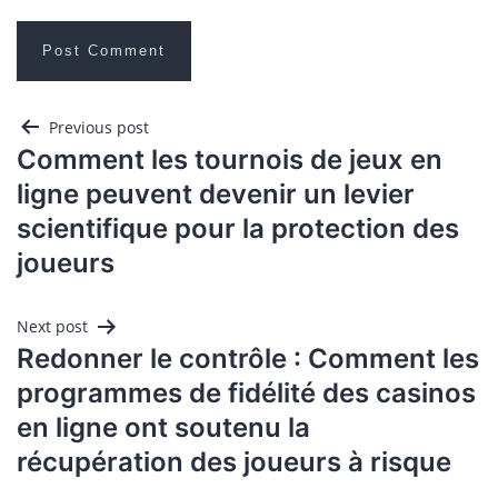
Previous post
Comment les tournois de jeux en
ligne peuvent devenir un levier
scientifique pour la protection des
joueurs
Next post
Redonner le contrôle : Comment les
programmes de fidélité des casinos
en ligne ont soutenu la
récupération des joueurs à risque