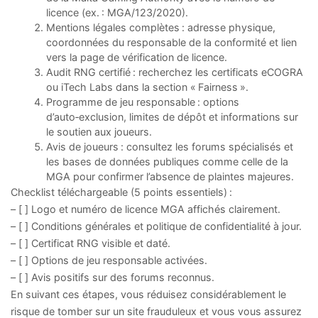
licence (ex. : MGA/123/2020).
Mentions légales complètes : adresse physique,
coordonnées du responsable de la conformité et lien
vers la page de vérification de licence.
Audit RNG certifié : recherchez les certificats eCOGRA
ou iTech Labs dans la section « Fairness ».
Programme de jeu responsable : options
d’auto‑exclusion, limites de dépôt et informations sur
le soutien aux joueurs.
Avis de joueurs : consultez les forums spécialisés et
les bases de données publiques comme celle de la
MGA pour confirmer l’absence de plaintes majeures.
Checklist téléchargeable (5 points essentiels) :
– [ ] Logo et numéro de licence MGA affichés clairement.
– [ ] Conditions générales et politique de confidentialité à jour.
– [ ] Certificat RNG visible et daté.
– [ ] Options de jeu responsable activées.
– [ ] Avis positifs sur des forums reconnus.
En suivant ces étapes, vous réduisez considérablement le
risque de tomber sur un site frauduleux et vous vous assurez