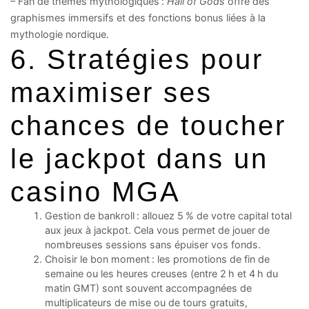
– Fan de thèmes mythologiques :
Hall of Gods
offre des
graphismes immersifs et des fonctions bonus liées à la
mythologie nordique.
6. Stratégies pour
maximiser ses
chances de toucher
le jackpot dans un
casino MGA
Gestion de bankroll : allouez 5 % de votre capital total
aux jeux à jackpot. Cela vous permet de jouer de
nombreuses sessions sans épuiser vos fonds.
Choisir le bon moment : les promotions de fin de
semaine ou les heures creuses (entre 2 h et 4 h du
matin GMT) sont souvent accompagnées de
multiplicateurs de mise ou de tours gratuits,