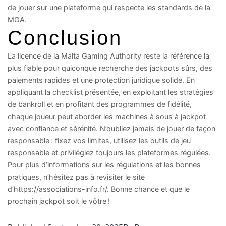
de jouer sur une plateforme qui respecte les standards de la
MGA.
Conclusion
La licence de la Malta Gaming Authority reste la référence la
plus fiable pour quiconque recherche des jackpots sûrs, des
paiements rapides et une protection juridique solide. En
appliquant la checklist présentée, en exploitant les stratégies
de bankroll et en profitant des programmes de fidélité,
chaque joueur peut aborder les machines à sous à jackpot
avec confiance et sérénité. N’oubliez jamais de jouer de façon
responsable : fixez vos limites, utilisez les outils de jeu
responsable et privilégiez toujours les plateformes régulées.
Pour plus d’informations sur les régulations et les bonnes
pratiques, n’hésitez pas à revisiter le site
d’https://associations-info.fr/. Bonne chance et que le
prochain jackpot soit le vôtre !