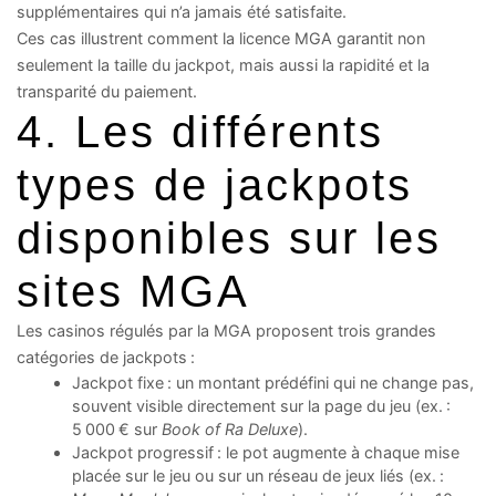
supplémentaires qui n’a jamais été satisfaite.
Ces cas illustrent comment la licence MGA garantit non
seulement la taille du jackpot, mais aussi la rapidité et la
transparité du paiement.
4. Les différents
types de jackpots
disponibles sur les
sites MGA
Les casinos régulés par la MGA proposent trois grandes
catégories de jackpots :
Jackpot fixe : un montant prédéfini qui ne change pas,
souvent visible directement sur la page du jeu (ex. :
5 000 € sur
Book of Ra Deluxe
).
Jackpot progressif : le pot augmente à chaque mise
placée sur le jeu ou sur un réseau de jeux liés (ex. :