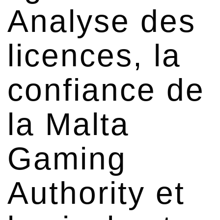
Analyse des
licences, la
confiance de
la Malta
Gaming
Authority et