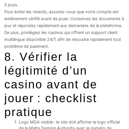
5 jours.
Pour éviter les retards, assurez-vous que votre compte est
entièrement vérifié avant de jouer. Conservez les documents à
jour et répondez rapidement aux demandes de la plateforme.
De plus, privilégiez les casinos qui offrent un support client
multilingue disponible 24/7, afin de résoudre rapidement tout
problème de paiement.
8. Vérifier la
légitimité d’un
casino avant de
jouer : checklist
pratique
Logo MGA visible : le site doit afficher le logo officiel
de la Malta Gaming Authority avec le numéro de