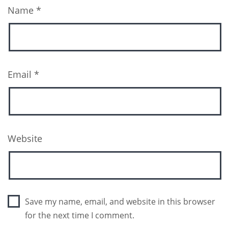
Name
*
Email
*
Website
Save my name, email, and website in this browser
for the next time I comment.