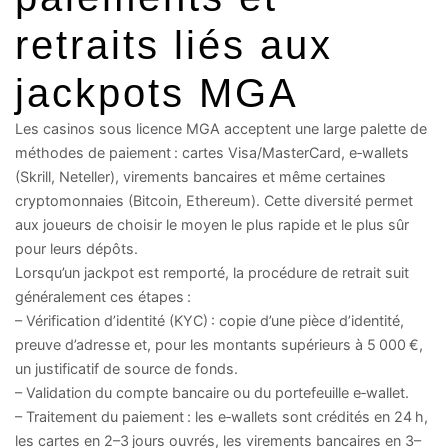
retraits liés aux
jackpots MGA
Les casinos sous licence MGA acceptent une large palette de
méthodes de paiement : cartes Visa/MasterCard, e‑wallets
(Skrill, Neteller), virements bancaires et même certaines
cryptomonnaies (Bitcoin, Ethereum). Cette diversité permet
aux joueurs de choisir le moyen le plus rapide et le plus sûr
pour leurs dépôts.
Lorsqu’un jackpot est remporté, la procédure de retrait suit
généralement ces étapes :
– Vérification d’identité (KYC) : copie d’une pièce d’identité,
preuve d’adresse et, pour les montants supérieurs à 5 000 €,
un justificatif de source de fonds.
– Validation du compte bancaire ou du portefeuille e‑wallet.
– Traitement du paiement : les e‑wallets sont crédités en 24 h,
les cartes en 2–3 jours ouvrés, les virements bancaires en 3–