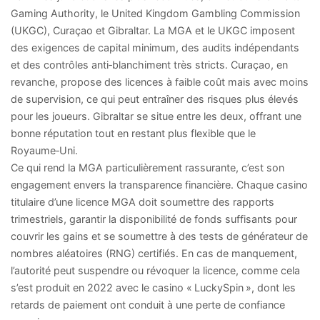
Gaming Authority, le United Kingdom Gambling Commission
(UKGC), Curaçao et Gibraltar. La MGA et le UKGC imposent
des exigences de capital minimum, des audits indépendants
et des contrôles anti‑blanchiment très stricts. Curaçao, en
revanche, propose des licences à faible coût mais avec moins
de supervision, ce qui peut entraîner des risques plus élevés
pour les joueurs. Gibraltar se situe entre les deux, offrant une
bonne réputation tout en restant plus flexible que le
Royaume‑Uni.
Ce qui rend la MGA particulièrement rassurante, c’est son
engagement envers la transparence financière. Chaque casino
titulaire d’une licence MGA doit soumettre des rapports
trimestriels, garantir la disponibilité de fonds suffisants pour
couvrir les gains et se soumettre à des tests de générateur de
nombres aléatoires (RNG) certifiés. En cas de manquement,
l’autorité peut suspendre ou révoquer la licence, comme cela
s’est produit en 2022 avec le casino « LuckySpin », dont les
retards de paiement ont conduit à une perte de confiance