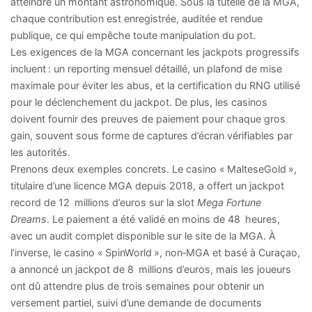
atteindre un montant astronomique. Sous la tutelle de la MGA,
chaque contribution est enregistrée, auditée et rendue
publique, ce qui empêche toute manipulation du pot.
Les exigences de la MGA concernant les jackpots progressifs
incluent : un reporting mensuel détaillé, un plafond de mise
maximale pour éviter les abus, et la certification du RNG utilisé
pour le déclenchement du jackpot. De plus, les casinos
doivent fournir des preuves de paiement pour chaque gros
gain, souvent sous forme de captures d’écran vérifiables par
les autorités.
Prenons deux exemples concrets. Le casino « MalteseGold »,
titulaire d’une licence MGA depuis 2018, a offert un jackpot
record de 12 millions d’euros sur la slot
Mega Fortune
Dreams
. Le paiement a été validé en moins de 48 heures,
avec un audit complet disponible sur le site de la MGA. À
l’inverse, le casino « SpinWorld », non‑MGA et basé à Curaçao,
a annoncé un jackpot de 8 millions d’euros, mais les joueurs
ont dû attendre plus de trois semaines pour obtenir un
versement partiel, suivi d’une demande de documents