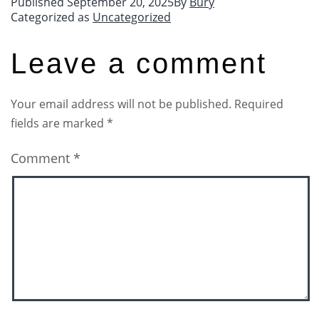
Published
September 20, 2025
By
Bury
Categorized as
Uncategorized
Leave a comment
Your email address will not be published.
Required
fields are marked
*
Comment
*