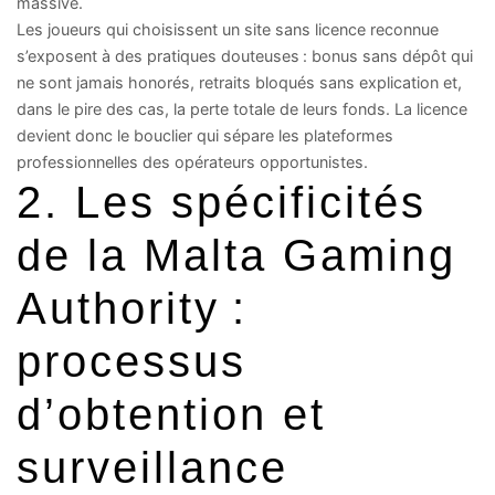
massive.
Les joueurs qui choisissent un site sans licence reconnue
s’exposent à des pratiques douteuses : bonus sans dépôt qui
ne sont jamais honorés, retraits bloqués sans explication et,
dans le pire des cas, la perte totale de leurs fonds. La licence
devient donc le bouclier qui sépare les plateformes
professionnelles des opérateurs opportunistes.
2. Les spécificités
de la Malta Gaming
Authority :
processus
d’obtention et
surveillance