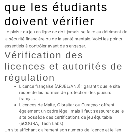
que les étudiants
doivent vérifier
Le plaisir du jeu en ligne ne doit jamais se faire au détriment de
la sécurité financière ou de la santé mentale. Voici les points
essentiels à contrôler avant de s’engager.
Vérification des
licences et autorités de
régulation
Licence française (ARJEL/ANJ) : garantit que le site
respecte les normes de protection des joueurs
français.
Licences de Malte, Gibraltar ou Curaçao : offrent
également un cadre légal, mais il faut s’assurer que le
site possède des certifications de jeu équitable
(eCOGRA, iTech Labs).
Un site affichant clairement son numéro de licence et le lien