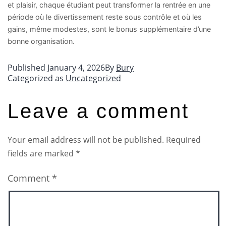
et plaisir, chaque étudiant peut transformer la rentrée en une
période où le divertissement reste sous contrôle et où les
gains, même modestes, sont le bonus supplémentaire d’une
bonne organisation.
Published
January 4, 2026
By
Bury
Categorized as
Uncategorized
Leave a comment
Your email address will not be published.
Required
fields are marked
*
Comment
*