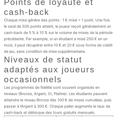
Points de loyauté et
cash‑back
Chaque mise génère des points : 1 € misé = 1 point. Une fois
le seuil de 500 points atteint, le joueur reçoit généralement un
cash‑back de 5 % à 10 % sur le volume de mises de la période
précédente. Par exemple, si un étudiant a misé 200 € en un
mois, il peut récupérer entre 10 € et 20 € sous forme de crédit
de jeu, sans condition de mise supplémentaire.
Niveaux de statut
adaptés aux joueurs
occasionnels
Les programmes de fidélité sont souvent organisés en
niveaux (Bronze, Argent, Or, Platine). Les étudiants peuvent
atteindre le niveau Bronze dès 100 € de mises cumulées, puis
passer à l’Argent à 300 €. Chaque palier augmente le taux de
cash‑back et débloque des tours gratuits mensuels.