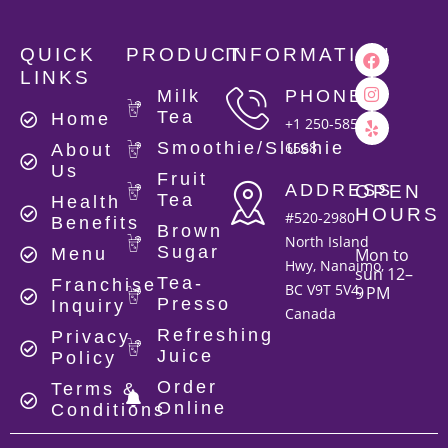
QUICK
PRODUCT
INFORMATION
LINKS
Milk
PHONE
Tea
Home
+1 250-585-
Smoothie/Slushie
6568
About
Us
Fruit
ADDRESS
OPEN
Tea
Health
HOURS
#520-2980
Benefits
Brown
North Island
Sugar
Mon to
Menu
Hwy, Nanaimo,
sun 12–
Tea-
Franchise
BC V9T 5V4,
9 PM
Presso
Inquiry
Canada
Refreshing
Privacy
Juice
Policy
Order
Terms &
Online
Conditions