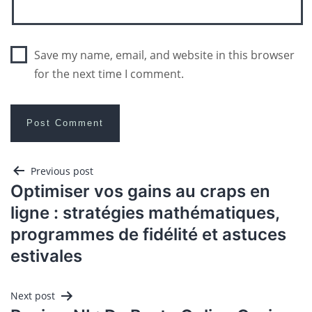
Save my name, email, and website in this browser
for the next time I comment.
Previous post
Optimiser vos gains au craps en
ligne : stratégies mathématiques,
programmes de fidélité et astuces
estivales
Next post