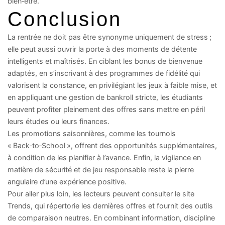
bien‑être.
Conclusion
La rentrée ne doit pas être synonyme uniquement de stress ;
elle peut aussi ouvrir la porte à des moments de détente
intelligents et maîtrisés. En ciblant les bonus de bienvenue
adaptés, en s’inscrivant à des programmes de fidélité qui
valorisent la constance, en privilégiant les jeux à faible mise, et
en appliquant une gestion de bankroll stricte, les étudiants
peuvent profiter pleinement des offres sans mettre en péril
leurs études ou leurs finances.
Les promotions saisonnières, comme les tournois
« Back‑to‑School », offrent des opportunités supplémentaires,
à condition de les planifier à l’avance. Enfin, la vigilance en
matière de sécurité et de jeu responsable reste la pierre
angulaire d’une expérience positive.
Pour aller plus loin, les lecteurs peuvent consulter le site
Trends, qui répertorie les dernières offres et fournit des outils
de comparaison neutres. En combinant information, discipline