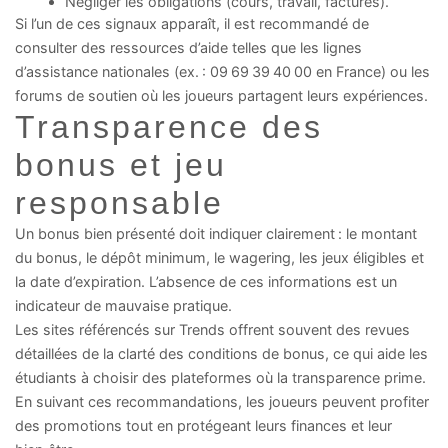
Négliger les obligations (cours, travail, factures).
Si l’un de ces signaux apparaît, il est recommandé de
consulter des ressources d’aide telles que les lignes
d’assistance nationales (ex. : 09 69 39 40 00 en France) ou les
forums de soutien où les joueurs partagent leurs expériences.
Transparence des
bonus et jeu
responsable
Un bonus bien présenté doit indiquer clairement : le montant
du bonus, le dépôt minimum, le wagering, les jeux éligibles et
la date d’expiration. L’absence de ces informations est un
indicateur de mauvaise pratique.
Les sites référencés sur Trends offrent souvent des revues
détaillées de la clarté des conditions de bonus, ce qui aide les
étudiants à choisir des plateformes où la transparence prime.
En suivant ces recommandations, les joueurs peuvent profiter
des promotions tout en protégeant leurs finances et leur