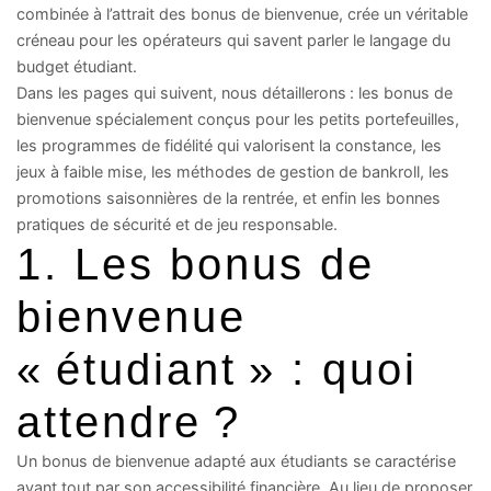
combinée à l’attrait des bonus de bienvenue, crée un véritable
créneau pour les opérateurs qui savent parler le langage du
budget étudiant.
Dans les pages qui suivent, nous détaillerons : les bonus de
bienvenue spécialement conçus pour les petits portefeuilles,
les programmes de fidélité qui valorisent la constance, les
jeux à faible mise, les méthodes de gestion de bankroll, les
promotions saisonnières de la rentrée, et enfin les bonnes
pratiques de sécurité et de jeu responsable.
1. Les bonus de
bienvenue
« étudiant » : quoi
attendre ?
Un bonus de bienvenue adapté aux étudiants se caractérise
avant tout par son accessibilité financière. Au lieu de proposer