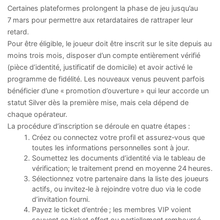
Certaines plateformes prolongent la phase de jeu jusqu’au
7 mars pour permettre aux retardataires de rattraper leur
retard.
Pour être éligible, le joueur doit être inscrit sur le site depuis au
moins trois mois, disposer d’un compte entièrement vérifié
(pièce d’identité, justificatif de domicile) et avoir activé le
programme de fidélité. Les nouveaux venus peuvent parfois
bénéficier d’une « promotion d’ouverture » qui leur accorde un
statut Silver dès la première mise, mais cela dépend de
chaque opérateur.
La procédure d’inscription se déroule en quatre étapes :
Créez ou connectez votre profil et assurez‑vous que
toutes les informations personnelles sont à jour.
Soumettez les documents d’identité via le tableau de
vérification; le traitement prend en moyenne 24 heures.
Sélectionnez votre partenaire dans la liste des joueurs
actifs, ou invitez‑le à rejoindre votre duo via le code
d’invitation fourni.
Payez le ticket d’entrée ; les membres VIP voient
souvent ce ticket offert ou partiellement remboursé