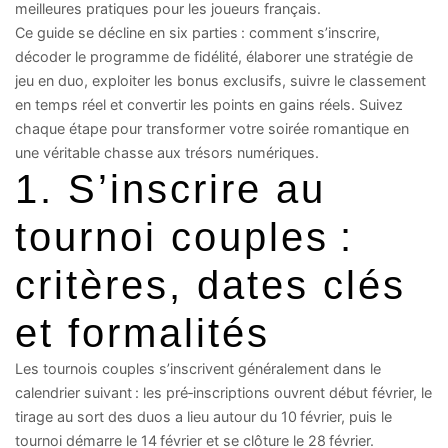
meilleures pratiques pour les joueurs français.
Ce guide se décline en six parties : comment s’inscrire,
décoder le programme de fidélité, élaborer une stratégie de
jeu en duo, exploiter les bonus exclusifs, suivre le classement
en temps réel et convertir les points en gains réels. Suivez
chaque étape pour transformer votre soirée romantique en
une véritable chasse aux trésors numériques.
1. S’inscrire au
tournoi couples :
critères, dates clés
et formalités
Les tournois couples s’inscrivent généralement dans le
calendrier suivant : les pré‑inscriptions ouvrent début février, le
tirage au sort des duos a lieu autour du 10 février, puis le
tournoi démarre le 14 février et se clôture le 28 février.