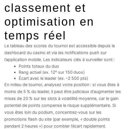
classement et
optimisation en
temps réel
Le tableau des scores du tournoi est accessible depuis le
dashboard du casino et via les notifications push sur
l’application mobile. Les indicateurs clés à surveiller sont :
Points totaux du duo
Rang actuel (ex. 12ᵉ sur 150 duos)
Écart avec le leader (ex. –2 500 pts)
En milieu de tournoi, analysez votre position : si vous êtes à
moins de 5 % du leader, il peut être judicieux d’augmenter les
mises de 20 % sur les slots à volatilité moyenne, car le gain
potentiel de points compense le risque supplémentaire. Si
vous êtes loin du podium, concentrez‑vous sur les
promotions flash du site (par exemple, « double points
pendant 2 heures ») pour combler l’écart rapidement.