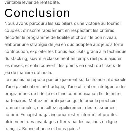
véritable levier de rentabilité.
Conclusion
Nous avons parcouru les six piliers d’une victoire au tournoi
couples : s’inscrire rapidement en respectant les critères,
décoder le programme de fidélité et choisir le bon niveau,
élaborer une stratégie de jeu en duo adaptée aux jeux à forte
contribution, exploiter les bonus exclusifs grâce à la technique
du stacking, suivre le classement en temps réel pour ajuster
les mises, et enfin convertir les points en cash ou tickets de
jeu de manière optimale.
Le succès ne repose pas uniquement sur la chance ; il découle
d’une planification méthodique, d’une utilisation intelligente des
programmes de fidélité et d’une communication fluide entre
partenaires. Mettez en pratique ce guide pour le prochain
tournoi couples, consultez régulièrement des ressources
comme Escapistmagazine pour rester informé, et profitez
pleinement des avantages offerts par les casinos en ligne
français. Bonne chance et bons gains !