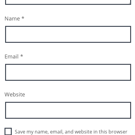
Name
*
Email
*
Website
Save my name, email, and website in this browser