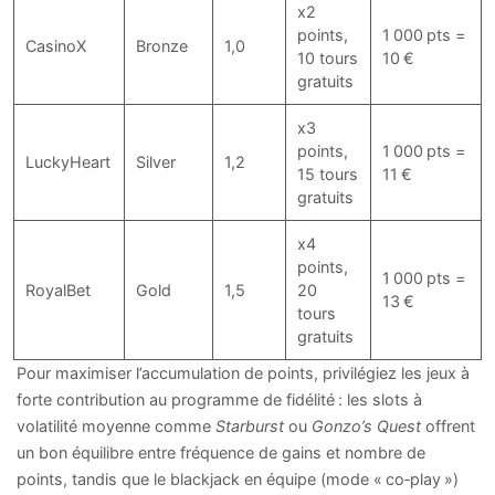
x2
points,
1 000 pts =
CasinoX
Bronze
1,0
10 tours
10 €
gratuits
x3
points,
1 000 pts =
LuckyHeart
Silver
1,2
15 tours
11 €
gratuits
x4
points,
1 000 pts =
RoyalBet
Gold
1,5
20
13 €
tours
gratuits
Pour maximiser l’accumulation de points, privilégiez les jeux à
forte contribution au programme de fidélité : les slots à
volatilité moyenne comme
Starburst
ou
Gonzo’s Quest
offrent
un bon équilibre entre fréquence de gains et nombre de
points, tandis que le blackjack en équipe (mode « co‑play »)