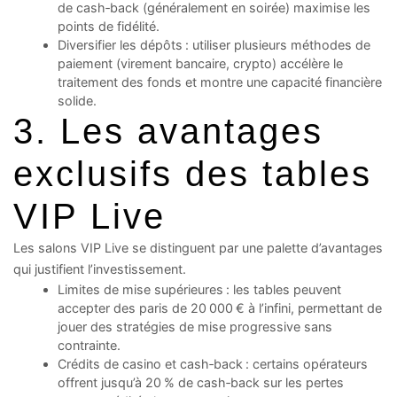
de cash‑back (généralement en soirée) maximise les
points de fidélité.
Diversifier les dépôts : utiliser plusieurs méthodes de
paiement (virement bancaire, crypto) accélère le
traitement des fonds et montre une capacité financière
solide.
3. Les avantages
exclusifs des tables
VIP Live
Les salons VIP Live se distinguent par une palette d’avantages
qui justifient l’investissement.
Limites de mise supérieures : les tables peuvent
accepter des paris de 20 000 € à l’infini, permettant de
jouer des stratégies de mise progressive sans
contrainte.
Crédits de casino et cash‑back : certains opérateurs
offrent jusqu’à 20 % de cash‑back sur les pertes