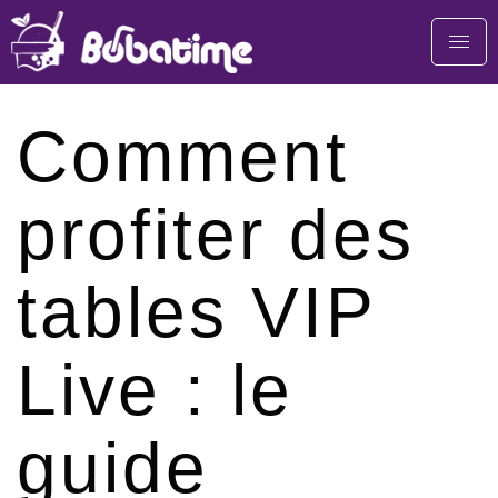
Comment
profiter des
tables VIP
Live : le
guide