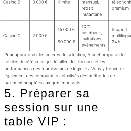
Casino B
3 000 €
Illimité
mensuel,
téléphoni
retrait
premium
instantané
10 %
15 000 €
Support
cashback,
Casino C
2 000 €
–
multilingu
invitations
50 000 €
24 h
événements
Pour approfondir les critères de sélection, Afanet propose des
articles de référence qui détaillent les licences et les
performances des fournisseurs de logiciels. Vous y trouverez
également des comparatifs actualisés des méthodes de
paiement adaptées aux gros montants.
5. Préparer sa
session sur une
table VIP :