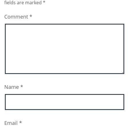
fields are marked
*
Comment
*
Name
*
Email
*