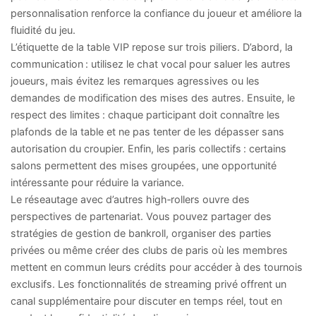
personnalisation renforce la confiance du joueur et améliore la
fluidité du jeu.
L’étiquette de la table VIP repose sur trois piliers. D’abord, la
communication : utilisez le chat vocal pour saluer les autres
joueurs, mais évitez les remarques agressives ou les
demandes de modification des mises des autres. Ensuite, le
respect des limites : chaque participant doit connaître les
plafonds de la table et ne pas tenter de les dépasser sans
autorisation du croupier. Enfin, les paris collectifs : certains
salons permettent des mises groupées, une opportunité
intéressante pour réduire la variance.
Le réseautage avec d’autres high‑rollers ouvre des
perspectives de partenariat. Vous pouvez partager des
stratégies de gestion de bankroll, organiser des parties
privées ou même créer des clubs de paris où les membres
mettent en commun leurs crédits pour accéder à des tournois
exclusifs. Les fonctionnalités de streaming privé offrent un
canal supplémentaire pour discuter en temps réel, tout en