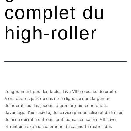
complet du
high‑roller
L’engouement pour les tables Live VIP ne cesse de croître.
Alors que les jeux de casino en ligne se sont largement
démocratisés, les joueurs à gros enjeux recherchent
davantage d’exclusivité, de service personnalisé et de limites
de mise qui reflètent leurs ambitions. Les salons VIP Live
offrent une expérience proche du casino terrestre : des