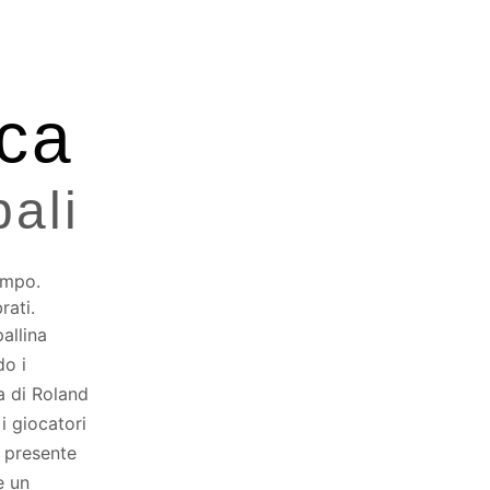
ica
pali
campo.
rati.
pallina
do i
a di Roland
i giocatori
, presente
e un