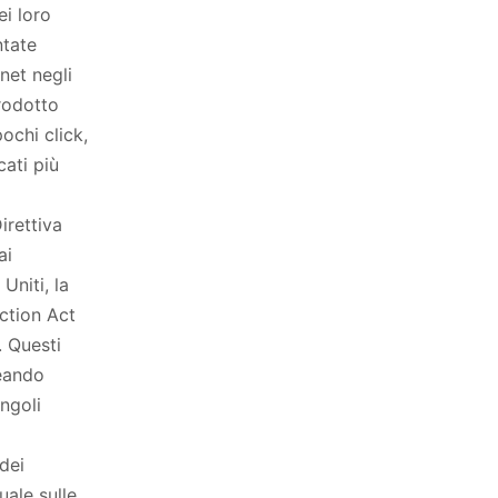
ei loro
ntate
net negli
rodotto
ochi click,
ati più
irettiva
ai
Uniti, la
ction Act
. Questi
reando
ngoli
dei
uale sulle