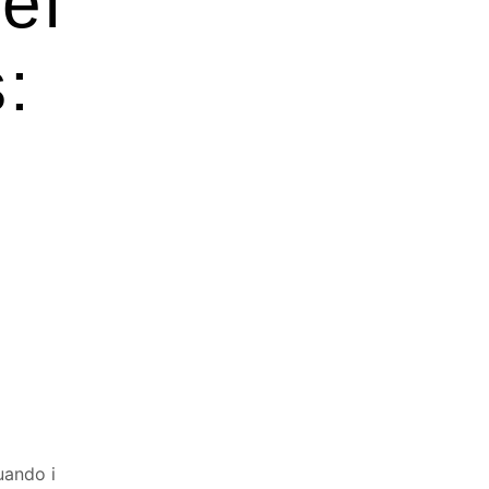
el
s:
uando i