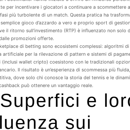
tte per incentivare i giocatori a continuare a scommettere 
 fasi più turbolente di un match. Questa pratica ha trasforma
 semplice gioco d’azzardo a vero e proprio sport di gestio
ve il ritorno sull’investimento (RTP) è influenzato non solo 
alle promozioni offerte.
ketplace di betting sono ecosistemi complessi: algoritmi di 
a artificiale per la rilevazione di pattern e sistemi di paga
i (inclusi wallet cripto) coesistono con le tradizionali opzion
ancario. Il risultato è un’esperienza di scommessa più fluid
itiva, dove solo chi conosce la storia del tennis e le dinam
 cashback può ottenere un vantaggio reale.
 Superfici e lor
fluenza sui