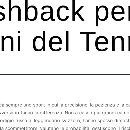
hback per
i del Ten
 da sempre uno sport in cui la precisione, la pazienza e la c
avversario fanno la differenza. Non a caso i più grandi campi
odigio russo al leggendario svizzero, hanno spesso dimost
da scommettitore: valutano le probabilità, gestiscono il risc