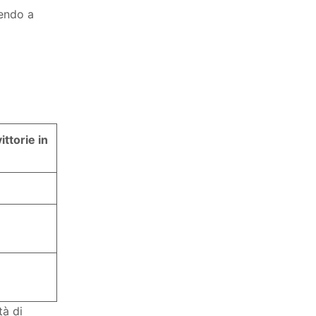
tendo a
ittorie in
tà di