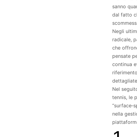
sanno quan
dal fatto 
scommessa 
Negli ultim
radicale, 
che offron
pensate pe
continua ev
riferiment
dettagliate
Nel seguit
tennis, le 
“surface‑s
nella gesti
piattaforme