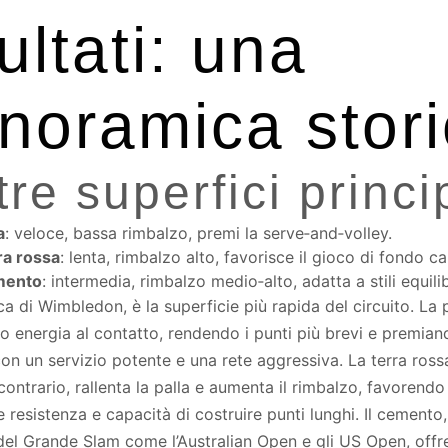
sultati: una
noramica stor
tre superfici princi
a
: veloce, bassa rimbalzo, premi la serve‑and‑volley.
ra rossa
: lenta, rimbalzo alto, favorisce il gioco di fondo 
mento
: intermedia, rimbalzo medio‑alto, adatta a stili equilib
ica di Wimbledon, è la superficie più rapida del circuito. La 
 energia al contatto, rendendo i punti più brevi e premian
con un servizio potente e una rete aggressiva. La terra ross
contrario, rallenta la palla e aumenta il rimbalzo, favorendo 
 resistenza e capacità di costruire punti lunghi. Il cemento
 del Grande Slam come l’Australian Open e gli US Open, offr