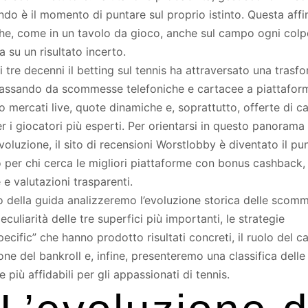
do è il momento di puntare sul proprio istinto. Questa affi
che, come in un tavolo da gioco, anche sul campo ogni colp
su un risultato incerto.
i tre decenni il betting sul tennis ha attraversato una tras
passando da scommesse telefoniche e cartacee a piattaforme
o mercati live, quote dinamiche e, soprattutto, offerte di 
r i giocatori più esperti. Per orientarsi in questo panorama 
oluzione, il sito di recensioni Worstlobby è diventato il pu
o per chi cerca le migliori piattaforme con bonus cashback, 
 e valutazioni trasparenti.
o della guida analizzeremo l’evoluzione storica delle scom
peculiarità delle tre superfici più importanti, le strategie
pecific” che hanno prodotto risultati concreti, il ruolo del 
one del bankroll e, infine, presenteremo una classifica delle
 più affidabili per gli appassionati di tennis.