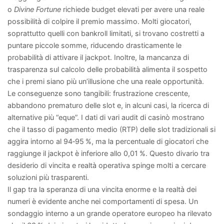
o
Divine Fortune
richiede budget elevati per avere una reale
possibilità di colpire il premio massimo. Molti giocatori,
soprattutto quelli con bankroll limitati, si trovano costretti a
puntare piccole somme, riducendo drasticamente le
probabilità di attivare il jackpot. Inoltre, la mancanza di
trasparenza sul calcolo delle probabilità alimenta il sospetto
che i premi siano più un’illusione che una reale opportunità.
Le conseguenze sono tangibili: frustrazione crescente,
abbandono prematuro delle slot e, in alcuni casi, la ricerca di
alternative più “eque”. I dati di vari audit di casinò mostrano
che il tasso di pagamento medio (RTP) delle slot tradizionali si
aggira intorno al 94‑95 %, ma la percentuale di giocatori che
raggiunge il jackpot è inferiore allo 0,01 %. Questo divario tra
desiderio di vincita e realtà operativa spinge molti a cercare
soluzioni più trasparenti.
Il gap tra la speranza di una vincita enorme e la realtà dei
numeri è evidente anche nei comportamenti di spesa. Un
sondaggio interno a un grande operatore europeo ha rilevato