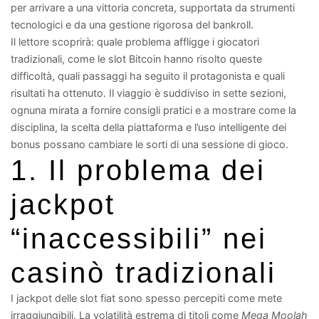
per arrivare a una vittoria concreta, supportata da strumenti
tecnologici e da una gestione rigorosa del bankroll.
Il lettore scoprirà: quale problema affligge i giocatori
tradizionali, come le slot Bitcoin hanno risolto queste
difficoltà, quali passaggi ha seguito il protagonista e quali
risultati ha ottenuto. Il viaggio è suddiviso in sette sezioni,
ognuna mirata a fornire consigli pratici e a mostrare come la
disciplina, la scelta della piattaforma e l’uso intelligente dei
bonus possano cambiare le sorti di una sessione di gioco.
1. Il problema dei
jackpot
“inaccessibili” nei
casinò tradizionali
I jackpot delle slot fiat sono spesso percepiti come mete
irraggiungibili. La volatilità estrema di titoli come
Mega Moolah