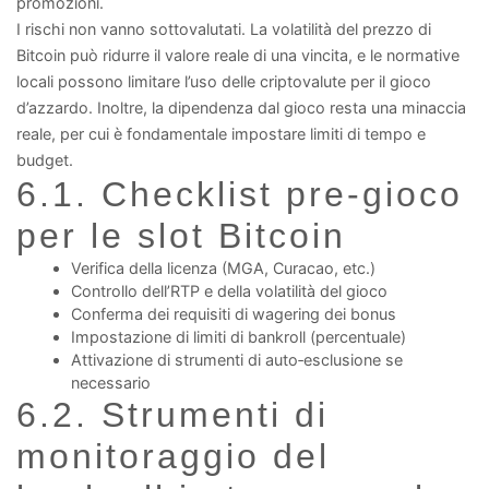
promozioni.
I rischi non vanno sottovalutati. La volatilità del prezzo di
Bitcoin può ridurre il valore reale di una vincita, e le normative
locali possono limitare l’uso delle criptovalute per il gioco
d’azzardo. Inoltre, la dipendenza dal gioco resta una minaccia
reale, per cui è fondamentale impostare limiti di tempo e
budget.
6.1. Checklist pre‑gioco
per le slot Bitcoin
Verifica della licenza (MGA, Curacao, etc.)
Controllo dell’RTP e della volatilità del gioco
Conferma dei requisiti di wagering dei bonus
Impostazione di limiti di bankroll (percentuale)
Attivazione di strumenti di auto‑esclusione se
necessario
6.2. Strumenti di
monitoraggio del