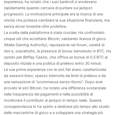
esperienza, ha notato che i suoi bankroll si erodevano
rapidamente quando cercava di puntare sui jackpot
progressivi. La motivazione principale era la ricerca di una
vincita che potesse cambiare la sua situazione finanziaria, ma
senza dover investire cifre proibitive.
La scelta della piattaforma è stata cruciale. Ha confrontato
cinque siti che accettano Bitcoin, valutando licenza di gioco
(Malta Gaming Authority), reputazione nei forum, varietà di
slot e, soprattutto, la presenza di bonus benvenuto in BTC. Ha
optato per
BitPlay Casino
, che offriva un bonus di 0,5 BTC al
deposito iniziale e una politica di prelievo entro 30 minuti.
Le sue prime esperienze con le slot fiat erano caratterizzate
da sessioni brevi, spesso interrotte da limiti di prelievo e da
una sensazione di “scommessa senza ritorno”. Dopo aver
provato le slot Bitcoin, ha notato una differenza sostanziale
nella trasparenza dei pagamenti e nella possibilità di
monitorare il contributo al jackpot in tempo reale. Questa
consapevolezza lo ha spinto a dedicare più tempo allo studio
delle meccaniche di gioco e a sviluppare una strategia più