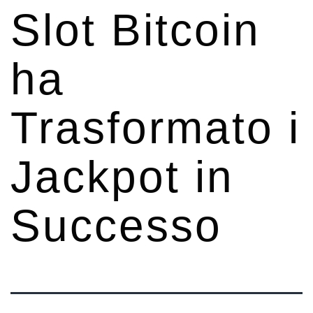
Slot Bitcoin
ha
Trasformato i
Jackpot in
Successo