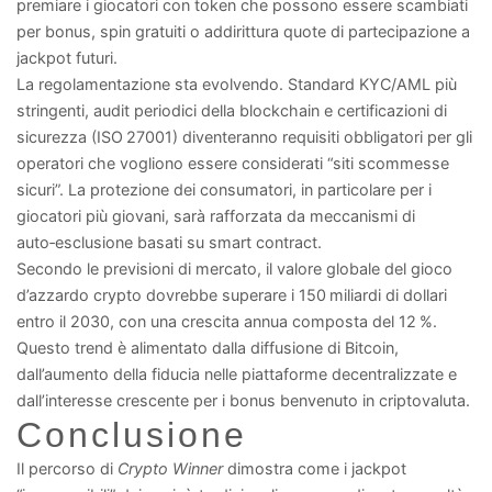
premiare i giocatori con token che possono essere scambiati
per bonus, spin gratuiti o addirittura quote di partecipazione a
jackpot futuri.
La regolamentazione sta evolvendo. Standard KYC/AML più
stringenti, audit periodici della blockchain e certificazioni di
sicurezza (ISO 27001) diventeranno requisiti obbligatori per gli
operatori che vogliono essere considerati “siti scommesse
sicuri”. La protezione dei consumatori, in particolare per i
giocatori più giovani, sarà rafforzata da meccanismi di
auto‑esclusione basati su smart contract.
Secondo le previsioni di mercato, il valore globale del gioco
d’azzardo crypto dovrebbe superare i 150 miliardi di dollari
entro il 2030, con una crescita annua composta del 12 %.
Questo trend è alimentato dalla diffusione di Bitcoin,
dall’aumento della fiducia nelle piattaforme decentralizzate e
dall’interesse crescente per i bonus benvenuto in criptovaluta.
Conclusione
Il percorso di
Crypto Winner
dimostra come i jackpot