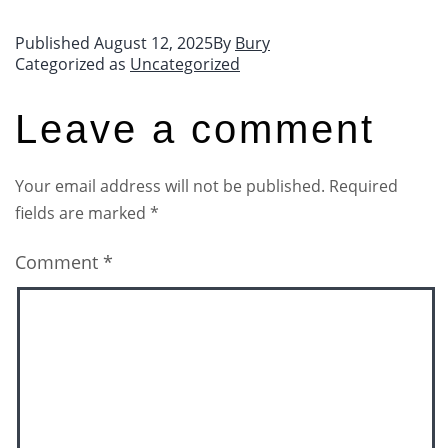
Published
August 12, 2025
By
Bury
Categorized as
Uncategorized
Leave a comment
Your email address will not be published.
Required
fields are marked
*
Comment
*