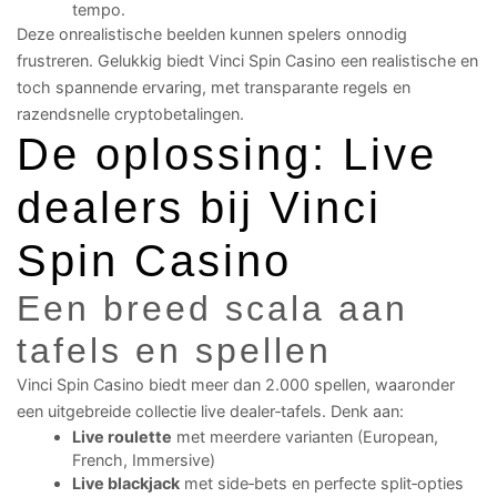
tempo.
Deze onrealistische beelden kunnen spelers onnodig
frustreren. Gelukkig biedt Vinci Spin Casino een realistische en
toch spannende ervaring, met transparante regels en
razendsnelle cryptobetalingen.
De oplossing: Live
dealers bij Vinci
Spin Casino
Een breed scala aan
tafels en spellen
Vinci Spin Casino biedt meer dan 2.000 spellen, waaronder
een uitgebreide collectie live dealer‑tafels. Denk aan:
Live roulette
met meerdere varianten (European,
French, Immersive)
Live blackjack
met side‑bets en perfecte split‑opties