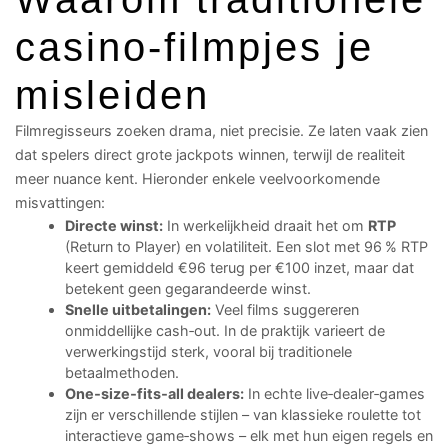
casino‑filmpjes je
misleiden
Filmregisseurs zoeken drama, niet precisie. Ze laten vaak zien
dat spelers direct grote jackpots winnen, terwijl de realiteit
meer nuance kent. Hieronder enkele veelvoorkomende
misvattingen:
Directe winst:
In werkelijkheid draait het om
RTP
(Return to Player) en volatiliteit. Een slot met 96 % RTP
keert gemiddeld €96 terug per €100 inzet, maar dat
betekent geen gegarandeerde winst.
Snelle uitbetalingen:
Veel films suggereren
onmiddellijke cash‑out. In de praktijk varieert de
verwerkingstijd sterk, vooral bij traditionele
betaalmethoden.
One‑size‑fits‑all dealers:
In echte live‑dealer‑games
zijn er verschillende stijlen – van klassieke roulette tot
interactieve game‑shows – elk met hun eigen regels en