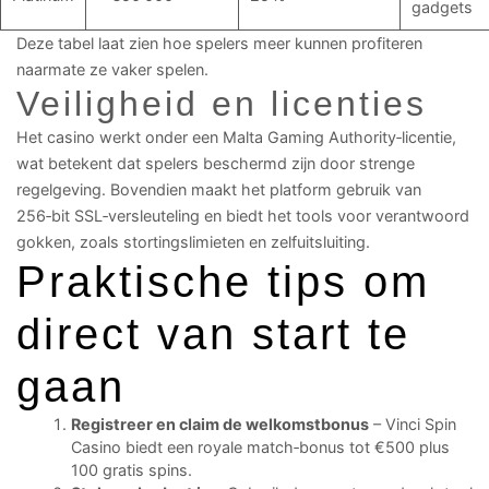
gadgets
Deze tabel laat zien hoe spelers meer kunnen profiteren
naarmate ze vaker spelen.
Veiligheid en licenties
Het casino werkt onder een Malta Gaming Authority‑licentie,
wat betekent dat spelers beschermd zijn door strenge
regelgeving. Bovendien maakt het platform gebruik van
256‑bit SSL‑versleuteling en biedt het tools voor verantwoord
gokken, zoals stortingslimieten en zelfuitsluiting.
Praktische tips om
direct van start te
gaan
Registreer en claim de welkomstbonus
– Vinci Spin
Casino biedt een royale match‑bonus tot €500 plus
100 gratis spins.