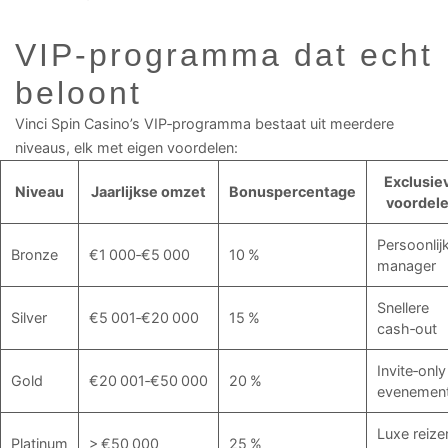
VIP‑programma dat echt
beloont
Vinci Spin Casino’s VIP‑programma bestaat uit meerdere
niveaus, elk met eigen voordelen:
Exclusie
Niveau
Jaarlijkse omzet
Bonuspercentage
voordel
Persoonlij
Bronze
€1 000‑€5 000
10 %
manager
Snellere
Silver
€5 001‑€20 000
15 %
cash‑out
Invite‑only
Gold
€20 001‑€50 000
20 %
evenemen
Luxe reize
Platinum
> €50 000
25 %