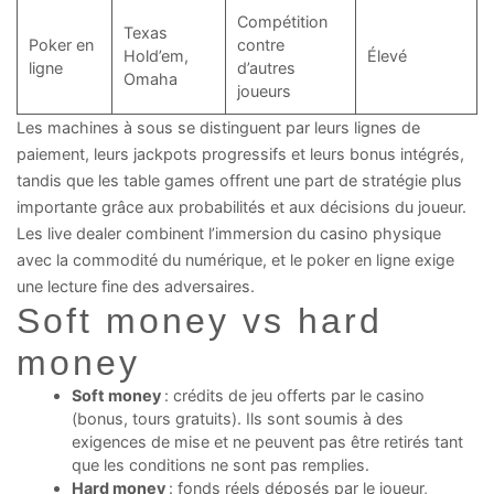
Compétition
Texas
Poker en
contre
Hold’em,
Élevé
ligne
d’autres
Omaha
joueurs
Les machines à sous se distinguent par leurs lignes de
paiement, leurs jackpots progressifs et leurs bonus intégrés,
tandis que les table games offrent une part de stratégie plus
importante grâce aux probabilités et aux décisions du joueur.
Les live dealer combinent l’immersion du casino physique
avec la commodité du numérique, et le poker en ligne exige
une lecture fine des adversaires.
Soft money vs hard
money
Soft money
: crédits de jeu offerts par le casino
(bonus, tours gratuits). Ils sont soumis à des
exigences de mise et ne peuvent pas être retirés tant
que les conditions ne sont pas remplies.
Hard money
: fonds réels déposés par le joueur,