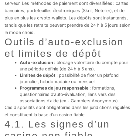
serveur. Les méthodes de paiement sont diversifiées : cartes
bancaires, portefeuilles électroniques (Skrill, Neteller), et de
plus en plus les crypto‑wallets. Les dépôts sont instantanés,
tandis que les retraits peuvent prendre de 24 h à 5 jours selon
le mode choisi.
Outils d’auto‑exclusion
et limites de dépôt
Auto‑exclusion
: blocage volontaire du compte pour
une période définie (de 24 h à 5 ans).
Limites de dépôt
: possibilité de fixer un plafond
journalier, hebdomadaire ou mensuel.
Programmes de jeu responsable
: formations,
questionnaires d’auto‑évaluation, liens vers des
associations d’aide (ex. : Gamblers Anonymous).
Ces dispositifs sont obligatoires dans les juridictions régulées
et constituent la base d’un casino fiable.
4.1. Les signes d’un
casino non fiable