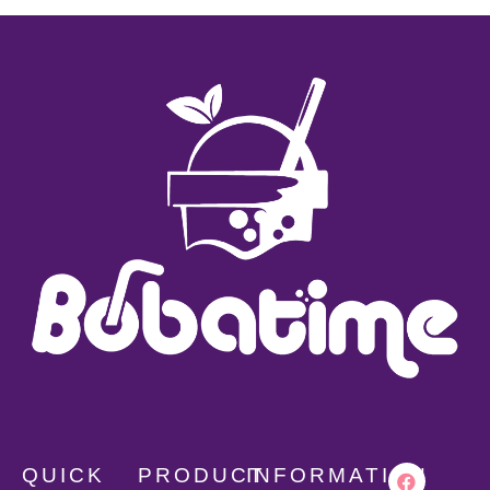
QUICK
PRODUCT
INFORMATION