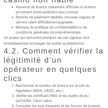
Absence de licence clairement affichée ou licence
provenant d’une juridiction peu connue.
Retards de paiement répétés, excuses vagues et
service client difficilement joignable.
Manque de politique de confidentialité ou de
conditions générales incompréhensibles.
Un joueur qui rencontre plusieurs de ces signaux doit
immédiatement envisager de quitter la plateforme.
4.2. Comment vérifier la
légitimité d’un
opérateur en quelques
clics
Rechercher le numéro de licence sur le site du
régulateur (MGA, UKGC, etc.).
Vérifier les certificats RNG et les audits de jeu
(eCOGRA, iTech Labs).
Consulter les avis d’experts et les forums de joueurs,