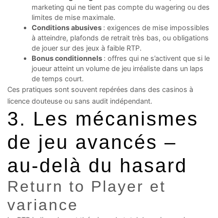
marketing qui ne tient pas compte du wagering ou des
limites de mise maximale.
Conditions abusives
: exigences de mise impossibles
à atteindre, plafonds de retrait très bas, ou obligations
de jouer sur des jeux à faible RTP.
Bonus conditionnels
: offres qui ne s’activent que si le
joueur atteint un volume de jeu irréaliste dans un laps
de temps court.
Ces pratiques sont souvent repérées dans des casinos à
licence douteuse ou sans audit indépendant.
3. Les mécanismes
de jeu avancés –
au‑delà du hasard
Return to Player et
variance