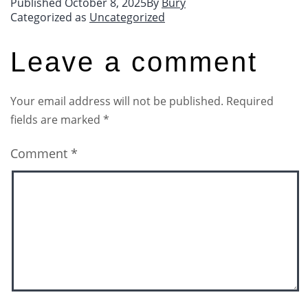
Published
October 8, 2025
By
Bury
Categorized as
Uncategorized
Leave a comment
Your email address will not be published.
Required
fields are marked
*
Comment
*