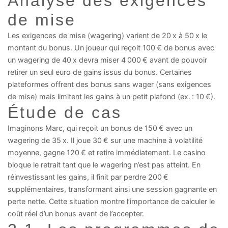
Analyse des exigences
de mise
Les exigences de mise (wagering) varient de 20 x à 50 x le
montant du bonus. Un joueur qui reçoit 100 € de bonus avec
un wagering de 40 x devra miser 4 000 € avant de pouvoir
retirer un seul euro de gains issus du bonus. Certaines
plateformes offrent des bonus sans wager (sans exigences
de mise) mais limitent les gains à un petit plafond (ex. : 10 €).
Étude de cas
Imaginons Marc, qui reçoit un bonus de 150 € avec un
wagering de 35 x. Il joue 30 € sur une machine à volatilité
moyenne, gagne 120 € et retire immédiatement. Le casino
bloque le retrait tant que le wagering n’est pas atteint. En
réinvestissant les gains, il finit par perdre 200 €
supplémentaires, transformant ainsi une session gagnante en
perte nette. Cette situation montre l’importance de calculer le
coût réel d’un bonus avant de l’accepter.