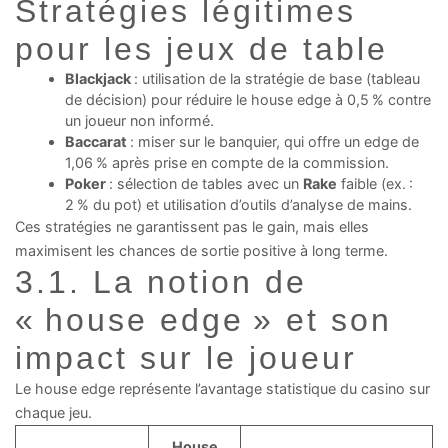
Stratégies légitimes
pour les jeux de table
Blackjack
: utilisation de la stratégie de base (tableau
de décision) pour réduire le house edge à 0,5 % contre
un joueur non informé.
Baccarat
: miser sur le banquier, qui offre un edge de
1,06 % après prise en compte de la commission.
Poker
: sélection de tables avec un
Rake
faible (ex. :
2 % du pot) et utilisation d’outils d’analyse de mains.
Ces stratégies ne garantissent pas le gain, mais elles
maximisent les chances de sortie positive à long terme.
3.1. La notion de
« house edge » et son
impact sur le joueur
Le house edge représente l’avantage statistique du casino sur
chaque jeu.
House