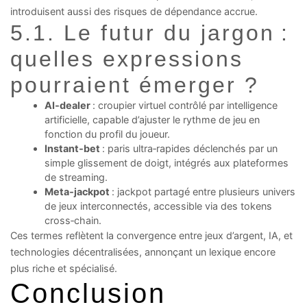
introduisent aussi des risques de dépendance accrue.
5.1. Le futur du jargon :
quelles expressions
pourraient émerger ?
AI‑dealer
: croupier virtuel contrôlé par intelligence
artificielle, capable d’ajuster le rythme de jeu en
fonction du profil du joueur.
Instant‑bet
: paris ultra‑rapides déclenchés par un
simple glissement de doigt, intégrés aux plateformes
de streaming.
Meta‑jackpot
: jackpot partagé entre plusieurs univers
de jeux interconnectés, accessible via des tokens
cross‑chain.
Ces termes reflètent la convergence entre jeux d’argent, IA, et
technologies décentralisées, annonçant un lexique encore
plus riche et spécialisé.
Conclusion