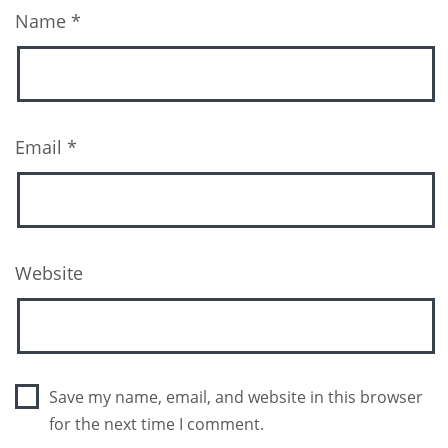
Name
*
Email
*
Website
Save my name, email, and website in this browser
for the next time I comment.