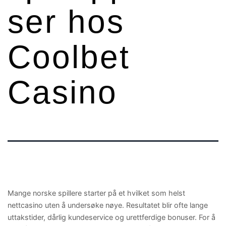
ser hos
Coolbet
Casino
Mange norske spillere starter på et hvilket som helst
nettcasino uten å undersøke nøye. Resultatet blir ofte lange
uttakstider, dårlig kundeservice og urettferdige bonuser. For å