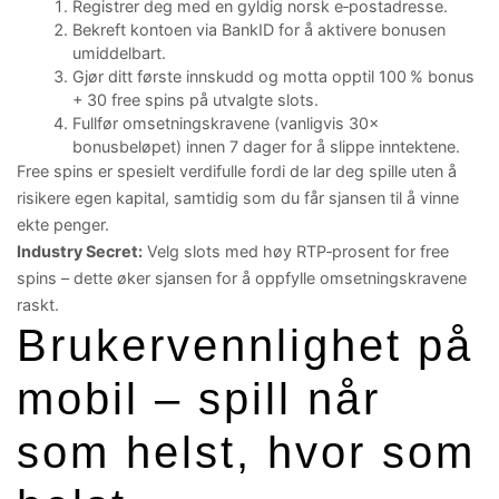
Registrer deg med en gyldig norsk e‑postadresse.
Bekreft kontoen via BankID for å aktivere bonusen
umiddelbart.
Gjør ditt første innskudd og motta opptil 100 % bonus
+ 30 free spins på utvalgte slots.
Fullfør omsetningskravene (vanligvis 30×
bonusbeløpet) innen 7 dager for å slippe inntektene.
Free spins er spesielt verdifulle fordi de lar deg spille uten å
risikere egen kapital, samtidig som du får sjansen til å vinne
ekte penger.
Industry Secret:
Velg slots med høy RTP‑prosent for free
spins – dette øker sjansen for å oppfylle omsetningskravene
raskt.
Brukervennlighet på
mobil – spill når
som helst, hvor som