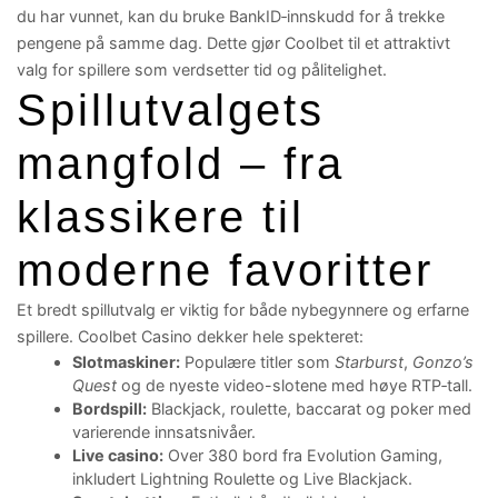
du har vunnet, kan du bruke BankID‑innskudd for å trekke
pengene på samme dag. Dette gjør Coolbet til et attraktivt
valg for spillere som verdsetter tid og pålitelighet.
Spillutvalgets
mangfold – fra
klassikere til
moderne favoritter
Et bredt spillutvalg er viktig for både nybegynnere og erfarne
spillere. Coolbet Casino dekker hele spekteret:
Slotmaskiner:
Populære titler som
Starburst
,
Gonzo’s
Quest
og de nyeste video-slotene med høye RTP‑tall.
Bordspill:
Blackjack, roulette, baccarat og poker med
varierende innsatsnivåer.
Live casino:
Over 380 bord fra Evolution Gaming,
inkludert Lightning Roulette og Live Blackjack.