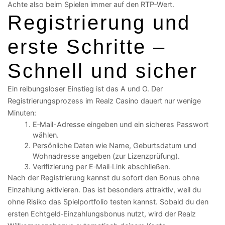
Achte also beim Spielen immer auf den RTP‑Wert.
Registrierung und
erste Schritte –
Schnell und sicher
Ein reibungsloser Einstieg ist das A und O. Der
Registrierungsprozess im Realz Casino dauert nur wenige
Minuten:
E‑Mail-Adresse eingeben und ein sicheres Passwort
wählen.
Persönliche Daten wie Name, Geburtsdatum und
Wohnadresse angeben (zur Lizenzprüfung).
Verifizierung per E‑Mail‑Link abschließen.
Nach der Registrierung kannst du sofort den Bonus ohne
Einzahlung aktivieren. Das ist besonders attraktiv, weil du
ohne Risiko das Spielportfolio testen kannst. Sobald du den
ersten Echtgeld‑Einzahlungsbonus nutzt, wird der Realz