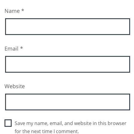
Name
*
Email
*
Website
Save my name, email, and website in this browser
for the next time I comment.