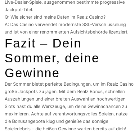
Live‑Dealer‑Spiele, ausgenommen bestimmte progressive
Jackpot‑Titel.
Q: Wie sicher sind meine Daten im Realz Casino?
A: Das Casino verwendet modernste SSL‑Verschlüsselung
und ist von einer renommierten Aufsichtsbehörde lizenziert.
Fazit – Dein
Sommer, deine
Gewinne
Der Sommer bietet perfekte Bedingungen, um im Realz Casino
große Jackpots zu jagen. Mit dem Realz Bonus, schnellen
Auszahlungen und einer breiten Auswahl an hochwertigen
Slots hast du alle Werkzeuge, um deine Gewinnchancen zu
maximieren. Achte auf verantwortungsvolles Spielen, nutze
die Bonusangebote klug und genieße das sonnige
Spielerlebnis – die heißen Gewinne warten bereits auf dich!