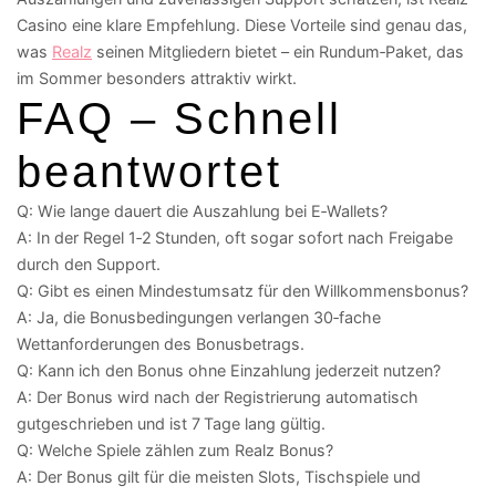
Casino eine klare Empfehlung. Diese Vorteile sind genau das,
was
Realz
seinen Mitgliedern bietet – ein Rundum‑Paket, das
im Sommer besonders attraktiv wirkt.
FAQ – Schnell
beantwortet
Q: Wie lange dauert die Auszahlung bei E‑Wallets?
A: In der Regel 1‑2 Stunden, oft sogar sofort nach Freigabe
durch den Support.
Q: Gibt es einen Mindestumsatz für den Willkommensbonus?
A: Ja, die Bonusbedingungen verlangen 30‑fache
Wettanforderungen des Bonusbetrags.
Q: Kann ich den Bonus ohne Einzahlung jederzeit nutzen?
A: Der Bonus wird nach der Registrierung automatisch
gutgeschrieben und ist 7 Tage lang gültig.
Q: Welche Spiele zählen zum Realz Bonus?
A: Der Bonus gilt für die meisten Slots, Tischspiele und