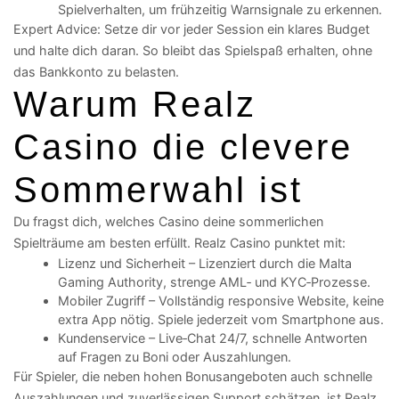
Spielverhalten, um frühzeitig Warnsignale zu erkennen.
Expert Advice: Setze dir vor jeder Session ein klares Budget
und halte dich daran. So bleibt das Spielspaß erhalten, ohne
das Bankkonto zu belasten.
Warum Realz
Casino die clevere
Sommerwahl ist
Du fragst dich, welches Casino deine sommerlichen
Spielträume am besten erfüllt. Realz Casino punktet mit:
Lizenz und Sicherheit – Lizenziert durch die Malta
Gaming Authority, strenge AML‑ und KYC‑Prozesse.
Mobiler Zugriff – Vollständig responsive Website, keine
extra App nötig. Spiele jederzeit vom Smartphone aus.
Kundenservice – Live‑Chat 24/7, schnelle Antworten
auf Fragen zu Boni oder Auszahlungen.
Für Spieler, die neben hohen Bonusangeboten auch schnelle
Auszahlungen und zuverlässigen Support schätzen, ist Realz