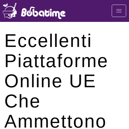
Eccellenti
Piattaforme
Online UE
Che
Ammettono