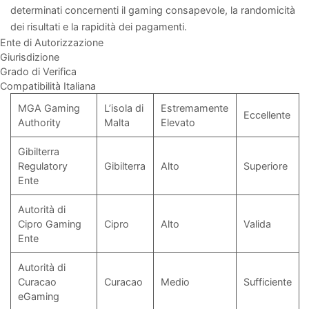
determinati concernenti il gaming consapevole, la randomicità
dei risultati e la rapidità dei pagamenti.
Ente di Autorizzazione
Giurisdizione
Grado di Verifica
Compatibilità Italiana
MGA Gaming
L’isola di
Estremamente
Eccellente
Authority
Malta
Elevato
Gibilterra
Regulatory
Gibilterra
Alto
Superiore
Ente
Autorità di
Cipro Gaming
Cipro
Alto
Valida
Ente
Autorità di
Curacao
Curacao
Medio
Sufficiente
eGaming