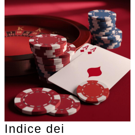
Indice dei