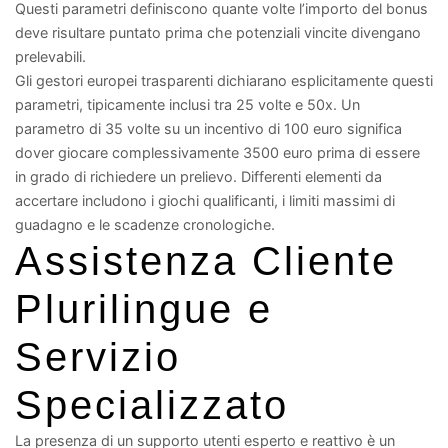
Questi parametri definiscono quante volte l’importo del bonus
deve risultare puntato prima che potenziali vincite divengano
prelevabili.
Gli gestori europei trasparenti dichiarano esplicitamente questi
parametri, tipicamente inclusi tra 25 volte e 50x. Un
parametro di 35 volte su un incentivo di 100 euro significa
dover giocare complessivamente 3500 euro prima di essere
in grado di richiedere un prelievo. Differenti elementi da
accertare includono i giochi qualificanti, i limiti massimi di
guadagno e le scadenze cronologiche.
Assistenza Cliente
Plurilingue e
Servizio
Specializzato
La presenza di un supporto utenti esperto e reattivo è un