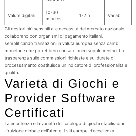
10-30
Valute digitali
1-2 h
Variabili
minutes
Gli gestori più sensibili alle necessità del mercato nazionale
collaborano con organismi di pagamento italiani,
semplificando transazioni in valuta europea senza cambi
monetarie che potrebbero causare oneri supplementari. La
trasparenza sulle commissioni richieste e sui durate di
processamento costituisce un indicatore di professionalità e
qualità.
Varietà di Giochi e
Provider Software
Certificati
La eccellenza e la varietà del catalogo di giochi stabiliscono
l’fruizione globale dell’utente. I siti europei d’eccellenza