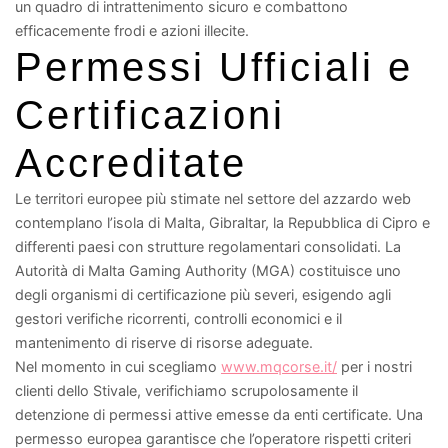
un quadro di intrattenimento sicuro e combattono
efficacemente frodi e azioni illecite.
Permessi Ufficiali e
Certificazioni
Accreditate
Le territori europee più stimate nel settore del azzardo web
contemplano l’isola di Malta, Gibraltar, la Repubblica di Cipro e
differenti paesi con strutture regolamentari consolidati. La
Autorità di Malta Gaming Authority (MGA) costituisce uno
degli organismi di certificazione più severi, esigendo agli
gestori verifiche ricorrenti, controlli economici e il
mantenimento di riserve di risorse adeguate.
Nel momento in cui scegliamo
www.mqcorse.it/
per i nostri
clienti dello Stivale, verifichiamo scrupolosamente il
detenzione di permessi attive emesse da enti certificate. Una
permesso europea garantisce che l’operatore rispetti criteri