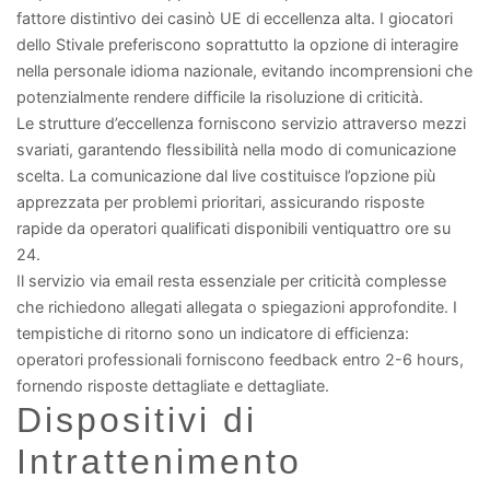
fattore distintivo dei casinò UE di eccellenza alta. I giocatori
dello Stivale preferiscono soprattutto la opzione di interagire
nella personale idioma nazionale, evitando incomprensioni che
potenzialmente rendere difficile la risoluzione di criticità.
Le strutture d’eccellenza forniscono servizio attraverso mezzi
svariati, garantendo flessibilità nella modo di comunicazione
scelta. La comunicazione dal live costituisce l’opzione più
apprezzata per problemi prioritari, assicurando risposte
rapide da operatori qualificati disponibili ventiquattro ore su
24.
Il servizio via email resta essenziale per criticità complesse
che richiedono allegati allegata o spiegazioni approfondite. I
tempistiche di ritorno sono un indicatore di efficienza:
operatori professionali forniscono feedback entro 2-6 hours,
fornendo risposte dettagliate e dettagliate.
Dispositivi di
Intrattenimento