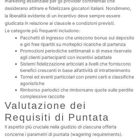
marketing essenziale per gli provider continentali che
desiderano attirare e fidelizzare giocatori italiani. Nondimeno,
la liberalità evidente di un incentivo deve sempre essere
giudicata in relazione ai clausole e condizioni previsti.
Le categorie più frequenti includono:
Pacchetti di ingresso che uniscono bonus sul deposito
e giri free ripartiti su molteplici ricariche di partenza
Promozioni periodiche settimanali o di mese riservate
agli clienti partecipanti con incentivi adattate
Sistemi fidelizzazione articolati a livelli che forniscono
benefici crescenti in base all’attività di intrattenimento
Tornei ed eventi particolari con premi certi e classifiche
agonistiche
Rimborso periodici che rimborsano quote sulle perdite
complessive raccolte
Valutazione dei
Requisiti di Puntata
Il aspetto più cruciale nella giudizio di ciascuna offerta
concerne i parametri di puntata (wagering requirements).