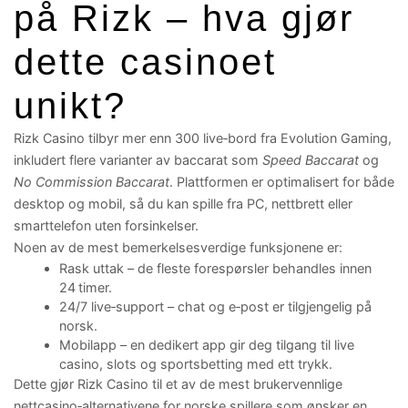
på Rizk – hva gjør
dette casinoet
unikt?
Rizk Casino tilbyr mer enn 300 live‑bord fra Evolution Gaming,
inkludert flere varianter av baccarat som
Speed Baccarat
og
No Commission Baccarat
. Plattformen er optimalisert for både
desktop og mobil, så du kan spille fra PC, nettbrett eller
smarttelefon uten forsinkelser.
Noen av de mest bemerkelsesverdige funksjonene er:
Rask uttak – de fleste forespørsler behandles innen
24 timer.
24/7 live‑support – chat og e‑post er tilgjengelig på
norsk.
Mobilapp – en dedikert app gir deg tilgang til live
casino, slots og sportsbetting med ett trykk.
Dette gjør Rizk Casino til et av de mest brukervennlige
nettcasino‑alternativene for norske spillere som ønsker en