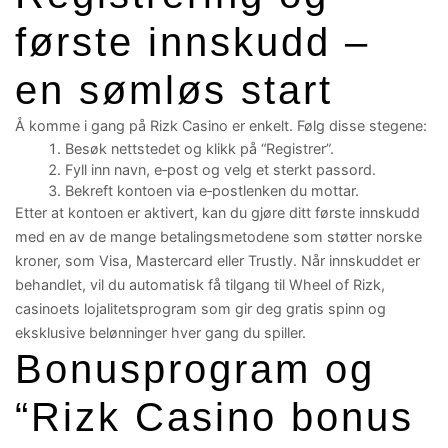
første innskudd –
en sømløs start
Å komme i gang på Rizk Casino er enkelt. Følg disse stegene:
Besøk nettstedet og klikk på “Registrer”.
Fyll inn navn, e‑post og velg et sterkt passord.
Bekreft kontoen via e‑postlenken du mottar.
Etter at kontoen er aktivert, kan du gjøre ditt første innskudd
med en av de mange betalingsmetodene som støtter norske
kroner, som Visa, Mastercard eller Trustly. Når innskuddet er
behandlet, vil du automatisk få tilgang til Wheel of Rizk,
casinoets lojalitetsprogram som gir deg gratis spinn og
eksklusive belønninger hver gang du spiller.
Bonusprogram og
“Rizk Casino bonus