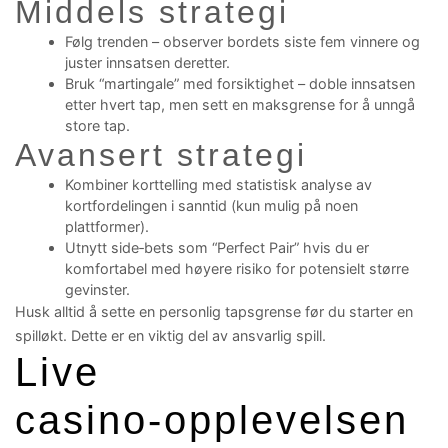
Middels strategi
Følg trenden – observer bordets siste fem vinnere og
juster innsatsen deretter.
Bruk “martingale” med forsiktighet – doble innsatsen
etter hvert tap, men sett en maksgrense for å unngå
store tap.
Avansert strategi
Kombiner korttelling med statistisk analyse av
kortfordelingen i sanntid (kun mulig på noen
plattformer).
Utnytt side‑bets som “Perfect Pair” hvis du er
komfortabel med høyere risiko for potensielt større
gevinster.
Husk alltid å sette en personlig tapsgrense før du starter en
spilløkt. Dette er en viktig del av ansvarlig spill.
Live
casino‑opplevelsen