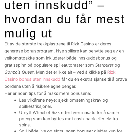
uten innskudd” –
hvordan du får mest
mulig ut
Et av de største trekkplastrene til Rizk Casino er deres
generøse bonusprogram. Nye spillere kan benytte seg av en
velkomstpakke som inkluderer både innskuddsbonus og
gratisspinn på populære spilleautomater som
Starburst
og
Gonzo’s Quest
. Men det er ikke alt – ved å klikke på
Rizk
Casino bonus uten innskudd
får du en ekstra sjanse til å prøve
bordene uten å risikere egne penger.
Her er noen tips for å maksimere bonusene:
Les vilkårene nøye; sjekk omsetningskrav og
spillrestriksjoner.
Utnytt Wheel of Rizk etter hver innsats for å samle
poeng som kan byttes mot cash‑back eller ekstra
spins.
Spill både live og slots; noen bonuser gjelder kun for