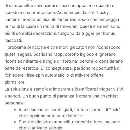
di campanelli e animazioni di luci che appaiono quando si
accede a una promozione. Ad esempio, la slot “Lucky
Lantern” mostra un piccolo lanternino rosso che lampeggia
prima di lanciare un round di free‑spin. Questi elementi sono
più di semplici decorazioni: fungono da trigger per bonus
nascosti.
Il problema principale è che molti giocatori non riconoscono
questi segnali. Scaricano l’app, aprono il gioco e ignorano
l’icona scintillante o il jingle di “fortuna” perché lo considerano
parte dell’estetica. Di conseguenza, perdono l’opportunità di
richiedere i free‑spin automatici o di attivare offerte
giornaliere.
La soluzione è semplice: imparare a identificare i trigger visivi
e sonori. Un buon punto di partenza è creare una checklist
personale:
Icone luminose: cerchi gialli, stelle o simboli di “luck”
che appaiono nella barra laterale.
Suoni distintivi: campanelli, rintocchi o brevi melodie
che si attivano al login.