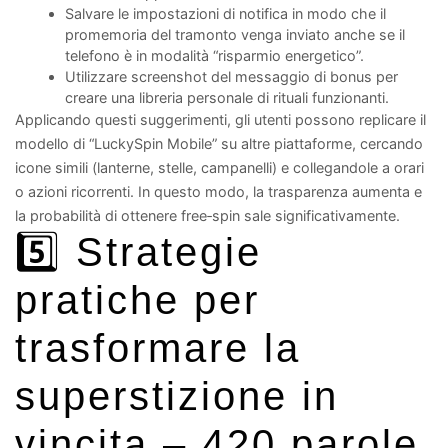
Salvare le impostazioni di notifica in modo che il
promemoria del tramonto venga inviato anche se il
telefono è in modalità “risparmio energetico”.
Utilizzare screenshot del messaggio di bonus per
creare una libreria personale di rituali funzionanti.
Applicando questi suggerimenti, gli utenti possono replicare il
modello di “LuckySpin Mobile” su altre piattaforme, cercando
icone simili (lanterne, stelle, campanelli) e collegandole a orari
o azioni ricorrenti. In questo modo, la trasparenza aumenta e
la probabilità di ottenere free‑spin sale significativamente.
5️⃣ Strategie
pratiche per
trasformare la
superstizione in
vincita – 420 parole