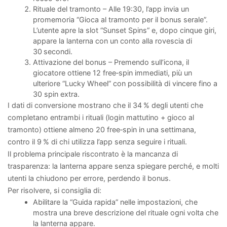
Rituale del tramonto – Alle 19:30, l’app invia un
promemoria “Gioca al tramonto per il bonus serale”.
L’utente apre la slot “Sunset Spins” e, dopo cinque giri,
appare la lanterna con un conto alla rovescia di
30 secondi.
Attivazione del bonus – Premendo sull’icona, il
giocatore ottiene 12 free‑spin immediati, più un
ulteriore “Lucky Wheel” con possibilità di vincere fino a
30 spin extra.
I dati di conversione mostrano che il 34 % degli utenti che
completano entrambi i rituali (login mattutino + gioco al
tramonto) ottiene almeno 20 free‑spin in una settimana,
contro il 9 % di chi utilizza l’app senza seguire i rituali.
Il problema principale riscontrato è la mancanza di
trasparenza: la lanterna appare senza spiegare perché, e molti
utenti la chiudono per errore, perdendo il bonus.
Per risolvere, si consiglia di:
Abilitare la “Guida rapida” nelle impostazioni, che
mostra una breve descrizione del rituale ogni volta che
la lanterna appare.