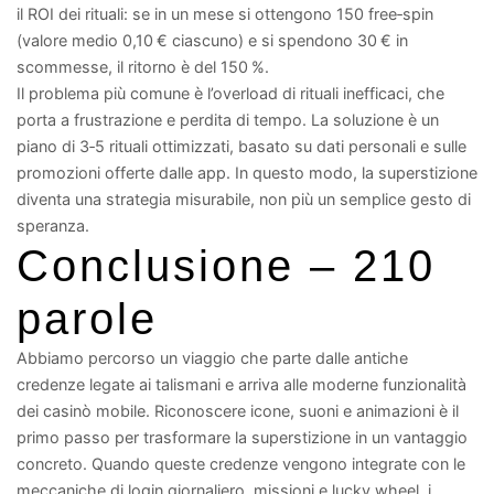
il ROI dei rituali: se in un mese si ottengono 150 free‑spin
(valore medio 0,10 € ciascuno) e si spendono 30 € in
scommesse, il ritorno è del 150 %.
Il problema più comune è l’overload di rituali inefficaci, che
porta a frustrazione e perdita di tempo. La soluzione è un
piano di 3‑5 rituali ottimizzati, basato su dati personali e sulle
promozioni offerte dalle app. In questo modo, la superstizione
diventa una strategia misurabile, non più un semplice gesto di
speranza.
Conclusione – 210
parole
Abbiamo percorso un viaggio che parte dalle antiche
credenze legate ai talismani e arriva alle moderne funzionalità
dei casinò mobile. Riconoscere icone, suoni e animazioni è il
primo passo per trasformare la superstizione in un vantaggio
concreto. Quando queste credenze vengono integrate con le
meccaniche di login giornaliero, missioni e lucky wheel, i