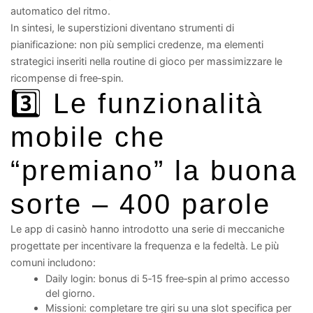
automatico del ritmo.
In sintesi, le superstizioni diventano strumenti di
pianificazione: non più semplici credenze, ma elementi
strategici inseriti nella routine di gioco per massimizzare le
ricompense di free‑spin.
3️⃣ Le funzionalità
mobile che
“premiano” la buona
sorte – 400 parole
Le app di casinò hanno introdotto una serie di meccaniche
progettate per incentivare la frequenza e la fedeltà. Le più
comuni includono:
Daily login: bonus di 5‑15 free‑spin al primo accesso
del giorno.
Missioni: completare tre giri su una slot specifica per