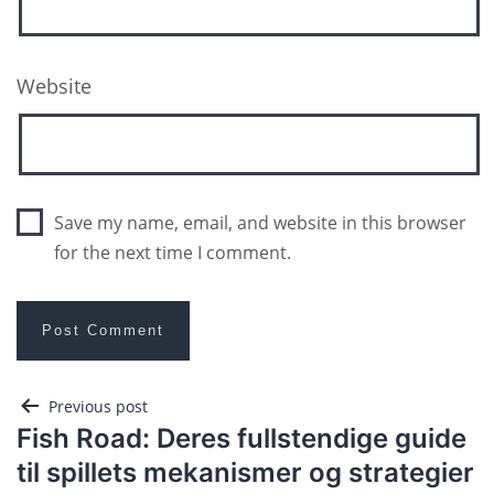
Website
Save my name, email, and website in this browser
for the next time I comment.
Previous post
Fish Road: Deres fullstendige guide
til spillets mekanismer og strategier