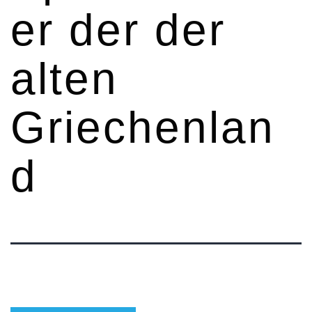
er der der
alten
Griechenlan
d