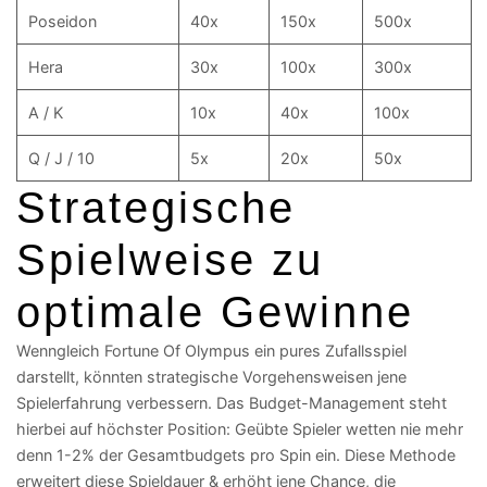
Poseidon
40x
150x
500x
Hera
30x
100x
300x
A / K
10x
40x
100x
Q / J / 10
5x
20x
50x
Strategische
Spielweise zu
optimale Gewinne
Wenngleich Fortune Of Olympus ein pures Zufallsspiel
darstellt, könnten strategische Vorgehensweisen jene
Spielerfahrung verbessern. Das Budget-Management steht
hierbei auf höchster Position: Geübte Spieler wetten nie mehr
denn 1-2% der Gesamtbudgets pro Spin ein. Diese Methode
erweitert diese Spieldauer & erhöht jene Chance, die