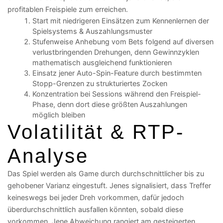
profitablen Freispiele zum erreichen.
Start mit niedrigeren Einsätzen zum Kennenlernen der
Spielsystems & Auszahlungsmuster
Stufenweise Anhebung vom Bets folgend auf diversen
verlustbringenden Drehungen, denn Gewinnzyklen
mathematisch ausgleichend funktionieren
Einsatz jener Auto-Spin-Feature durch bestimmten
Stopp-Grenzen zu strukturiertes Zocken
Konzentration bei Sessions während den Freispiel-
Phase, denn dort diese größten Auszahlungen
möglich bleiben
Volatilität & RTP-
Analyse
Das Spiel werden als Game durch durchschnittlicher bis zu
gehobener Varianz eingestuft. Jenes signalisiert, dass Treffer
keineswegs bei jeder Dreh vorkommen, dafür jedoch
überdurchschnittlich ausfallen könnten, sobald diese
vorkommen. Jene Abweichung rangiert am gesteigerten