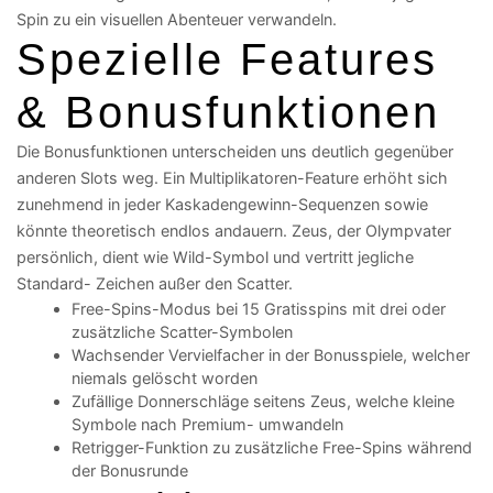
Spin zu ein visuellen Abenteuer verwandeln.
Spezielle Features
& Bonusfunktionen
Die Bonusfunktionen unterscheiden uns deutlich gegenüber
anderen Slots weg. Ein Multiplikatoren-Feature erhöht sich
zunehmend in jeder Kaskadengewinn-Sequenzen sowie
könnte theoretisch endlos andauern. Zeus, der Olympvater
persönlich, dient wie Wild-Symbol und vertritt jegliche
Standard- Zeichen außer den Scatter.
Free-Spins-Modus bei 15 Gratisspins mit drei oder
zusätzliche Scatter-Symbolen
Wachsender Vervielfacher in der Bonusspiele, welcher
niemals gelöscht worden
Zufällige Donnerschläge seitens Zeus, welche kleine
Symbole nach Premium- umwandeln
Retrigger-Funktion zu zusätzliche Free-Spins während
der Bonusrunde