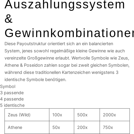
Auszahlungssystem
&
Gewinnkombinatione
Diese Payoutstruktur orientiert sich an ein balancierten
System, jenes sowohl regelmäßige kleine Gewinne wie auch
vereinzelte Großgewinne erlaubt. Wertvolle Symbole wie Zeus,
Athene & Poseidon zahlen sogar bei zweit gleichen Symbolen,
während diese traditionellen Kartenzeichen wenigstens 3
identische Symbole benötigen.
Symbol
3 passende
4 passende
5 identische
Zeus (Wild)
100x
500x
2000x
Athene
50x
200x
750x