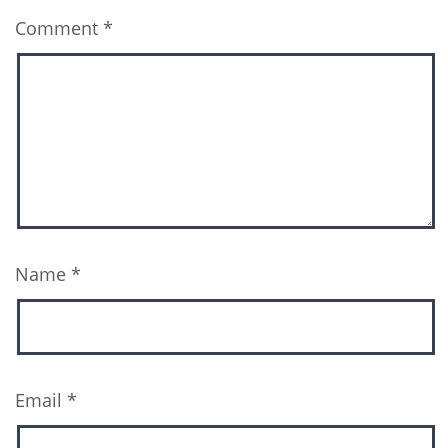
Comment
*
Name
*
Email
*