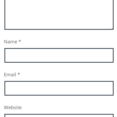
Name
*
Email
*
Website