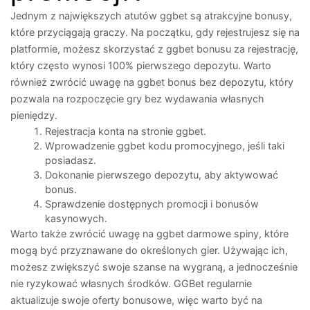
Jednym z największych atutów ggbet są atrakcyjne bonusy,
które przyciągają graczy. Na początku, gdy rejestrujesz się na
platformie, możesz skorzystać z ggbet bonusu za rejestrację,
który często wynosi 100% pierwszego depozytu. Warto
również zwrócić uwagę na ggbet bonus bez depozytu, który
pozwala na rozpoczęcie gry bez wydawania własnych
pieniędzy.
Rejestracja konta na stronie ggbet.
Wprowadzenie ggbet kodu promocyjnego, jeśli taki
posiadasz.
Dokonanie pierwszego depozytu, aby aktywować
bonus.
Sprawdzenie dostępnych promocji i bonusów
kasynowych.
Warto także zwrócić uwagę na ggbet darmowe spiny, które
mogą być przyznawane do określonych gier. Używając ich,
możesz zwiększyć swoje szanse na wygraną, a jednocześnie
nie ryzykować własnych środków. GGBet regularnie
aktualizuje swoje oferty bonusowe, więc warto być na