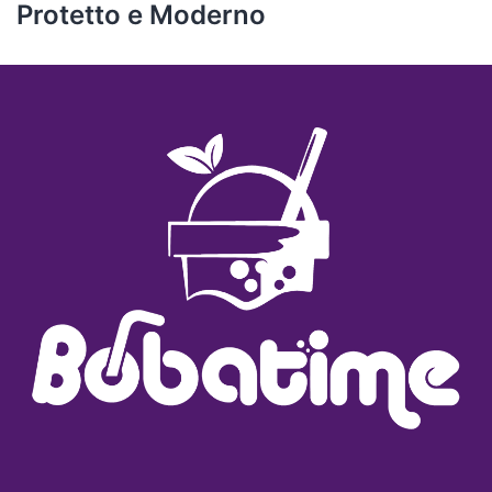
Protetto e Moderno