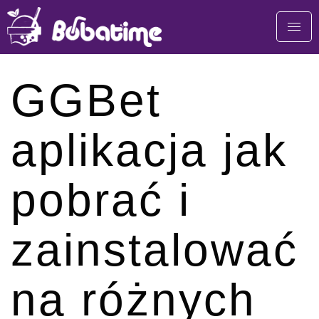
GGBet
aplikacja jak
pobrać i
zainstalować
na różnych