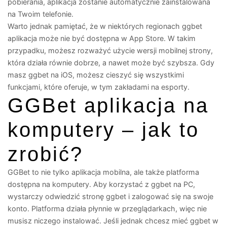
pobierania, aplikacja zostanie automatycznie zainstalowana
na Twoim telefonie.
Warto jednak pamiętać, że w niektórych regionach ggbet
aplikacja może nie być dostępna w App Store. W takim
przypadku, możesz rozważyć użycie wersji mobilnej strony,
która działa równie dobrze, a nawet może być szybsza. Gdy
masz ggbet na iOS, możesz cieszyć się wszystkimi
funkcjami, które oferuje, w tym zakładami na esporty.
GGBet aplikacja na
komputery – jak to
zrobić?
GGBet to nie tylko aplikacja mobilna, ale także platforma
dostępna na komputery. Aby korzystać z ggbet na PC,
wystarczy odwiedzić stronę ggbet i zalogować się na swoje
konto. Platforma działa płynnie w przeglądarkach, więc nie
musisz niczego instalować. Jeśli jednak chcesz mieć ggbet w