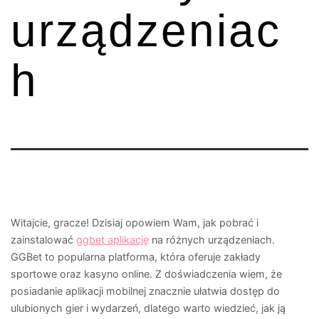
urządzeniac
h
Witajcie, gracze! Dzisiaj opowiem Wam, jak pobrać i
zainstalować
ggbet aplikację
na różnych urządzeniach.
GGBet to popularna platforma, która oferuje zakłady
sportowe oraz kasyno online. Z doświadczenia wiem, że
posiadanie aplikacji mobilnej znacznie ułatwia dostęp do
ulubionych gier i wydarzeń, dlatego warto wiedzieć, jak ją