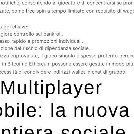
e notifiche, consentendo al giocatore di concentrarsi su pro
zate, come free‑spin a tempo limitato con requisito di wage
taggi chiave:
iore controllo sul bankroll.
sso rapido a promozioni individuali.
zione del rischio di dipendenza sociale.
lizza criptovalute, il gioco singolo è spesso preferito perché
i in Bitcoin o Ethereum possono essere gestite in modo più 
cessità di condividere indirizzi wallet in chat di gruppo.
 Multiplayer
bile: la nuova
ontiera sociale