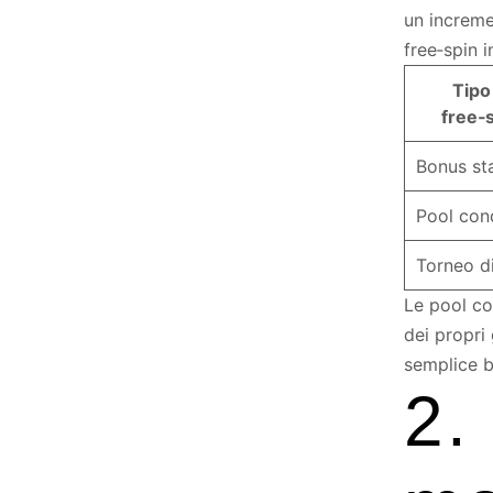
un increme
free‑spin i
Tipo
free‑
Bonus st
Pool con
Torneo di
Le pool co
dei propri 
semplice b
2.