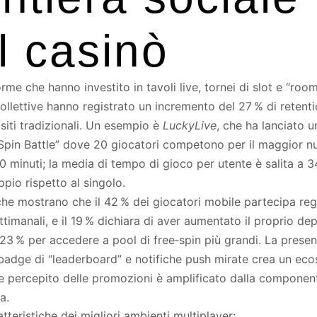
l casinò
rme che hanno investito in tavoli live, tornei di slot e “room
collettive hanno registrato un incremento del 27 % di retent
 siti tradizionali. Un esempio è
LuckyLive
, che ha lanciato u
Spin Battle” dove 20 giocatori competono per il maggior n
10 minuti; la media di tempo di gioco per utente è salita a 3
ppio rispetto al singolo.
iche mostrano che il 42 % dei giocatori mobile partecipa re
ttimanali, e il 19 % dichiara di aver aumentato il proprio de
23 % per accedere a pool di free‑spin più grandi. La presen
 badge di “leaderboard” e notifiche push mirate crea un eco
ore percepito delle promozioni è amplificato dalla componen
a.
tteristiche dei migliori ambienti multiplayer: