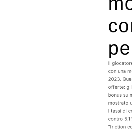
mo
co
pe
Il giocato
con una med
2023. Ques
offerte: g
bonus su m
mostrato un
I tassi di 
contro 5,1 
“friction c