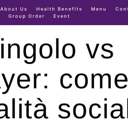
About Us
Health Benefits
Menu
Con
Group Order
Event
ingolo vs
ayer: come
lità socia