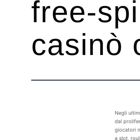
free‑spi
casinò 
Negli ulti
dal prolif
giocatori 
a slot, ro