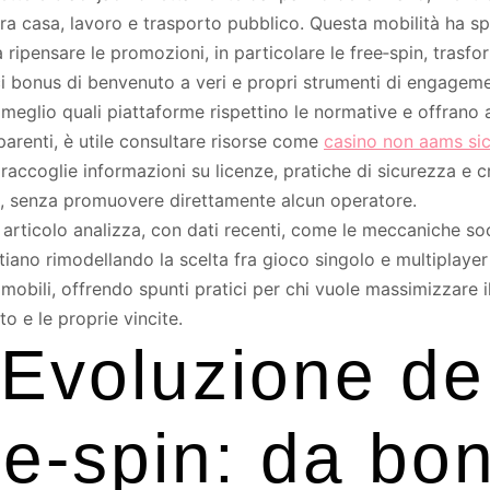
ra casa, lavoro e trasporto pubblico. Questa mobilità ha spi
a ripensare le promozioni, in particolare le free‑spin, trasf
i bonus di benvenuto a veri e propri strumenti di engageme
 meglio quali piattaforme rispettino le normative e offrano 
parenti, è utile consultare risorse come
casino non aams sic
accoglie informazioni su licenze, pratiche di sicurezza e cri
tà, senza promuovere direttamente alcun operatore.
e articolo analizza, con dati recenti, come le meccaniche soc
stiano rimodellando la scelta fra gioco singolo e multiplayer
 mobili, offrendo spunti pratici per chi vuole massimizzare i
o e le proprie vincite.
 Evoluzione de
ee‑spin: da bo