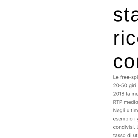
st
ri
co
Le free‑sp
20‑50 giri
2018 la me
RTP medio 
Negli ulti
esempio i
condivisi.
tasso di ut