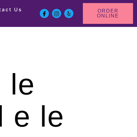
tact Us
ORDER
ONLINE
 le
l e le