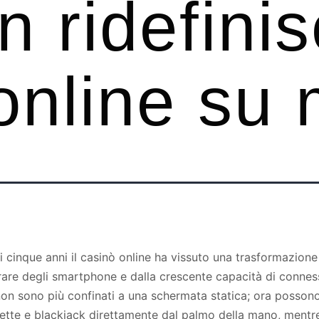
n ridefinis
online su 
mi cinque anni il casinò online ha vissuto una trasformazion
erare degli smartphone e dalla crescente capacità di connes
non sono più confinati a una schermata statica; ora posso
ulette e blackjack direttamente dal palmo della mano, mentre