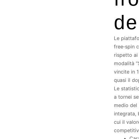
de
Le piattafo
free‑spin 
rispetto ai
modalità “
vincite in 
quasi il do
Le statist
a tornei se
medio del 
integrata,
cui il val
competitiv
Cara