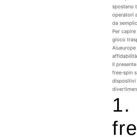
spostano t
operatori 
da semplic
Per capire
gioco tras
Alueurope r
affidabili
Il present
free‑spin 
dispositivi
divertiment
1.
fr