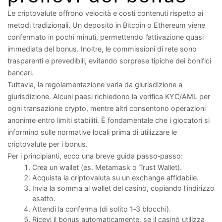
Le criptovalute offrono velocità e costi contenuti rispetto ai
metodi tradizionali. Un deposito in Bitcoin o Ethereum viene
confermato in pochi minuti, permettendo l’attivazione quasi
immediata del bonus. Inoltre, le commissioni di rete sono
trasparenti e prevedibili, evitando sorprese tipiche dei bonifici
bancari.
Tuttavia, la regolamentazione varia da giurisdizione a
giurisdizione. Alcuni paesi richiedono la verifica KYC/AML per
ogni transazione crypto, mentre altri consentono operazioni
anonime entro limiti stabiliti. È fondamentale che i giocatori si
informino sulle normative locali prima di utilizzare le
criptovalute per i bonus.
Per i principianti, ecco una breve guida passo‑passo:
Crea un wallet (es. Metamask o Trust Wallet).
Acquista la criptovaluta su un exchange affidabile.
Invia la somma al wallet del casinò, copiando l’indirizzo
esatto.
Attendi la conferma (di solito 1‑3 blocchi).
Ricevi il bonus automaticamente, se il casinò utilizza