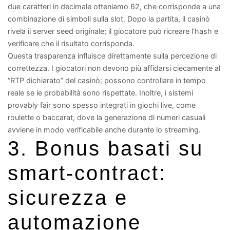
due caratteri in decimale otteniamo 62, che corrisponde a una
combinazione di simboli sulla slot. Dopo la partita, il casinò
rivela il server seed originale; il giocatore può ricreare l’hash e
verificare che il risultato corrisponda.
Questa trasparenza influisce direttamente sulla percezione di
correttezza. I giocatori non devono più affidarsi ciecamente al
“RTP dichiarato” del casinò; possono controllare in tempo
reale se le probabilità sono rispettate. Inoltre, i sistemi
provably fair sono spesso integrati in giochi live, come
roulette o baccarat, dove la generazione di numeri casuali
avviene in modo verificabile anche durante lo streaming.
3. Bonus basati su
smart‑contract:
sicurezza e
automazione