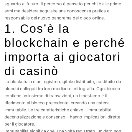
sguardo al futuro. Il percorso è pensato per chi è alle prime
armi ma desidera acquisire una conoscenza pratica e
responsabile del nuovo panorama del gioco online.
1. Cos’è la
blockchain e perché
importa ai giocatori
di casinò
La blockchain è un registro digitale distribuito, costituito da
blocchi collegati tra loro mediante crittografia. Ogni blocco
contiene un insieme di transazioni, un timestamp e il
riferimento al blocco precedente, creando una catena
immutabile. Le tre caratteristiche chiave – immutabilità,
decentralizzazione e consenso – hanno implicazioni dirette
per il giocatore.
Immutabilità significa che, una volta registrato, un dato non