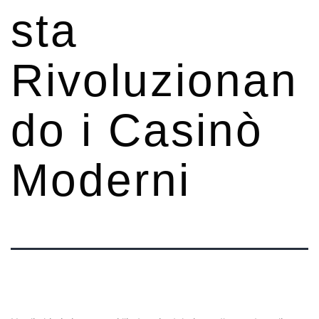
sta
Rivoluzionan
do i Casinò
Moderni