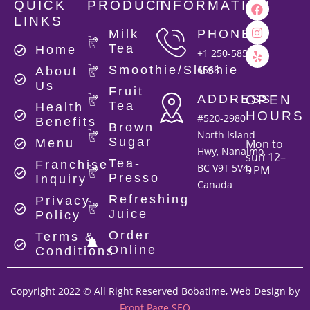
QUICK
PRODUCT
INFORMATION
LINKS
Milk
PHONE
Tea
Home
+1 250-585-
Smoothie/Slushie
6568
About
Us
Fruit
ADDRESS
OPEN
Tea
Health
HOURS
#520-2980
Benefits
Brown
North Island
Sugar
Mon to
Menu
Hwy, Nanaimo,
sun 12–
Tea-
Franchise
BC V9T 5V4,
9 PM
Presso
Inquiry
Canada
Refreshing
Privacy
Juice
Policy
Order
Terms &
Online
Conditions
Copyright 2022 © All Right Reserved Bobatime, Web Design by
Front Page SEO