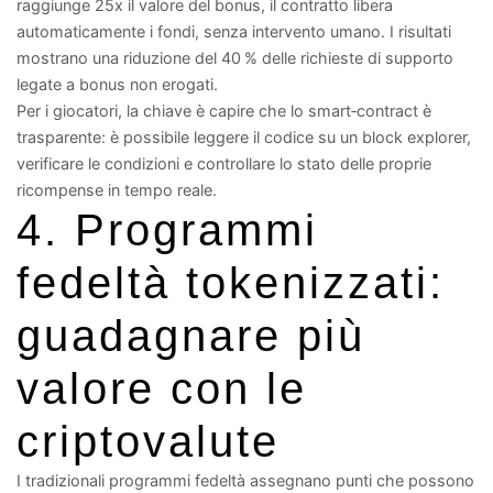
raggiunge 25x il valore del bonus, il contratto libera
automaticamente i fondi, senza intervento umano. I risultati
mostrano una riduzione del 40 % delle richieste di supporto
legate a bonus non erogati.
Per i giocatori, la chiave è capire che lo smart‑contract è
trasparente: è possibile leggere il codice su un block explorer,
verificare le condizioni e controllare lo stato delle proprie
ricompense in tempo reale.
4. Programmi
fedeltà tokenizzati:
guadagnare più
valore con le
criptovalute
I tradizionali programmi fedeltà assegnano punti che possono