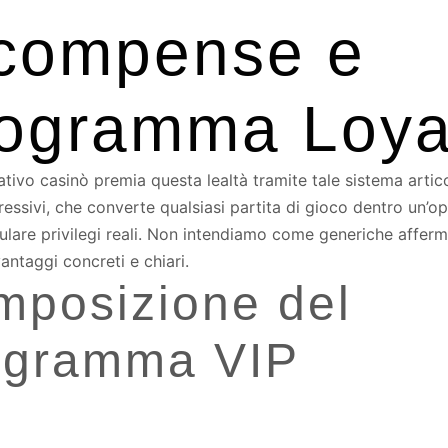
compense e
ogramma Loya
ativo casinò premia questa lealtà tramite tale sistema artic
gressivi, che converte qualsiasi partita di gioco dentro un’o
lare privilegi reali. Non intendiamo come generiche afferm
antaggi concreti e chiari.
mposizione del
ogramma VIP