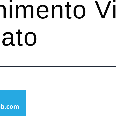
enimento Vi
lato