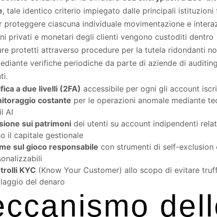
e
, tale identico criterio impiegato dalle principali istituzioni 
er proteggere ciascuna individuale movimentazione e interaz
ni privati e monetari degli clienti vengono custoditi dentro
ture protetti attraverso procedure per la tutela ridondanti n
ediante verifiche periodiche da parte di aziende di auditin
ti.
fica a due livelli (2FA)
accessibile per ogni gli account iscri
itoraggio costante
per le operazioni anomale mediante te
il AI
sione sui patrimoni
dei utenti su account indipendenti rela
o il capitale gestionale
me sul gioco responsabile
con strumenti di self-exclusion e
onalizzabili
trolli KYC
(Know Your Customer) allo scopo di evitare truf
claggio del denaro
ccanismo dell