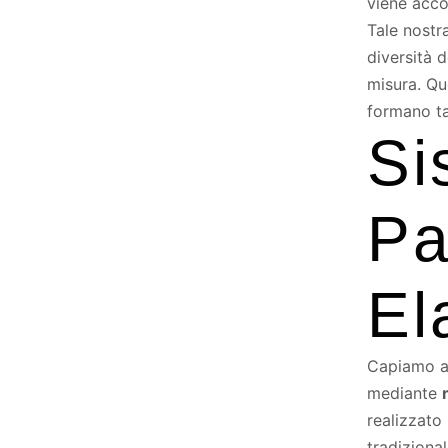
viene acco
Tale nostra
diversità 
misura. Qu
formano tal
Si
Pa
El
Capiamo app
mediante
realizzato
tradiziona