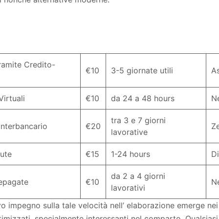
ramite Credito-
€10
3-5 giornate utili
A
Virtuali
€10
da 24 a 48 hours
N
tra 3 e 7 giorni
Interbancario
€20
Z
lavorative
lute
€15
1-24 hours
D
da 2 a 4 giorni
epagate
€10
N
lavorativi
ivo impegno sulla tale velocità nell’ elaborazione emerge nei
timizzati, specialmente interessanti nel comparto. Qualsia