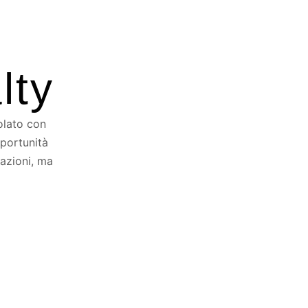
lty
olato con
pportunità
azioni, ma