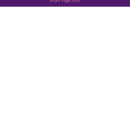
Front Page SEO