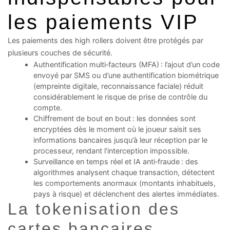
les paiements VIP
Les paiements des high rollers doivent être protégés par
plusieurs couches de sécurité.
Authentification multi‑facteurs (MFA) : l’ajout d’un code
envoyé par SMS ou d’une authentification biométrique
(empreinte digitale, reconnaissance faciale) réduit
considérablement le risque de prise de contrôle du
compte.
Chiffrement de bout en bout : les données sont
encryptées dès le moment où le joueur saisit ses
informations bancaires jusqu’à leur réception par le
processeur, rendant l’interception impossible.
Surveillance en temps réel et IA anti‑fraude : des
algorithmes analysent chaque transaction, détectent
les comportements anormaux (montants inhabituels,
pays à risque) et déclenchent des alertes immédiates.
La tokenisation des
cartes bancaires