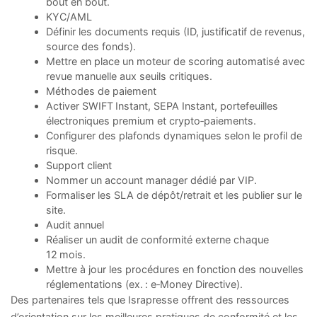
bout en bout.
KYC/AML
Définir les documents requis (ID, justificatif de revenus,
source des fonds).
Mettre en place un moteur de scoring automatisé avec
revue manuelle aux seuils critiques.
Méthodes de paiement
Activer SWIFT Instant, SEPA Instant, portefeuilles
électroniques premium et crypto‑paiements.
Configurer des plafonds dynamiques selon le profil de
risque.
Support client
Nommer un account manager dédié par VIP.
Formaliser les SLA de dépôt/retrait et les publier sur le
site.
Audit annuel
Réaliser un audit de conformité externe chaque
12 mois.
Mettre à jour les procédures en fonction des nouvelles
réglementations (ex. : e‑Money Directive).
Des partenaires tels que Israpresse offrent des ressources
d’orientation sur les meilleures pratiques de conformité et les