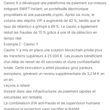
Casino X a développé une plateforme de paiement sur‑mesure
intégrant SWIFT Instant, un portefeuille électronique
propriétaire et une passerelle crypto. Après six mois, le
volume des dépôts VIP a augmenté de 42 %, tandis que le
taux de rétention a grimpé à 89 %. Le casino a également
réduit les fraudes de 15 % grâce à une IA de détection en
temps réel.
Exemple 2 : Casino Y
Casino Y a mis en place une solution blockchain privée pour
les transferts supérieurs à 25 000 €. Les joueurs bénéficient
d’un délai de retrait de 45 secondes et d’une confidentialité
totale. Cette innovation a attiré plusieurs gros parieurs
européens, générant un revenu supplémentaire de 3,2 M € en
un an.
Leçons à retenir
Investir dans des infrastructures de paiement rapides et
sécurisées est rentable.
La combinaison d’IA anti‑fraude et de supervision humaine
maximise la protection sans sacrifier la fluidité.