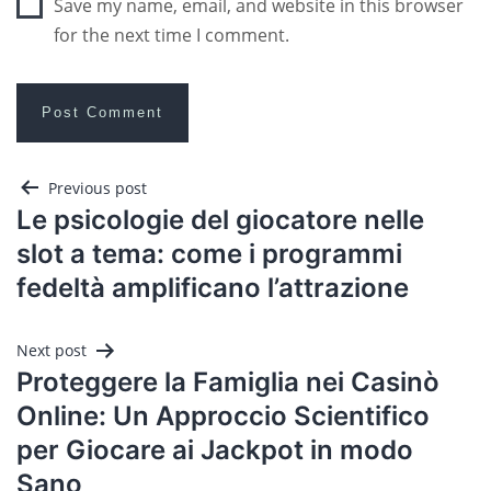
Save my name, email, and website in this browser
for the next time I comment.
Previous post
Le psicologie del giocatore nelle
slot a tema: come i programmi
fedeltà amplificano l’attrazione
Next post
Proteggere la Famiglia nei Casinò
Online: Un Approccio Scientifico
per Giocare ai Jackpot in modo
Sano