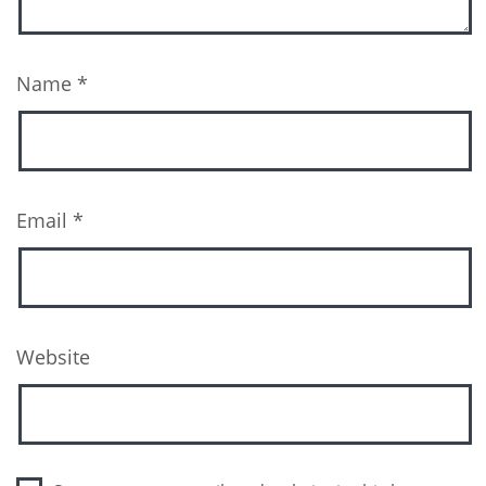
Name
*
Email
*
Website