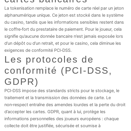
La tokenisation remplace le numéro de carte réel par un jeton
alphanumérique unique. Ce jeton est stocké dans le système
du casino, tandis que les informations sensibles restent dans
le coffre‑fort du prestataire de paiement. Pour le joueur, cela
signifie qu’aucune donnée bancaire n’est jamais exposée lors
d’un dépôt ou d’un retrait, et pour le casino, cela diminue les
exigences de conformité PCI‑DSS.
Les protocoles de
conformité (PCI‑DSS,
GDPR)
PCI‑DSS impose des standards stricts pour le stockage, le
traitement et la transmission des données de carte. Le
non‑respect entraîne des amendes lourdes et la perte du droit
d’accepter les cartes. GDPR, quant à lui, protège les
informations personnelles des joueurs européens : chaque
collecte doit être justifiée, sécurisée et soumise à