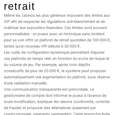
retrait
Même les casinos les plus généreux imposent des limites aux
VIP afin de respecter les régulations anti‑blanchiment et de
maîtriser leur exposition financière. Ces limites sont souvent
personnalisées : un joueur avec un historique sans incident
peut se voir offrir un plafond de retrait quotidien de 100 000 €,
tandis qu’un nouveau VIP débute à 30 000 €.
Les outils de configuration dynamique permettent d’ajuster
ces plafonds en temps réel, en fonction du score de risque et
du volume de jeu. Par exemple, après trois dépôts
consécutifs de plus de 20 000 €, le système peut proposer
automatiquement une augmentation du plafond, sous réserve
d’une validation manuelle.
Une communication transparente est primordiale. Le
gestionnaire de compte doit informer le joueur à l’avance de
toute modification, expliquer les raisons (conformité, contrôle
de fraude) et proposer des alternatives (paiement par
crypto‑monnaie, virements segmentés). Cette approche évite