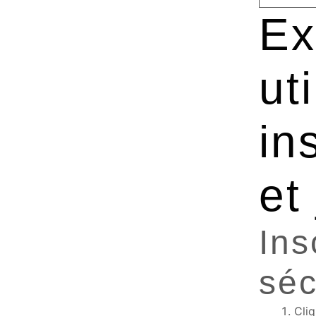
Ex
uti
in
et
Ins
séc
Cli