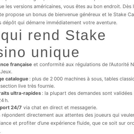
e les versions américaines, vous êtes au bon endroit. Dès 
 site propose un bonus de bienvenue généreux et le Stake C
s dépôt qui démarre immédiatement votre aventure.
qui rend Stake
ino unique
ence française
et conformité aux régulations de l’Autorité N
 Jeux.
ge catalogue
: plus de 2 000 machines à sous, tables classi
section live très fournie.
aits ultra‑rapides
: la plupart des demandes sont validées
4 h.
port 24/7
via chat en direct et messagerie.
 répondent directement aux attentes des joueurs qui veulen
iance et profiter d’une expérience fluide, que ce soit sur or
.