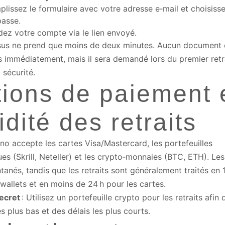
lissez le formulaire avec votre adresse e‑mail et choisiss
passe.
dez votre compte via le lien envoyé.
us ne prend que moins de deux minutes. Aucun document d
is immédiatement, mais il sera demandé lors du premier retra
 sécurité.
ions de paiement 
idité des retraits
no accepte les cartes Visa/Mastercard, les portefeuilles
ues (Skrill, Neteller) et les crypto‑monnaies (BTC, ETH). Le
ntanés, tandis que les retraits sont généralement traités en 
‑wallets et en moins de 24 h pour les cartes.
ecret
: Utilisez un portefeuille crypto pour les retraits afin 
es plus bas et des délais les plus courts.