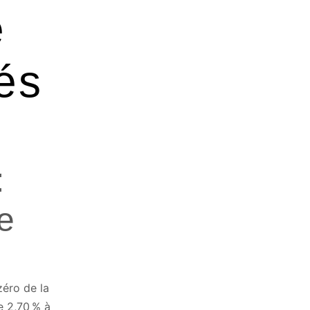
e
és
:
e
zéro de la
e 2,70 % à