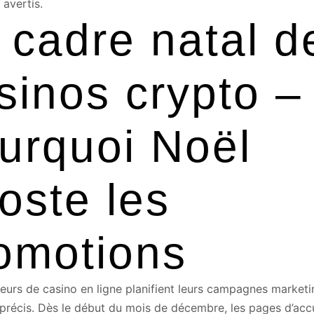
 avertis.
 cadre natal d
sinos crypto –
urquoi Noël
oste les
omotions
eurs de casino en ligne planifient leurs campagnes marketi
 précis. Dès le début du mois de décembre, les pages d’accu