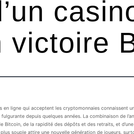
’un casin
 victoire 
s en ligne qui acceptent les cryptomonnaies connaissent u
 fulgurante depuis quelques années. La combinaison de l’
le Bitcoin, de la rapidité des dépôts et des retraits, et d’une
 plus souple attire une nouvelle génération de joueurs, surt