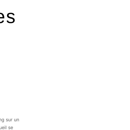
es
ng sur un
eil se