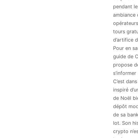
pendant le
ambiance d
opérateurs
tours grat
d’artifice 
Pour en sa
guide de C
propose de
s’informer
C’est dans
inspiré d’
de Noël bi
dépôt mode
de sa bank
lot. Son hi
crypto n’e