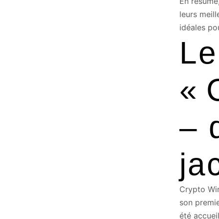
En résumé,
leurs meil
idéales po
Le
« 
– 
ja
Crypto Win
son premie
été accuei