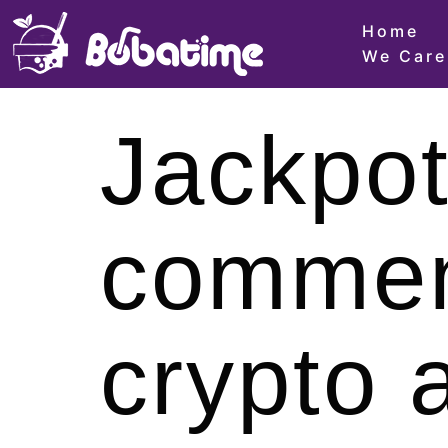
Home
We Care
Jackpot
commen
crypto 