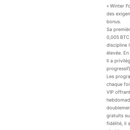
« Winter F
des exigen
bonus.
Sa première
0,005 BTC 
discipline 
élevée. En 
Il a privil
progressif
Les progra
chaque foi
VIP offran
hebdomadai
doublemen
gratuits s
fidélité, 