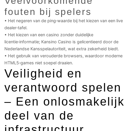
Veelvoorkomende
fouten bij spelers
• Het negeren van de ping‑waarde bij het kiezen van een live
dealer‑tafel.
• Het kiezen van een casino zonder duidelijke
licentie‑informatie; Kansino Casino is gelicentieerd door de
Nederlandse Kansspelautoriteit, wat extra zekerheid biedt.
• Het gebruik van verouderde browsers, waardoor moderne
HTML5‑games niet soepel draaien.
Veiligheid en
verantwoord spelen
– Een onlosmakelijk
deel van de
infrastructuur