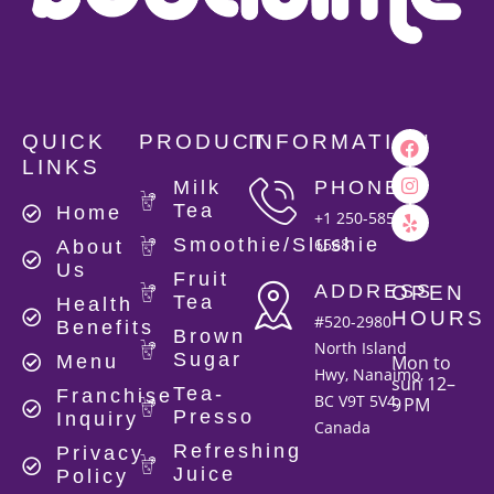
QUICK
PRODUCT
INFORMATION
LINKS
Milk
PHONE
Tea
Home
+1 250-585-
Smoothie/Slushie
6568
About
Us
Fruit
ADDRESS
OPEN
Tea
Health
HOURS
#520-2980
Benefits
Brown
North Island
Sugar
Mon to
Menu
Hwy, Nanaimo,
sun 12–
Tea-
Franchise
BC V9T 5V4,
9 PM
Presso
Inquiry
Canada
Refreshing
Privacy
Juice
Policy