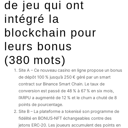
de jeu qui ont
intégré la
blockchain pour
leurs bonus
(380 mots)
Site A – Ce nouveau casino en ligne propose un bonus
de dépôt 100 % jusqu’à 250 € géré par un smart
contract sur Binance Smart Chain. Le taux de
conversion est passé de 48 % à 67 % en six mois,
l’ARPU a augmenté de 12 % et le churn a chuté de 8
points de pourcentage.
Site B – La plateforme a tokenisé son programme de
fidélité en BONUS‑NFT échangeables contre des
jetons ERC‑20. Les joueurs accumulent des points en