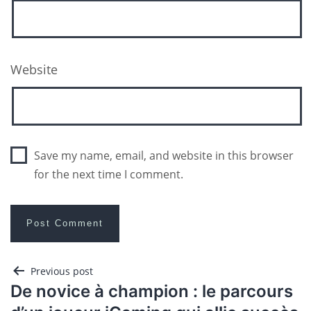
Website
Save my name, email, and website in this browser
for the next time I comment.
Previous post
De novice à champion : le parcours