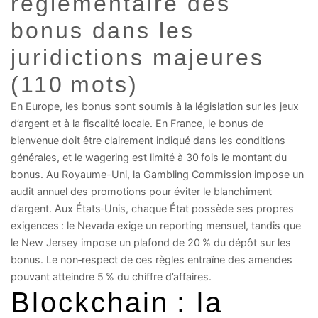
réglementaire des
bonus dans les
juridictions majeures
(110 mots)
En Europe, les bonus sont soumis à la législation sur les jeux
d’argent et à la fiscalité locale. En France, le bonus de
bienvenue doit être clairement indiqué dans les conditions
générales, et le wagering est limité à 30 fois le montant du
bonus. Au Royaume-Uni, la Gambling Commission impose un
audit annuel des promotions pour éviter le blanchiment
d’argent. Aux États‑Unis, chaque État possède ses propres
exigences : le Nevada exige un reporting mensuel, tandis que
le New Jersey impose un plafond de 20 % du dépôt sur les
bonus. Le non‑respect de ces règles entraîne des amendes
pouvant atteindre 5 % du chiffre d’affaires.
Blockchain : la