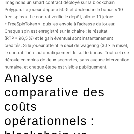
Imaginons un smart contract déployé sur la blockchain
Polygon. Le joueur dépose 50 € et déclenche le bonus « 10
free spins ». Le contrat vérifie le dépôt, alloue 10 jetons
« FreeSpinToken », puis les envoie à l’adresse du joueur.
Chaque spin est enregistré sur la chaîne : le résultat
(RTP = 96,5 %) et le gain éventuel sont instantanément
crédités. Si le joueur atteint le seuil de wagering (30 × la mise),
le contrat libère automatiquement le solde bonus. Tout cela se
déroule en moins de deux secondes, sans aucune intervention
humaine, et chaque étape est visible publiquement.
Analyse
comparative des
coûts
opérationnels :