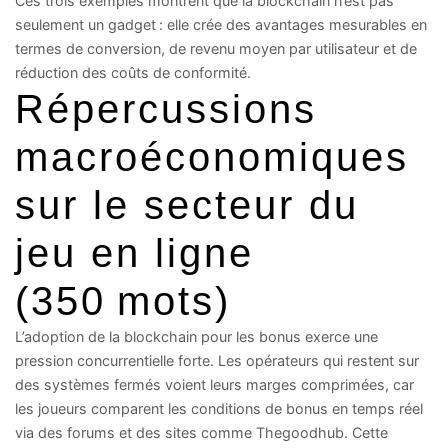
Ces trois exemples montrent que la blockchain n’est pas
seulement un gadget : elle crée des avantages mesurables en
termes de conversion, de revenu moyen par utilisateur et de
réduction des coûts de conformité.
Répercussions
macroéconomiques
sur le secteur du
jeu en ligne
(350 mots)
L’adoption de la blockchain pour les bonus exerce une
pression concurrentielle forte. Les opérateurs qui restent sur
des systèmes fermés voient leurs marges comprimées, car
les joueurs comparent les conditions de bonus en temps réel
via des forums et des sites comme Thegoodhub. Cette