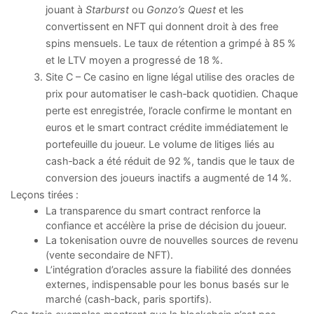
jouant à
Starburst
ou
Gonzo’s Quest
et les
convertissent en NFT qui donnent droit à des free
spins mensuels. Le taux de rétention a grimpé à 85 %
et le LTV moyen a progressé de 18 %.
Site C – Ce casino en ligne légal utilise des oracles de
prix pour automatiser le cash‑back quotidien. Chaque
perte est enregistrée, l’oracle confirme le montant en
euros et le smart contract crédite immédiatement le
portefeuille du joueur. Le volume de litiges liés au
cash‑back a été réduit de 92 %, tandis que le taux de
conversion des joueurs inactifs a augmenté de 14 %.
Leçons tirées :
La transparence du smart contract renforce la
confiance et accélère la prise de décision du joueur.
La tokenisation ouvre de nouvelles sources de revenu
(vente secondaire de NFT).
L’intégration d’oracles assure la fiabilité des données
externes, indispensable pour les bonus basés sur le
marché (cash‑back, paris sportifs).