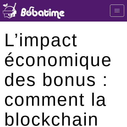
L’impact
économique
des bonus :
comment la
blockchain