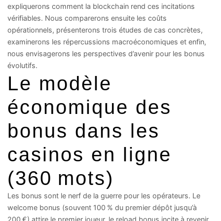
expliquerons comment la blockchain rend ces incitations
vérifiables. Nous comparerons ensuite les coûts
opérationnels, présenterons trois études de cas concrètes,
examinerons les répercussions macroéconomiques et enfin,
nous envisagerons les perspectives d’avenir pour les bonus
évolutifs.
Le modèle
économique des
bonus dans les
casinos en ligne
(360 mots)
Les bonus sont le nerf de la guerre pour les opérateurs. Le
welcome bonus (souvent 100 % du premier dépôt jusqu’à
200 €) attire le premier joueur, le reload bonus incite à revenir,