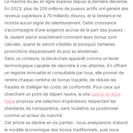
Le marché du jeu en ligne explose depuis la dernière décennie.
En 2023, plus de 200 millions de joueurs actifs ont généré des
revenus supérieurs à 70 milliards d’euros, et la tendance ne
montre aucun signe de ralentissement. Cette croissance
s’accompagne d’une exigence accrue de la part des joueurs :
ils veulent savoir exactement comment leurs bonus sont
calculés, quand ils seront crédités et pourquoi certaines
promotions disparaissent du jour au lendemain.
Dans ce contexte, la blockchain apparaît comme un levier
technologique capable de répondre à ces attentes. En offrant
un registre immuable et consultable par tous, elle promet de
rendre chaque centime de bonus traçable, de réduire les
fraudes et d’alléger les coûts de conformité. Pour ceux qui
cherchent un point de départ neutre, le site
casino en ligne
fiable
propose une sélection d’opérateurs respectant les
standards de transparence, sans toutefois se positionner
comme un acteur du marché.
Cet article se décline en six parties : nous analyserons d’abord
le modèle économique des bonus traditionnels, puis nous