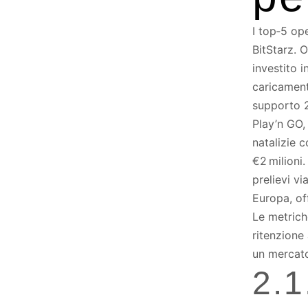
I top‑5 op
BitStarz. 
investito i
caricament
supporto 24
Play’n GO,
natalizie c
€2 milioni
prelievi vi
Europa, of
Le metrich
ritenzione 
un mercato
2.1