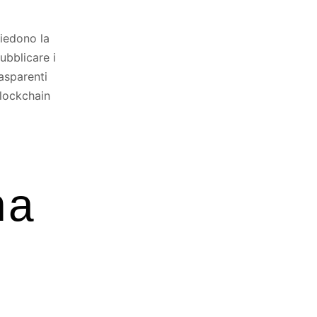
hiedono la
ubblicare i
asparenti
blockchain
na