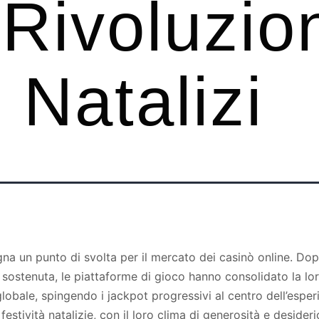
Rivoluzio
 Natalizi
gna un punto di svolta per il mercato dei casinò online. Do
a sostenuta, le piattaforme di gioco hanno consolidato la lo
lobale, spingendo i jackpot progressivi al centro dell’esper
 festività natalizie, con il loro clima di generosità e desideri