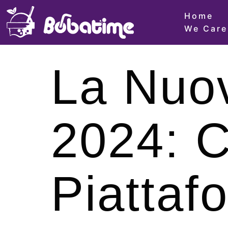
Home
We Care
La Nuov
2024: 
Piattaf