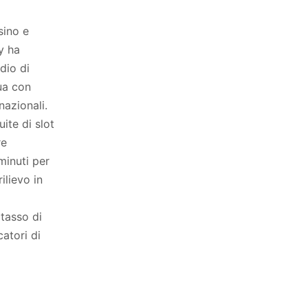
sino e
y ha
dio di
ua con
nazionali.
ite di slot
re
minuti per
rilievo in
 tasso di
catori di