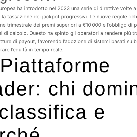
uropea ha introdotto nel 2023 una serie di direttive volte a
 la tassazione dei jackpot progressivi. Le nuove regole ric
ne trimestrale dei premi superiori a €10 000 e l’obbligo di p
 di calcolo. Questo ha spinto gli operatori a rendere più tr
rutture di payout, favorendo l’adozione di sistemi basati su 
rare l’equità in tempo reale.
 Piattaforme
ader: chi domi
 classifica e
rché