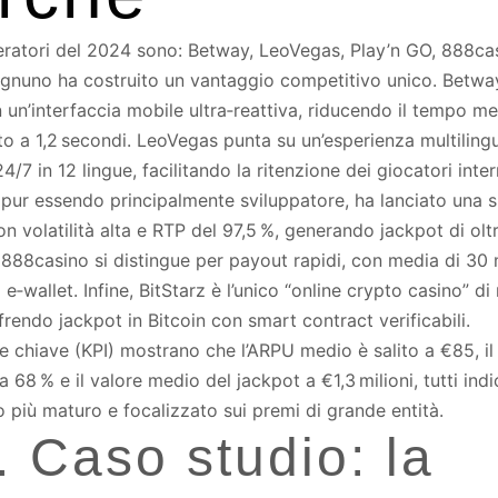
eratori del 2024 sono: Betway, LeoVegas, Play’n GO, 888ca
Ognuno ha costruito un vantaggio competitivo unico. Betwa
n un’interfaccia mobile ultra‑reattiva, riducendo il tempo me
o a 1,2 secondi. LeoVegas punta su un’esperienza multiling
/7 in 12 lingue, facilitando la ritenzione dei giocatori inter
 pur essendo principalmente sviluppatore, ha lanciato una su
on volatilità alta e RTP del 97,5 %, generando jackpot di olt
. 888casino si distingue per payout rapidi, con media di 30 
a e‑wallet. Infine, BitStarz è l’unico “online crypto casino” di 
frendo jackpot in Bitcoin con smart contract verificabili.
e chiave (KPI) mostrano che l’ARPU medio è salito a €85, il
a 68 % e il valore medio del jackpot a €1,3 milioni, tutti indi
 più maturo e focalizzato sui premi di grande entità.
. Caso studio: la