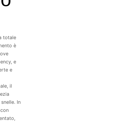
a totale
umento è
uove
tency, e
erte e
le, il
vezia
snelle. In
 con
entato,