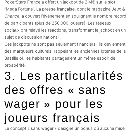
PokerStars France a offert un jackpot de 2 M€ sur le slot
“Mega Fortune”. La presse française, dont le magazine
Jeux &
Chance
, a couvert l’événement en soulignant le nombre record
de participants (plus de 250 000 joueurs). Les réseaux
sociaux ont relayé les réactions, transformant le jackpot en un
sujet de discussion national.
Ces jackpots ne sont pas seulement financiers ; ils deviennent
des marqueurs culturels, rappelant les anciennes loteries de la
Bastille où les habitants partageaient un même espoir de
prospérité.
3. Les particularités
des offres « sans
wager » pour les
joueurs français
Le concept « sans wager » désigne un bonus où aucune mise