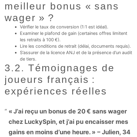
meilleur bonus « sans
wager » ?
Vérifier le taux de conversion (1:1 est idéal).
Examiner le plafond de gain (certaines offres limitent
les retraits à 100 €).
Lire les conditions de retrait (délai, documents requis).
S’assurer de la licence ANJ et de la présence d’un audit
de tiers.
3.2. Témoignages de
joueurs français :
expériences réelles
« J’ai reçu un bonus de 20 € sans wager
chez LuckySpin, et j’ai pu encaisser mes
gains en moins d’une heure. » – Julien, 34