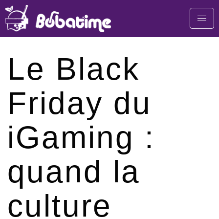
Le Black
Friday du
iGaming :
quand la
culture