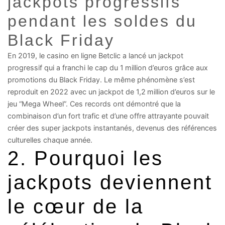
jackpots progressifs
pendant les soldes du
Black Friday
En 2019, le casino en ligne Betclic a lancé un jackpot
progressif qui a franchi le cap du 1 million d’euros grâce aux
promotions du Black Friday. Le même phénomène s’est
reproduit en 2022 avec un jackpot de 1,2 million d’euros sur le
jeu “Mega Wheel”. Ces records ont démontré que la
combinaison d’un fort trafic et d’une offre attrayante pouvait
créer des super jackpots instantanés, devenus des références
culturelles chaque année.
2. Pourquoi les
jackpots deviennent
le cœur de la