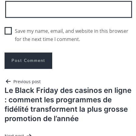
Save my name, email, and website in this browser
for the next time I comment.
Previous post
Le Black Friday des casinos en ligne
: comment les programmes de
fidélité transforment la plus grosse
promotion de l’année
Next post