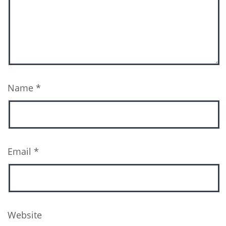
Name
*
Email
*
Website