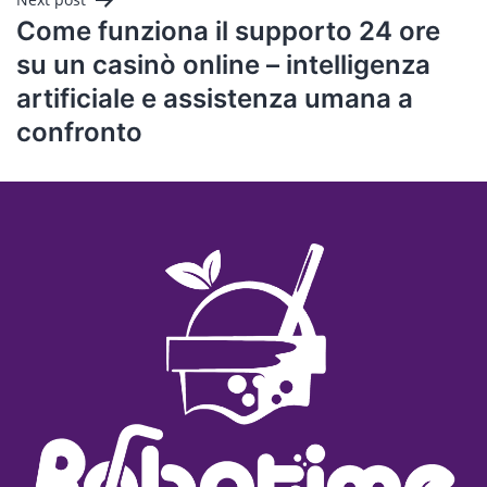
Come funziona il supporto 24 ore
su un casinò online – intelligenza
artificiale e assistenza umana a
confronto