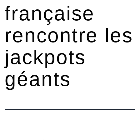
française
rencontre les
jackpots
géants