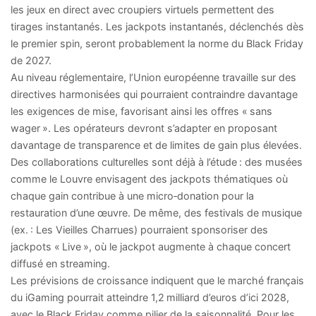
les jeux en direct avec croupiers virtuels permettent des
tirages instantanés. Les jackpots instantanés, déclenchés dès
le premier spin, seront probablement la norme du Black Friday
de 2027.
Au niveau réglementaire, l’Union européenne travaille sur des
directives harmonisées qui pourraient contraindre davantage
les exigences de mise, favorisant ainsi les offres « sans
wager ». Les opérateurs devront s’adapter en proposant
davantage de transparence et de limites de gain plus élevées.
Des collaborations culturelles sont déjà à l’étude : des musées
comme le Louvre envisagent des jackpots thématiques où
chaque gain contribue à une micro‑donation pour la
restauration d’une œuvre. De même, des festivals de musique
(ex. : Les Vieilles Charrues) pourraient sponsoriser des
jackpots « Live », où le jackpot augmente à chaque concert
diffusé en streaming.
Les prévisions de croissance indiquent que le marché français
du iGaming pourrait atteindre 1,2 milliard d’euros d’ici 2028,
avec le Black Friday comme pilier de la saisonnalité. Pour les