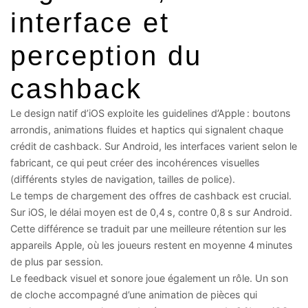
interface et
perception du
cashback
Le design natif d’iOS exploite les guidelines d’Apple : boutons
arrondis, animations fluides et haptics qui signalent chaque
crédit de cashback. Sur Android, les interfaces varient selon le
fabricant, ce qui peut créer des incohérences visuelles
(différents styles de navigation, tailles de police).
Le temps de chargement des offres de cashback est crucial.
Sur iOS, le délai moyen est de 0,4 s, contre 0,8 s sur Android.
Cette différence se traduit par une meilleure rétention sur les
appareils Apple, où les joueurs restent en moyenne 4 minutes
de plus par session.
Le feedback visuel et sonore joue également un rôle. Un son
de cloche accompagné d’une animation de pièces qui