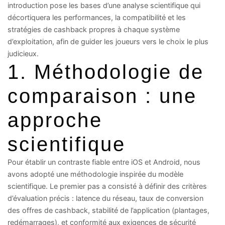
introduction pose les bases d’une analyse scientifique qui
décortiquera les performances, la compatibilité et les
stratégies de cashback propres à chaque système
d’exploitation, afin de guider les joueurs vers le choix le plus
judicieux.
1. Méthodologie de
comparaison : une
approche
scientifique
Pour établir un contraste fiable entre iOS et Android, nous
avons adopté une méthodologie inspirée du modèle
scientifique. Le premier pas a consisté à définir des critères
d’évaluation précis : latence du réseau, taux de conversion
des offres de cashback, stabilité de l’application (plantages,
redémarrages), et conformité aux exigences de sécurité