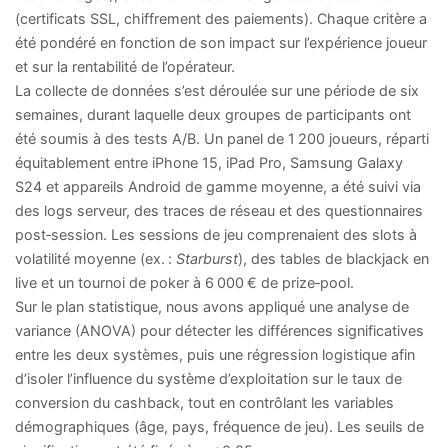
(certificats SSL, chiffrement des paiements). Chaque critère a
été pondéré en fonction de son impact sur l’expérience joueur
et sur la rentabilité de l’opérateur.
La collecte de données s’est déroulée sur une période de six
semaines, durant laquelle deux groupes de participants ont
été soumis à des tests A/B. Un panel de 1 200 joueurs, réparti
équitablement entre iPhone 15, iPad Pro, Samsung Galaxy
S24 et appareils Android de gamme moyenne, a été suivi via
des logs serveur, des traces de réseau et des questionnaires
post‑session. Les sessions de jeu comprenaient des slots à
volatilité moyenne (ex. :
Starburst
), des tables de blackjack en
live et un tournoi de poker à 6 000 € de prize‑pool.
Sur le plan statistique, nous avons appliqué une analyse de
variance (ANOVA) pour détecter les différences significatives
entre les deux systèmes, puis une régression logistique afin
d’isoler l’influence du système d’exploitation sur le taux de
conversion du cashback, tout en contrôlant les variables
démographiques (âge, pays, fréquence de jeu). Les seuils de