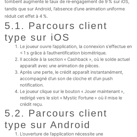
tombent augmente le taux de ré‑engagement de 9 % sur iOS,
tandis que sur Android, l’absence d’une animation uniforme
réduit cet effet à 4 %.
5.1. Parcours client
type sur iOS
Le joueur ouvre l’application, la connexion s’effectue en
< 1 s grâce à l’authentification biométrique.
Il accède à la section « Cashback », où le solde actuel
apparaît avec une animation de pièces.
Après une perte, le crédit apparaît instantanément,
accompagné d’un son de cloche et d’un push
notification.
Le joueur clique sur le bouton « Jouer maintenant »,
redirigé vers le slot « Mystic Fortune » où il mise le
crédit reçu.
5.2. Parcours client
type sur Android
L’ouverture de l’application nécessite une