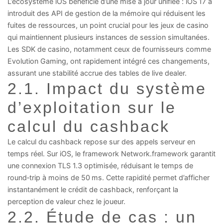
L’écosystème iOS bénéficie d’une mise à jour unifiée : iOS 17 a
introduit des API de gestion de la mémoire qui réduisent les
fuites de ressources, un point crucial pour les jeux de casino
qui maintiennent plusieurs instances de session simultanées.
Les SDK de casino, notamment ceux de fournisseurs comme
Evolution Gaming, ont rapidement intégré ces changements,
assurant une stabilité accrue des tables de live dealer.
2.1. Impact du système
d’exploitation sur le
calcul du cashback
Le calcul du cashback repose sur des appels serveur en
temps réel. Sur iOS, le framework Network.framework garantit
une connexion TLS 1.3 optimisée, réduisant le temps de
round‑trip à moins de 50 ms. Cette rapidité permet d’afficher
instantanément le crédit de cashback, renforçant la
perception de valeur chez le joueur.
2.2. Étude de cas : un