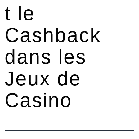
t le
Cashback
dans les
Jeux de
Casino