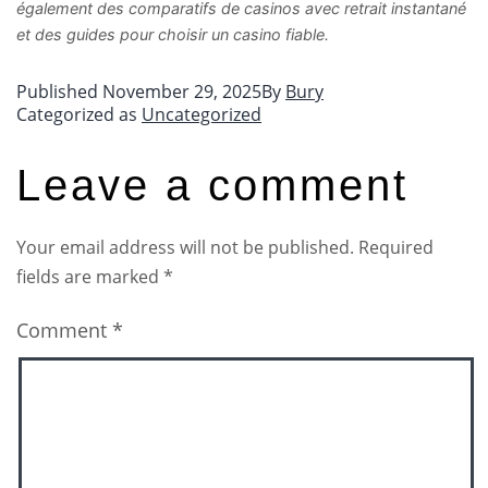
également des comparatifs de casinos avec retrait instantané
et des guides pour choisir un casino fiable.
Published
November 29, 2025
By
Bury
Categorized as
Uncategorized
Leave a comment
Your email address will not be published.
Required
fields are marked
*
Comment
*