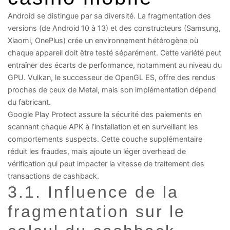
Android se distingue par sa diversité. La fragmentation des
versions (de Android 10 à 13) et des constructeurs (Samsung,
Xiaomi, OnePlus) crée un environnement hétérogène où
chaque appareil doit être testé séparément. Cette variété peut
entraîner des écarts de performance, notamment au niveau du
GPU. Vulkan, le successeur de OpenGL ES, offre des rendus
proches de ceux de Metal, mais son implémentation dépend
du fabricant.
Google Play Protect assure la sécurité des paiements en
scannant chaque APK à l’installation et en surveillant les
comportements suspects. Cette couche supplémentaire
réduit les fraudes, mais ajoute un léger overhead de
vérification qui peut impacter la vitesse de traitement des
transactions de cashback.
3.1. Influence de la
fragmentation sur le