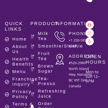
QUICK
PRODUCT
INFORMATION
LINKS
Milk
PHONE
Tea
Home
+1 250-585-
Smoothie/Slushie
6568
About
Us
Fruit
ADDRESS
OPEN
Tea
Health
HOURS
#520-2980
Benefits
Brown
North Island
Sugar
Mon to
Menu
Hwy, Nanaimo,
sun 12–
Tea-
Franchise
BC V9T 5V4,
9 PM
Presso
Inquiry
Canada
Refreshing
Privacy
Juice
Policy
Order
Terms &