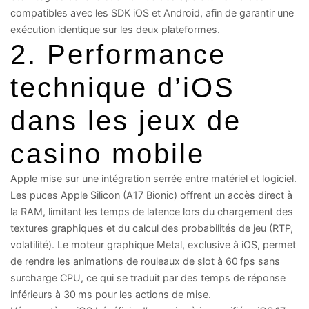
compatibles avec les SDK iOS et Android, afin de garantir une
exécution identique sur les deux plateformes.
2. Performance
technique d’iOS
dans les jeux de
casino mobile
Apple mise sur une intégration serrée entre matériel et logiciel.
Les puces Apple Silicon (A17 Bionic) offrent un accès direct à
la RAM, limitant les temps de latence lors du chargement des
textures graphiques et du calcul des probabilités de jeu (RTP,
volatilité). Le moteur graphique Metal, exclusive à iOS, permet
de rendre les animations de rouleaux de slot à 60 fps sans
surcharge CPU, ce qui se traduit par des temps de réponse
inférieurs à 30 ms pour les actions de mise.