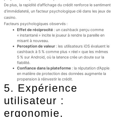
De plus, la rapidité d’affichage du crédit renforce le sentiment
d’immédiateté, un facteur psychologique clé dans les jeux de
casino.
Facteurs psychologiques observés :
Effet de réciprocité
: un cashback perçu comme
« instantané » incite le joueur à rendre la pareille en
misant à nouveau.
Perception de valeur
: les utilisateurs iOS évaluent le
cashback à 5 % comme plus « réel » que les mêmes
5 % sur Android, où la latence crée un doute sur la
fiabilité.
Confiance dans la plateforme
: la réputation d’Apple
en matière de protection des données augmente la
propension à réinvestir le crédit.
5. Expérience
utilisateur :
ergonomie,