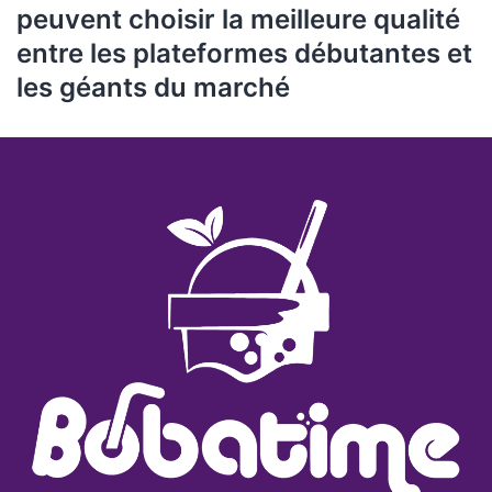
peuvent choisir la meilleure qualité
entre les plateformes débutantes et
les géants du marché