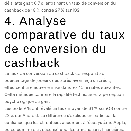
délai atteignait 0,7 s, entraînant un taux de conversion du
cashback de 18 % contre 27 % sur iOS.
4. Analyse
comparative du taux
de conversion du
cashback
Le taux de conversion du cashback correspond au
pourcentage de joueurs qui, après avoir reçu un crédit,
effectuent une nouvelle mise dans les 15 minutes suivantes.
Cette métrique combine la rapidité technique et la perception
psychologique du gain.
Les tests A/B ont révélé un taux moyen de 31 % sur iOS contre
22 % sur Android. La différence s’explique en partie par la
confiance que les utilisateurs accordent à l’écosystème Apple,
perçu comme plus sécurisé pour les transactions financières.