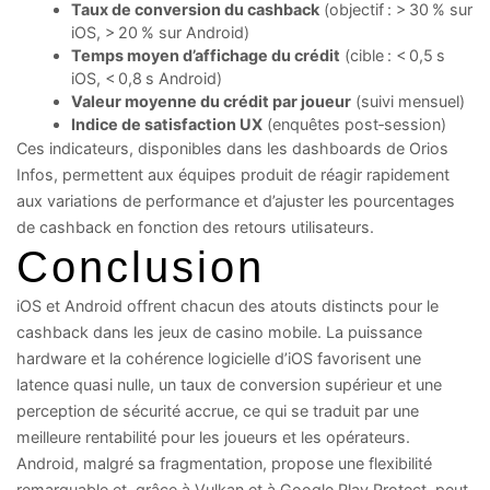
Taux de conversion du cashback
(objectif : > 30 % sur
iOS, > 20 % sur Android)
Temps moyen d’affichage du crédit
(cible : < 0,5 s
iOS, < 0,8 s Android)
Valeur moyenne du crédit par joueur
(suivi mensuel)
Indice de satisfaction UX
(enquêtes post‑session)
Ces indicateurs, disponibles dans les dashboards de Orios
Infos, permettent aux équipes produit de réagir rapidement
aux variations de performance et d’ajuster les pourcentages
de cashback en fonction des retours utilisateurs.
Conclusion
iOS et Android offrent chacun des atouts distincts pour le
cashback dans les jeux de casino mobile. La puissance
hardware et la cohérence logicielle d’iOS favorisent une
latence quasi nulle, un taux de conversion supérieur et une
perception de sécurité accrue, ce qui se traduit par une
meilleure rentabilité pour les joueurs et les opérateurs.
Android, malgré sa fragmentation, propose une flexibilité
remarquable et, grâce à Vulkan et à Google Play Protect, peut