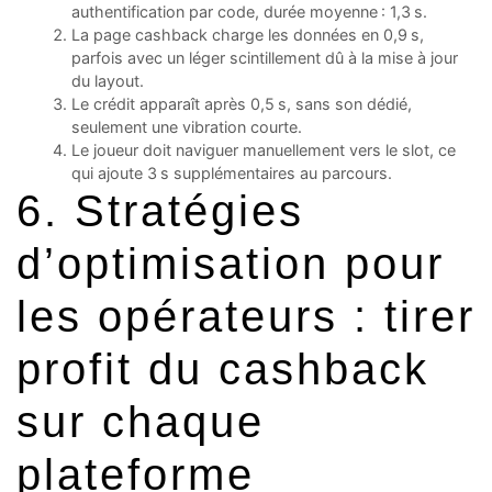
authentification par code, durée moyenne : 1,3 s.
La page cashback charge les données en 0,9 s,
parfois avec un léger scintillement dû à la mise à jour
du layout.
Le crédit apparaît après 0,5 s, sans son dédié,
seulement une vibration courte.
Le joueur doit naviguer manuellement vers le slot, ce
qui ajoute 3 s supplémentaires au parcours.
6. Stratégies
d’optimisation pour
les opérateurs : tirer
profit du cashback
sur chaque
plateforme