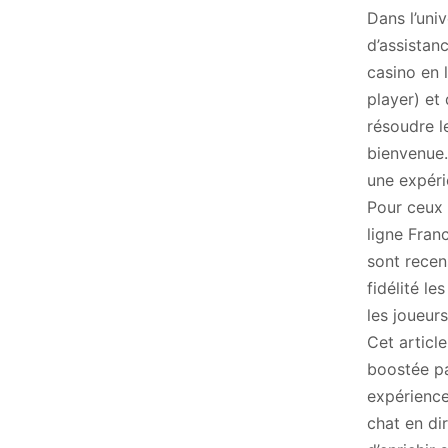
Dans l’univ
d’assistanc
casino en 
player) et 
résoudre l
bienvenue.
une expéri
Pour ceux 
ligne Franc
sont recen
fidélité l
les joueur
Cet articl
boostée pa
expérience
chat en di