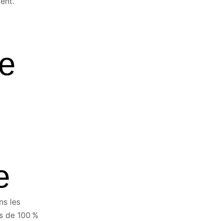
ment.
le
e
ns les
us de 100 %