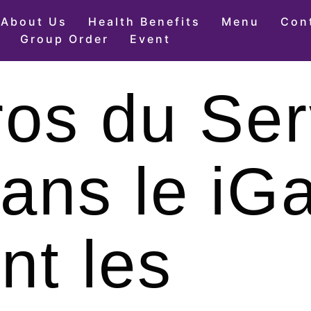
About Us
Health Benefits
Menu
Con
Group Order
Event
os du Ser
dans le iG
t les