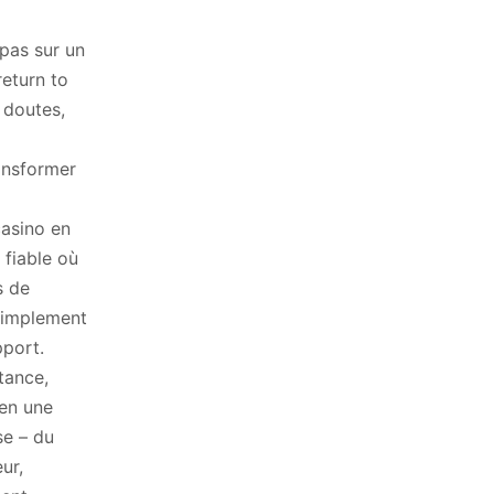
 pas sur un
return to
s doutes,
ransformer
casino en
fiable où
s de
 simplement
pport.
tance,
 en une
se – du
ur,