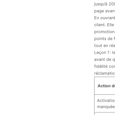
jusqu’à 200
page avant 
En ouvrant 
client. Ell
promotion 
points de f
tout en ré
Leçon 1 : l
avant de qu
fidélité c
réclamatio
Action d
Activatio
manquée