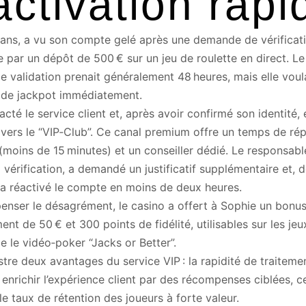
activation rapi
 ans, a vu son compte gelé après une demande de vérifica
 par un dépôt de 500 € sur un jeu de roulette en direct. L
e validation prenait généralement 48 heures, mais elle voula
 de jackpot immédiatement.
acté le service client et, après avoir confirmé son identité, 
 vers le “VIP‑Club”. Ce canal premium offre un temps de ré
e (moins de 15 minutes) et un conseiller dédié. Le responsabl
a vérification, a demandé un justificatif supplémentaire et, 
 a réactivé le compte en moins de deux heures.
nser le désagrément, le casino a offert à Sophie un bonu
nt de 50 € et 300 points de fidélité, utilisables sur les jeu
le vidéo‑poker “Jacks or Better”.
stre deux avantages du service VIP : la rapidité de traitemen
 enrichir l’expérience client par des récompenses ciblées, c
e taux de rétention des joueurs à forte valeur.