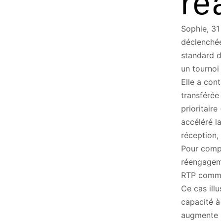
ré
Sophie, 31
déclenchée
standard d
un tournoi
Elle a cont
transférée
prioritair
accéléré l
réception,
Pour compe
réengageme
RTP comme 
Ce cas illu
capacité à
augmente l