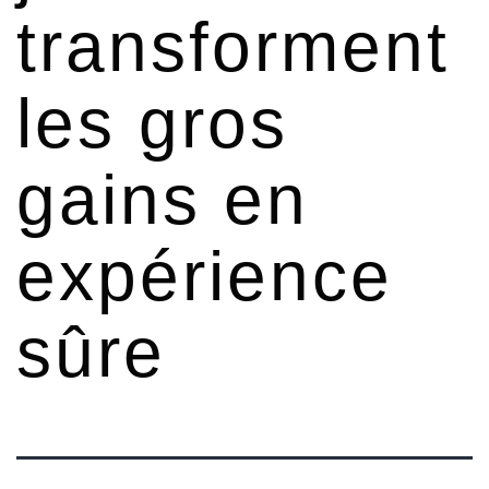
transforment
les gros
gains en
expérience
sûre