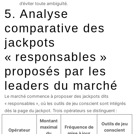
d’éviter toute ambiguïté.
5. Analyse
comparative des
jackpots
« responsables »
proposés par les
leaders du marché
Le marché commence à proposer des jackpots dits
« responsables », où les outils de jeu conscient sont intégrés
dès la page du jackpot. Trois opérateurs se distinguent :
Montant
Outils de jeu
maximal
Fréquence de
Opérateur
conscient
du
mise à jour