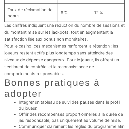
Taux de réclamation de
8 %
12 %
bonus
Les chiffres indiquent une réduction du nombre de sessions et
du montant misé sur les jackpots, tout en augmentant la
satisfaction liée aux bonus non monétaires.
Pour le casino, ces mécanismes renforcent la rétention : les
joueurs restent actifs plus longtemps sans atteindre des
niveaux de dépense dangereux. Pour le joueur, ils offrent un
sentiment de contrôle et la reconnaissance de
comportements responsables.
Bonnes pratiques à
adopter
Intégrer un tableau de suivi des pauses dans le profil
du joueur.
Offrir des récompenses proportionnelles à la durée de
jeu responsable, pas uniquement au volume de mise.
Communiquer clairement les règles du programme afin