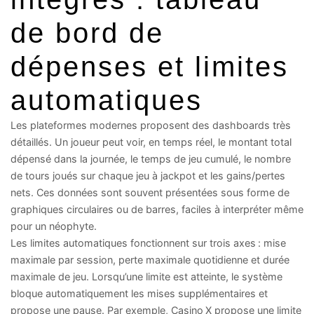
de bord de
dépenses et limites
automatiques
Les plateformes modernes proposent des dashboards très
détaillés. Un joueur peut voir, en temps réel, le montant total
dépensé dans la journée, le temps de jeu cumulé, le nombre
de tours joués sur chaque jeu à jackpot et les gains/pertes
nets. Ces données sont souvent présentées sous forme de
graphiques circulaires ou de barres, faciles à interpréter même
pour un néophyte.
Les limites automatiques fonctionnent sur trois axes : mise
maximale par session, perte maximale quotidienne et durée
maximale de jeu. Lorsqu’une limite est atteinte, le système
bloque automatiquement les mises supplémentaires et
propose une pause. Par exemple, Casino X propose une limite