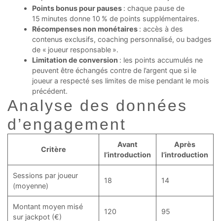
Points bonus pour pauses
: chaque pause de
15 minutes donne 10 % de points supplémentaires.
Récompenses non monétaires
: accès à des
contenus exclusifs, coaching personnalisé, ou badges
de « joueur responsable ».
Limitation de conversion
: les points accumulés ne
peuvent être échangés contre de l’argent que si le
joueur a respecté ses limites de mise pendant le mois
précédent.
Analyse des données
d’engagement
Avant
Après
Critère
l’introduction
l’introduction
Sessions par joueur
18
14
(moyenne)
Montant moyen misé
120
95
sur jackpot (€)