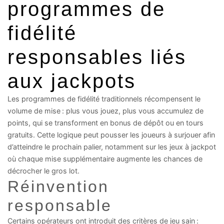
programmes de
fidélité
responsables liés
aux jackpots
Les programmes de fidélité traditionnels récompensent le
volume de mise : plus vous jouez, plus vous accumulez de
points, qui se transforment en bonus de dépôt ou en tours
gratuits. Cette logique peut pousser les joueurs à surjouer afin
d’atteindre le prochain palier, notamment sur les jeux à jackpot
où chaque mise supplémentaire augmente les chances de
décrocher le gros lot.
Réinvention
responsable
Certains opérateurs ont introduit des critères de jeu sain :