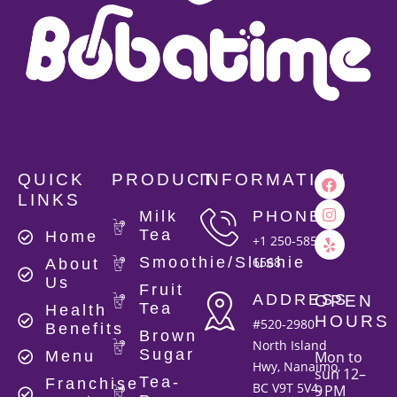
QUICK
PRODUCT
INFORMATION
LINKS
Milk
PHONE
Tea
Home
+1 250-585-
Smoothie/Slushie
6568
About
Us
Fruit
ADDRESS
OPEN
Tea
Health
HOURS
#520-2980
Benefits
Brown
North Island
Sugar
Mon to
Menu
Hwy, Nanaimo,
sun 12–
Tea-
Franchise
BC V9T 5V4,
9 PM