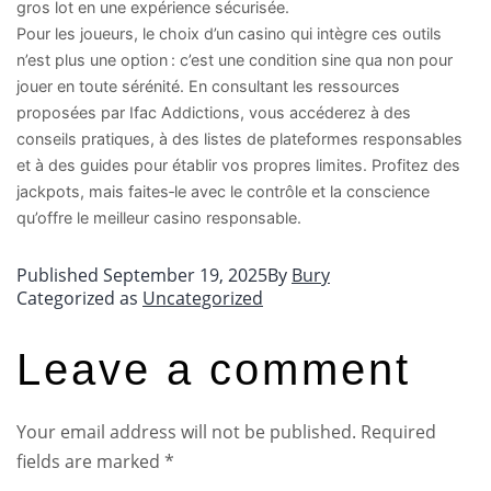
gros lot en une expérience sécurisée.
Pour les joueurs, le choix d’un casino qui intègre ces outils
n’est plus une option : c’est une condition sine qua non pour
jouer en toute sérénité. En consultant les ressources
proposées par Ifac Addictions, vous accéderez à des
conseils pratiques, à des listes de plateformes responsables
et à des guides pour établir vos propres limites. Profitez des
jackpots, mais faites‑le avec le contrôle et la conscience
qu’offre le meilleur casino responsable.
Published
September 19, 2025
By
Bury
Categorized as
Uncategorized
Leave a comment
Your email address will not be published.
Required
fields are marked
*