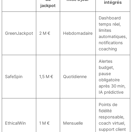
intégrés
jackpot
Dashboard
temps réel,
limites
GreenJackpot
2 M €
Hebdomadaire
automatiques,
notifications
coaching
Alertes
budget,
pause
SafeSpin
1,5 M €
Quotidienne
obligatoire
après 30 min,
IA prédictive
Points de
fidélité
responsable,
EthicalWin
1 M €
Mensuelle
coach virtuel,
support client