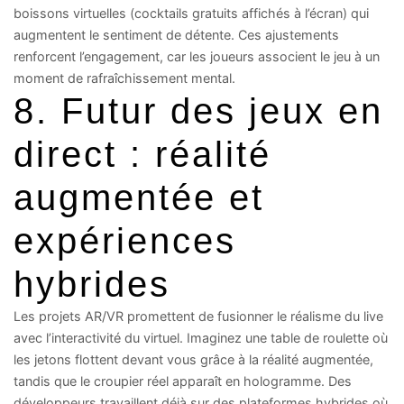
boissons virtuelles (cocktails gratuits affichés à l’écran) qui
augmentent le sentiment de détente. Ces ajustements
renforcent l’engagement, car les joueurs associent le jeu à un
moment de rafraîchissement mental.
8. Futur des jeux en
direct : réalité
augmentée et
expériences
hybrides
Les projets AR/VR promettent de fusionner le réalisme du live
avec l’interactivité du virtuel. Imaginez une table de roulette où
les jetons flottent devant vous grâce à la réalité augmentée,
tandis que le croupier réel apparaît en hologramme. Des
développeurs travaillent déjà sur des plateformes hybrides où