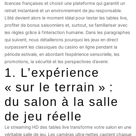
licences françaises et choisir une plateforme qui garantit un
retrait instantané et un environnement de jeu responsable.
L’été devient alors le moment idéal pour tester les tables live,
profiter de bonus saisonniers et, surtout, se familiariser avec
les règles grâce à l’interaction humaine. Dans les paragraphes
qui suivent, nous détaillerons pourquoi les jeux en direct
surpassent les classiques du casino en ligne pendant la
période estivale, en abordant l’expérience sensorielle, les
promotions, la sécurité et les perspectives d’avenir.
1. L’expérience
« sur le terrain » :
du salon à la salle
de jeu réelle
Le streaming HD des tables live transforme votre salon en une
véritable salle de jeu. Les caméras ultra‑nettes captent chaque