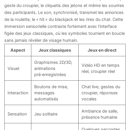
geste du croupier, le cliquetis des jetons et même les sourires
des participants. Le son, synchronisé, transmet les annonces
de la roulette, le « hit » du blackjack et les rires du chat. Cette
immersion sensorielle contraste fortement avec l’interface
figée des jeux classiques, où les symboles tournent en boucle
sans jamais révéler de visage humain.
Aspect
Jeux classiques
Jeux en direct
Graphismes 2D/3D,
Vidéo HD en temps
Visuel
animations
réel, croupier réel
pré‑enregistrées
Boutons de mise,
Chat live, gestes du
Interaction
messages
croupier, réponses
automatisés
vocales
Ambiance de salle,
Sensation
Jeu solitaire
présence humaine
Quelques secondes