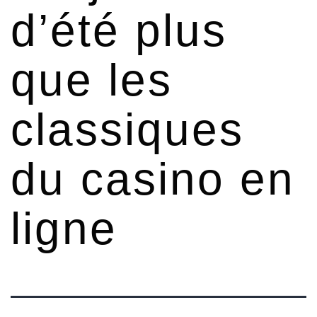
d’été plus
que les
classiques
du casino en
ligne