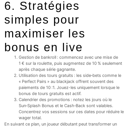
6. Stratégies
simples pour
maximiser les
bonus en live
Gestion de bankroll : commencez avec une mise de
1 € sur la roulette, puis augmentez de 10 % seulement
après chaque série gagnante.
Utilisation des tours gratuits : les side‑bets comme le
« Perfect Pairs » au blackjack offrent souvent des
paiements de 10 :1. Jouez-les uniquement lorsque le
bonus de tours gratuits est actif.
Calendrier des promotions : notez les jours où le
Sun‑Splash Bonus et le Cash‑Back sont valables.
Concentrez vos sessions sur ces dates pour réduire le
wager total.
En suivant ce plan, un joueur débutant peut transformer un