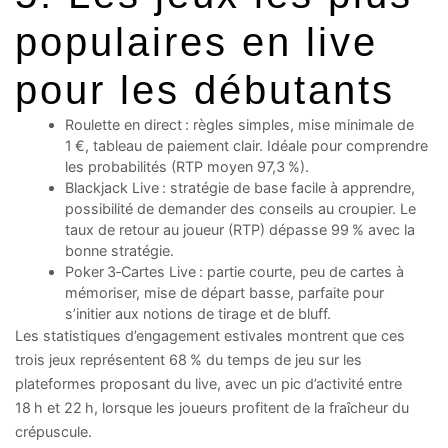
populaires en live
pour les débutants
Roulette en direct : règles simples, mise minimale de
1 €, tableau de paiement clair. Idéale pour comprendre
les probabilités (RTP moyen 97,3 %).
Blackjack Live : stratégie de base facile à apprendre,
possibilité de demander des conseils au croupier. Le
taux de retour au joueur (RTP) dépasse 99 % avec la
bonne stratégie.
Poker 3‑Cartes Live : partie courte, peu de cartes à
mémoriser, mise de départ basse, parfaite pour
s’initier aux notions de tirage et de bluff.
Les statistiques d’engagement estivales montrent que ces
trois jeux représentent 68 % du temps de jeu sur les
plateformes proposant du live, avec un pic d’activité entre
18 h et 22 h, lorsque les joueurs profitent de la fraîcheur du
crépuscule.