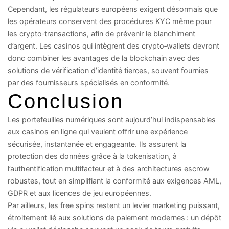
Cependant, les régulateurs européens exigent désormais que
les opérateurs conservent des procédures KYC même pour
les crypto‑transactions, afin de prévenir le blanchiment
d’argent. Les casinos qui intègrent des crypto‑wallets devront
donc combiner les avantages de la blockchain avec des
solutions de vérification d’identité tierces, souvent fournies
par des fournisseurs spécialisés en conformité.
Conclusion
Les portefeuilles numériques sont aujourd’hui indispensables
aux casinos en ligne qui veulent offrir une expérience
sécurisée, instantanée et engageante. Ils assurent la
protection des données grâce à la tokenisation, à
l’authentification multifacteur et à des architectures escrow
robustes, tout en simplifiant la conformité aux exigences AML,
GDPR et aux licences de jeu européennes.
Par ailleurs, les free spins restent un levier marketing puissant,
étroitement lié aux solutions de paiement modernes : un dépôt