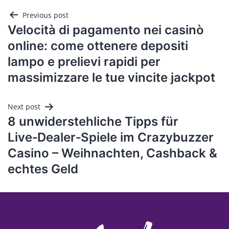
Previous post
Velocità di pagamento nei casinò
online: come ottenere depositi
lampo e prelievi rapidi per
massimizzare le tue vincite jackpot
Next post
8 unwiderstehliche Tipps für
Live‑Dealer‑Spiele im Crazybuzzer
Casino – Weihnachten, Cashback &
echtes Geld