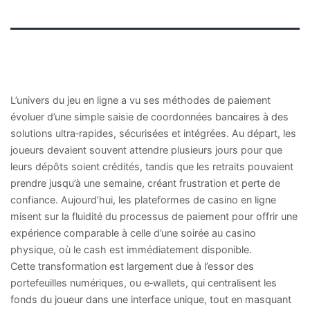
L’univers du jeu en ligne a vu ses méthodes de paiement
évoluer d’une simple saisie de coordonnées bancaires à des
solutions ultra‑rapides, sécurisées et intégrées. Au départ, les
joueurs devaient souvent attendre plusieurs jours pour que
leurs dépôts soient crédités, tandis que les retraits pouvaient
prendre jusqu’à une semaine, créant frustration et perte de
confiance. Aujourd’hui, les plateformes de casino en ligne
misent sur la fluidité du processus de paiement pour offrir une
expérience comparable à celle d’une soirée au casino
physique, où le cash est immédiatement disponible.
Cette transformation est largement due à l’essor des
portefeuilles numériques, ou e‑wallets, qui centralisent les
fonds du joueur dans une interface unique, tout en masquant