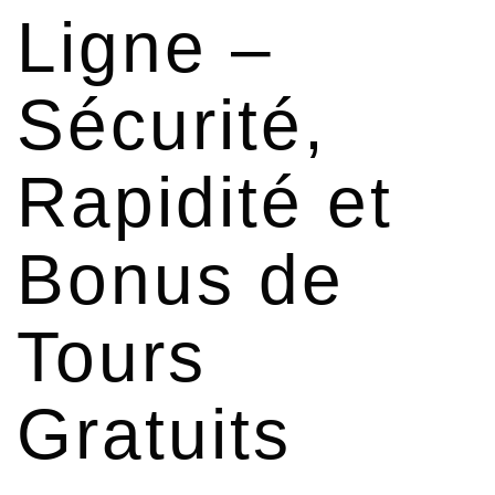
Ligne –
Sécurité,
Rapidité et
Bonus de
Tours
Gratuits