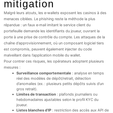
mitigation
Malgré leurs atouts, les e‑wallets exposent les casinos à des
menaces ciblées. Le phishing reste la méthode la plus
répandue : un faux e‑mail imitant le service client du
portefeuille demande les identifiants du joueur, ouvrant la
porte à une prise de contrôle du compte. Les attaques de la
chaîne d’approvisionnement, où un composant logiciel tiers
est compromis, peuvent également injecter du code
malveillant dans l’application mobile du wallet.
Pour contrer ces risques, les opérateurs adoptent plusieurs
mesures :
Surveillance comportementale
: analyse en temps
réel des modèles de dépôt/retrait, détection
d’anomalies (ex. : plusieurs petits dépôts suivis d’un
gros retrait).
Limites de transaction
: plafonds journaliers ou
hebdomadaires ajustables selon le profil KYC du
joueur.
Listes blanches d’IP
: restriction des accès aux API de