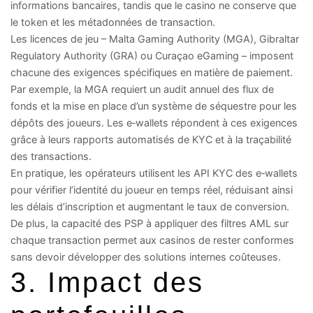
informations bancaires, tandis que le casino ne conserve que
le token et les métadonnées de transaction.
Les licences de jeu – Malta Gaming Authority (MGA), Gibraltar
Regulatory Authority (GRA) ou Curaçao eGaming – imposent
chacune des exigences spécifiques en matière de paiement.
Par exemple, la MGA requiert un audit annuel des flux de
fonds et la mise en place d’un système de séquestre pour les
dépôts des joueurs. Les e‑wallets répondent à ces exigences
grâce à leurs rapports automatisés de KYC et à la traçabilité
des transactions.
En pratique, les opérateurs utilisent les API KYC des e‑wallets
pour vérifier l’identité du joueur en temps réel, réduisant ainsi
les délais d’inscription et augmentant le taux de conversion.
De plus, la capacité des PSP à appliquer des filtres AML sur
chaque transaction permet aux casinos de rester conformes
sans devoir développer des solutions internes coûteuses.
3. Impact des