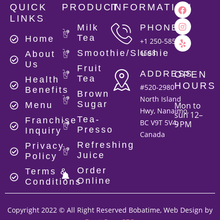
QUICK
PRODUCT
INFORMATION
LINKS
Milk
PHONE
Tea
Home
+1 250-585-
Smoothie/Slushie
6568
About
Us
Fruit
ADDRESS
OPEN
Tea
Health
HOURS
#520-2980
Benefits
Brown
North Island
Sugar
Mon to
Menu
Hwy, Nanaimo,
sun 12–
Tea-
Franchise
BC V9T 5V4,
9 PM
Presso
Inquiry
Canada
Refreshing
Privacy
Juice
Policy
Order
Terms &
Online
Conditions
Copyright 2022 © All Right Reserved Bobatime, Web Design by