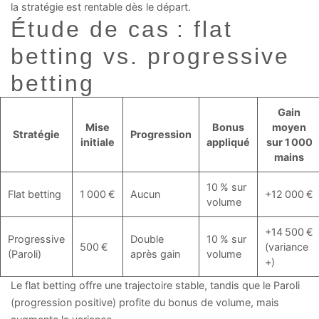
la stratégie est rentable dès le départ.
Étude de cas : flat
betting vs. progressive
betting
Gain
Mise
Bonus
moyen
Stratégie
Progression
initiale
appliqué
sur 1 000
mains
10 % sur
Flat betting
1 000 €
Aucun
+12 000 €
volume
+14 500 €
Progressive
Double
10 % sur
500 €
(variance
(Paroli)
après gain
volume
+)
Le flat betting offre une trajectoire stable, tandis que le Paroli
(progression positive) profite du bonus de volume, mais