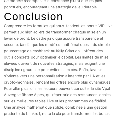
Ce modèle récompense la constance plutôt que les pics
ponctuels, encourageant une stratégie de jeu durable.
Conclusion
Comprendre les formules qui sous-tendent les bonus VIP Live
permet aux high‑rollers de transformer chaque mise en un
levier de profit. Le cadre juridique assure transparence et
sécurité, tandis que les modèles mathématiques – du simple
pourcentage de cashback au Kelly Criterion – offrent des
outils concrets pour optimiser le capital. Les limites de mise
élevées ouvrent de nouvelles stratégies, mais exigent une
discipline rigoureuse pour éviter les excès. Enfin, l’avenir
s’oriente vers une personnalisation alimentée par l’IA et les
crypto‑monnaies, rendant les offres encore plus dynamiques.
Pour aller plus loin, les lecteurs peuvent consulter le site Vpah
Auvergne Rhone Alpes, qui répertorie des ressources locales
sur les meilleures tables Live et les programmes de fidélité.
Une analyse mathématique solide, combinée à une gestion
prudente du bankroll, reste la clé pour transformer les bonus