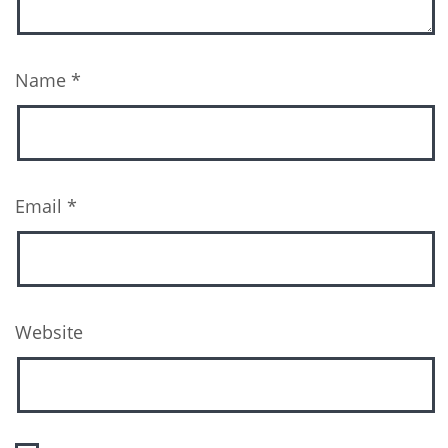
Name
*
Email
*
Website