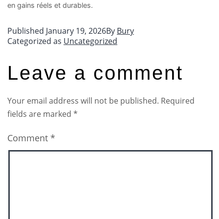
en gains réels et durables.
Published
January 19, 2026
By
Bury
Categorized as
Uncategorized
Leave a comment
Your email address will not be published.
Required
fields are marked
*
Comment
*