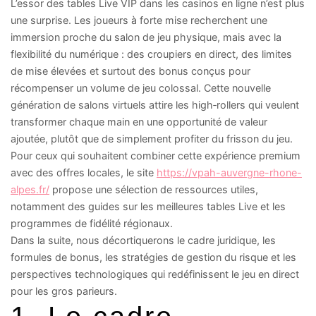
L’essor des tables Live VIP dans les casinos en ligne n’est plus
une surprise. Les joueurs à forte mise recherchent une
immersion proche du salon de jeu physique, mais avec la
flexibilité du numérique : des croupiers en direct, des limites
de mise élevées et surtout des bonus conçus pour
récompenser un volume de jeu colossal. Cette nouvelle
génération de salons virtuels attire les high‑rollers qui veulent
transformer chaque main en une opportunité de valeur
ajoutée, plutôt que de simplement profiter du frisson du jeu.
Pour ceux qui souhaitent combiner cette expérience premium
avec des offres locales, le site
https://vpah-auvergne-rhone-
alpes.fr/
propose une sélection de ressources utiles,
notamment des guides sur les meilleures tables Live et les
programmes de fidélité régionaux.
Dans la suite, nous décortiquerons le cadre juridique, les
formules de bonus, les stratégies de gestion du risque et les
perspectives technologiques qui redéfinissent le jeu en direct
pour les gros parieurs.