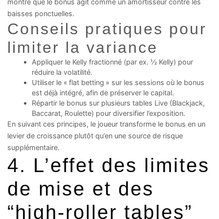
montre que le bonus agit comme un amortisseur contre les
baisses ponctuelles.
Conseils pratiques pour
limiter la variance
Appliquer le Kelly fractionné (par ex. ½ Kelly) pour
réduire la volatilité.
Utiliser le « flat betting » sur les sessions où le bonus
est déjà intégré, afin de préserver le capital.
Répartir le bonus sur plusieurs tables Live (Blackjack,
Baccarat, Roulette) pour diversifier l’exposition.
En suivant ces principes, le joueur transforme le bonus en un
levier de croissance plutôt qu’en une source de risque
supplémentaire.
4. L’effet des limites
de mise et des
“high‑roller tables”