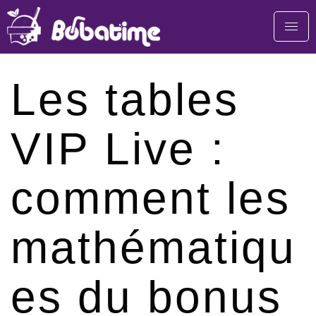
Les tables
VIP Live :
comment les
mathématiqu
es du bonus