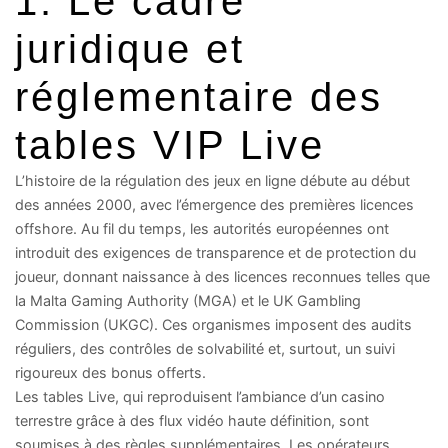
1. Le cadre
juridique et
réglementaire des
tables VIP Live
L’histoire de la régulation des jeux en ligne débute au début
des années 2000, avec l’émergence des premières licences
offshore. Au fil du temps, les autorités européennes ont
introduit des exigences de transparence et de protection du
joueur, donnant naissance à des licences reconnues telles que
la Malta Gaming Authority (MGA) et le UK Gambling
Commission (UKGC). Ces organismes imposent des audits
réguliers, des contrôles de solvabilité et, surtout, un suivi
rigoureux des bonus offerts.
Les tables Live, qui reproduisent l’ambiance d’un casino
terrestre grâce à des flux vidéo haute définition, sont
soumises à des règles supplémentaires. Les opérateurs