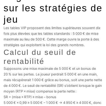
sur les stratégies de
jeu
Les tables VIP proposent des limites supérieures souvent dix
fois plus élevées que les tables standards : 5 000 € de mise
maximale au lieu de 500 €. Cette marge ouvre la porte à des
stratégies qui exploitent la loi des grands nombres.
Calcul du seuil de
rentabilité
Supposons une mise maximale de 5 000 € et un bonus de
20 % sur les pertes. Le joueur perdrait 5 000 € en une main,
mais récupérerait 1 000 € grâce au bonus, soit une perte nette
de 4 000 €. Le seuil de rentabilité (SR) s’obtient lorsque le gain
moyen (RTP × mise) compense la perte nette :
SR = (mise × RTP) ≥ mise − bonus
5 000 € × 0,99 ≥ 5 000 € − 1 000 € → 4 950 € ≥ 4 000 €, donc