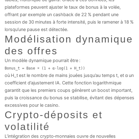
plateformes peuvent ajuster le taux de bonus à la volée,
offrant par exemple un cashback de 22 % pendant une
session de 30 minutes à forte intensité, puis le ramener à 18 %
lorsqu’une pause est détectée.
Modélisation dynamique
des offres
Un modèle dynamique pourrait être :
Bonus_t = Base × (1 + α·log(1 + H_t))
où H_t est le nombre de mains jouées jusqu’au temps t, et α un
coefficient d’ajustement IA. Cette fonction logarithmique
garantit que les premiers coups génèrent un boost important,
puis la croissance du bonus se stabilise, évitant des dépenses
excessives pour le casino.
Crypto‑déposits et
volatilité
L’intégration des crypto‑monnaies ouvre de nouvelles