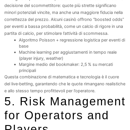
decisione del scommettitore: quote più strette significano
minori potenziali vincite, ma anche una maggiore fiducia nella
correttezza del prezzo. Alcuni casinò offrono “boosted odds”
per eventi a bassa probabilità, come un calcio di rigore in una
partita di calcio, per stimolare l’attività di scommessa.
Algoritmo Poisson + regressione logistica per eventi di
base
Machine learning per aggiustamenti in tempo reale
(player injury, weather)
Margine medio del bookmaker: 2,5 % su mercati
principali
Questa combinazione di matematica e tecnologia è il cuore
del live‑betting, garantendo che le quote rimangano realistiche
e allo stesso tempo profittevoli per l’operatore.
5. Risk Management
for Operators and
Players