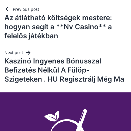
Previous post
Az átlátható költségek mestere:
hogyan segít a **Nv Casino** a
felelős játékban
Next post
Kaszinó Ingyenes Bónusszal
Befizetés Nélkül A Fülöp-
Szigeteken . HU Regisztrálj Még Ma