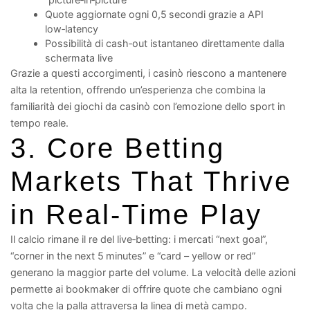
Quote aggiornate ogni 0,5 secondi grazie a API
low‑latency
Possibilità di cash‑out istantaneo direttamente dalla
schermata live
Grazie a questi accorgimenti, i casinò riescono a mantenere
alta la retention, offrendo un’esperienza che combina la
familiarità dei giochi da casinò con l’emozione dello sport in
tempo reale.
3. Core Betting
Markets That Thrive
in Real‑Time Play
Il calcio rimane il re del live‑betting: i mercati “next goal”,
“corner in the next 5 minutes” e “card – yellow or red”
generano la maggior parte del volume. La velocità delle azioni
permette ai bookmaker di offrire quote che cambiano ogni
volta che la palla attraversa la linea di metà campo.