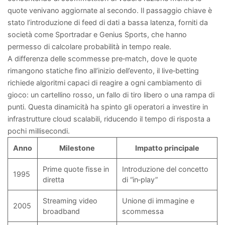
quote venivano aggiornate al secondo. Il passaggio chiave è
stato l’introduzione di feed di dati a bassa latenza, forniti da
società come Sportradar e Genius Sports, che hanno
permesso di calcolare probabilità in tempo reale.
A differenza delle scommesse pre‑match, dove le quote
rimangono statiche fino all’inizio dell’evento, il live‑betting
richiede algoritmi capaci di reagire a ogni cambiamento di
gioco: un cartellino rosso, un fallo di tiro libero o una rampa di
punti. Questa dinamicità ha spinto gli operatori a investire in
infrastrutture cloud scalabili, riducendo il tempo di risposta a
pochi millisecondi.
Anno
Milestone
Impatto principale
Prime quote fisse in
Introduzione del concetto
1995
diretta
di “in‑play”
Streaming video
Unione di immagine e
2005
broadband
scommessa