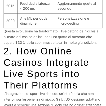
Feed dati a latenza
Aggiornamento quote al
2012
< 200 ms
secondo
AI e ML per odds
Personalizzazione e
2020
dinamiche
micro‑betting
Questa evoluzione ha trasformato il live‑betting da nicchia a
pilastro dei casinò online, con una quota di mercato che
supera il 30 % delle scommesse totali in molte giurisdizioni.
2. How Online
Casinos Integrate
Live Sports into
Their Platforms
L’integrazione di sport live richiede un’interfaccia che non
interrompa l’esperienza di gioco. Gli UI/UX designer adottano
layout a schede: una sezione “Giochi casino online” affiancata