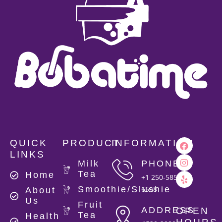
QUICK
PRODUCT
INFORMATION
LINKS
Milk
PHONE
Tea
Home
+1 250-585-
Smoothie/Slushie
6568
About
Us
Fruit
ADDRESS
OPEN
Tea
Health