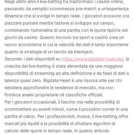
Negli ultimi anni il live‑betting ha trasformato i casinò online,
passando da semplici scommesse pre‑match a un’esperienza
dinamica che si svolge in tempo reale. I giocatori possono ora
piazzare puntate mentre l’azione si sviluppa sul campo,
combinando l’adrenalina di una partita con le quote tipiche dei
giochi da casinò. Questo incrocio tra sport e casinò crea un
nuovo ecosistema in cui la velocità dei dati è tanto importante
quanto la strategia di un tavolo da blackjack.
Secondo i dati disponibili su
https://www.bigdata-heart.eu/
, la
crescita del live‑betting è stata alimentata da una maggiore
disponibilità di streaming ad alta definizione e da feed di dati a
latenza quasi zero. Bigdata Heart è una risorsa utile per chi
desidera approfondire le tendenze di mercato, ma non
fornisce analisi proprietarie né classifiche ufficiali.
Per i giocatori occasionali, il fascino sta nella possibilità di
scommettere su eventi minuti, come il prossimo corner in una
partita di calcio. Per i professionisti, invece, il live‑betting offre
mercati più liquidi e la possibilità di sfruttare algoritmi di
calcolo delle quote in tempo reale. In questo articolo