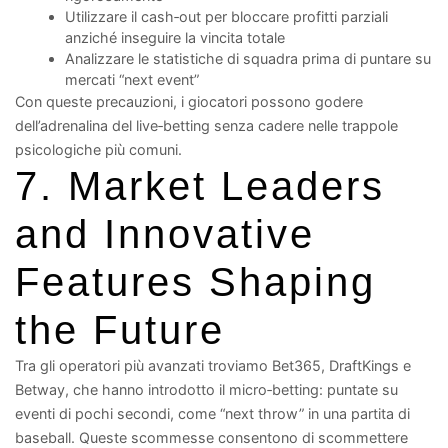
Utilizzare il cash‑out per bloccare profitti parziali
anziché inseguire la vincita totale
Analizzare le statistiche di squadra prima di puntare su
mercati “next event”
Con queste precauzioni, i giocatori possono godere
dell’adrenalina del live‑betting senza cadere nelle trappole
psicologiche più comuni.
7. Market Leaders
and Innovative
Features Shaping
the Future
Tra gli operatori più avanzati troviamo Bet365, DraftKings e
Betway, che hanno introdotto il micro‑betting: puntate su
eventi di pochi secondi, come “next throw” in una partita di
baseball. Queste scommesse consentono di scommettere