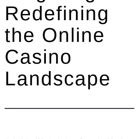
Redefining
the Online
Casino
Landscape