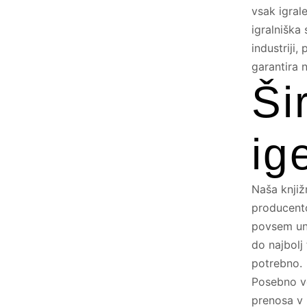
vsak igral
igralniška 
industriji
garantira 
Ši
ig
Naša knjiž
producento
povsem uni
do najbolj
potrebno.
Posebno ve
prenosa v 