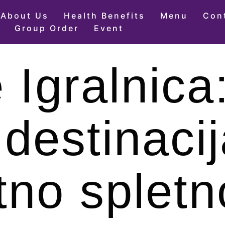
About Us
Health Benefits
Menu
Con
Group Order
Event
Igralnica
 destinaci
tno spletn